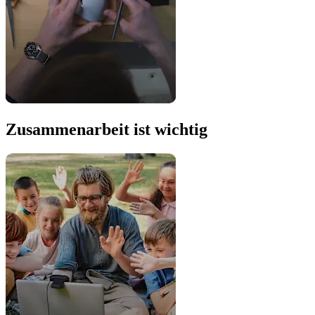
Zusammenarbeit ist wichtig