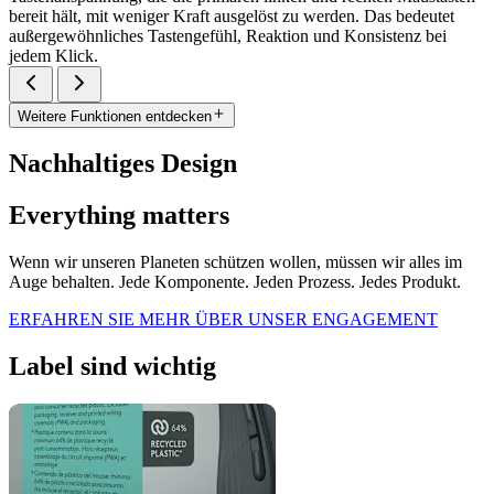
bereit hält, mit weniger Kraft ausgelöst zu werden. Das bedeutet
außergewöhnliches Tastengefühl, Reaktion und Konsistenz bei
jedem Klick.
Weitere Funktionen entdecken
Nachhaltiges Design
Everything matters
Wenn wir unseren Planeten schützen wollen, müssen wir alles im
Auge behalten. Jede Komponente. Jeden Prozess. Jedes Produkt.
ERFAHREN SIE MEHR ÜBER UNSER ENGAGEMENT
Label sind wichtig