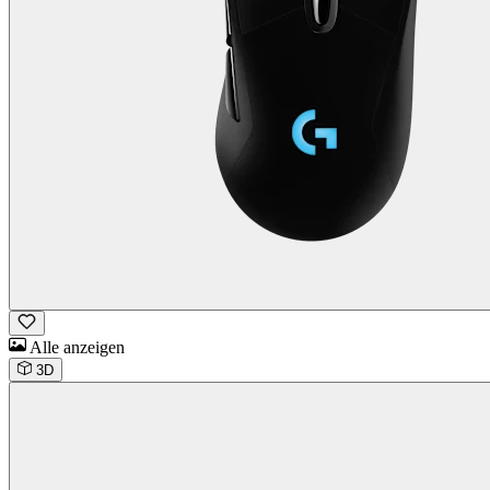
Alle anzeigen
3D