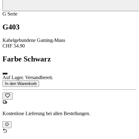
G Serie
G403
Kabelgebundene Gaming-Maus
CHF 54.90
Farbe
Schwarz
Auf Lager. Versandbereit.
In den Warenkorb
Kostenlose Lieferung bei allen Bestellungen.