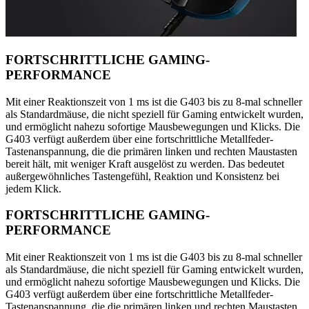
FORTSCHRITTLICHE GAMING-
PERFORMANCE
Mit einer Reaktionszeit von 1 ms ist die G403 bis zu 8-mal schneller
als Standardmäuse, die nicht speziell für Gaming entwickelt wurden,
und ermöglicht nahezu sofortige Mausbewegungen und Klicks. Die
G403 verfügt außerdem über eine fortschrittliche Metallfeder-
Tastenanspannung, die die primären linken und rechten Maustasten
bereit hält, mit weniger Kraft ausgelöst zu werden. Das bedeutet
außergewöhnliches Tastengefühl, Reaktion und Konsistenz bei
jedem Klick.
FORTSCHRITTLICHE GAMING-
PERFORMANCE
Mit einer Reaktionszeit von 1 ms ist die G403 bis zu 8-mal schneller
als Standardmäuse, die nicht speziell für Gaming entwickelt wurden,
und ermöglicht nahezu sofortige Mausbewegungen und Klicks. Die
G403 verfügt außerdem über eine fortschrittliche Metallfeder-
Tastenanspannung, die die primären linken und rechten Maustasten