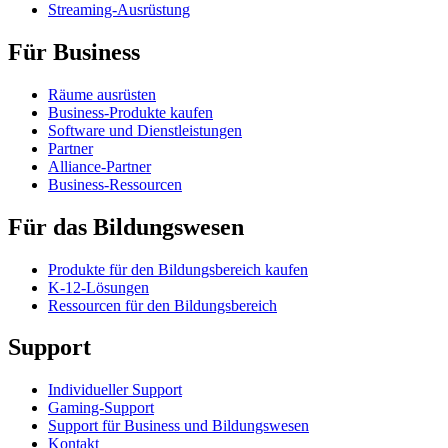
Streaming-Ausrüstung
Für Business
Räume ausrüsten
Business-Produkte kaufen
Software und Dienstleistungen
Partner
Alliance-Partner
Business-Ressourcen
Für das Bildungswesen
Produkte für den Bildungsbereich kaufen
K-12-Lösungen
Ressourcen für den Bildungsbereich
Support
Individueller Support
Gaming-Support
Support für Business und Bildungswesen
Kontakt