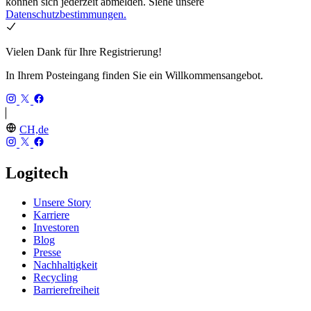
können sich jederzeit abmelden. Siehe unsere
Datenschutzbestimmungen.
Vielen Dank für Ihre Registrierung!
In Ihrem Posteingang finden Sie ein Willkommensangebot.
CH,de
Logitech
Unsere Story
Karriere
Investoren
Blog
Presse
Nachhaltigkeit
Recycling
Barrierefreiheit