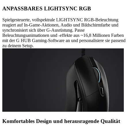
ANPASSBARES LIGHTSYNC RGB
Spielgesteuerte, vollspektrale LIGHTSYNC RGB-Beleuchtung
reagiert auf In-Game-Aktionen, Audio und Bildschirmfarbe und
synchronisiert sich über G-Ausrüstung. Passe
Beleuchtungsanimationen und -effekte aus ~16,8 Millionen Farben
mit der G HUB Gaming-Software an und personalisiere sie passend
zu deinem Setup.
Komfortables Design und herausragende Qualität