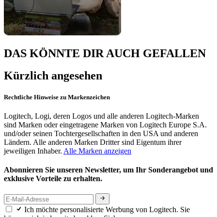
DAS KÖNNTE DIR AUCH GEFALLEN
Kürzlich angesehen
Rechtliche Hinweise zu Markenzeichen
Logitech, Logi, deren Logos und alle anderen Logitech-Marken
sind Marken oder eingetragene Marken von Logitech Europe S.A.
und/oder seinen Tochtergesellschaften in den USA und anderen
Ländern. Alle anderen Marken Dritter sind Eigentum ihrer
jeweiligen Inhaber.
Alle Marken anzeigen
Abonnieren Sie unseren Newsletter, um Ihr Sonderangebot und
exklusive Vorteile zu erhalten.
Ich möchte personalisierte Werbung von Logitech. Sie