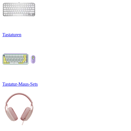
Tastaturen
Tastatur-Maus-Sets