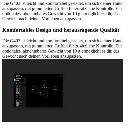
Die G403 ist leicht und komfortabel gestaltet, um sich deiner Hand
anzupassen, mit gummierten Griffen für zusätzliche Kontrolle. Ein
optionales, abnehmbares Gewicht von 10 g ermöglicht es dir, das
Gewicht nach deinen Vorlieben anzupassen.
Komfortables Design und herausragende Qualität
Die G403 ist leicht und komfortabel gestaltet, um sich deiner Hand
anzupassen, mit gummierten Griffen für zusätzliche Kontrolle. Ein
optionales, abnehmbares Gewicht von 10 g ermöglicht es dir, das
Gewicht nach deinen Vorlieben anzupassen.