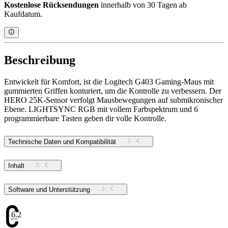
Kostenlose Rücksendungen
innerhalb von 30 Tagen ab
Kaufdatum.
Beschreibung
Entwickelt für Komfort, ist die Logitech G403 Gaming-Maus mit
gummierten Griffen konturiert, um die Kontrolle zu verbessern. Der
HERO 25K-Sensor verfolgt Mausbewegungen auf submikronischer
Ebene. LIGHTSYNC RGB mit vollem Farbspektrum und 6
programmierbare Tasten geben dir volle Kontrolle.
Technische Daten und Kompatibilität
Inhalt
Software und Unterstützung
6.24