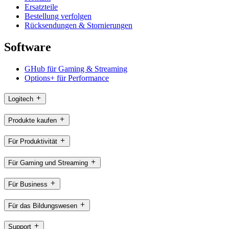
Ersatzteile
Bestellung verfolgen
Rücksendungen & Stornierungen
Software
GHub für Gaming & Streaming
Options+ für Performance
Logitech
Produkte kaufen
Für Produktivität
Für Gaming und Streaming
Für Business
Für das Bildungswesen
Support