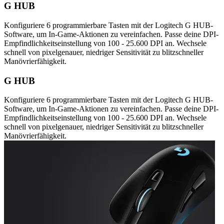
G HUB
Konfiguriere 6 programmierbare Tasten mit der Logitech G HUB-
Software, um In-Game-Aktionen zu vereinfachen. Passe deine DPI-
Empfindlichkeitseinstellung von 100 - 25.600 DPI an. Wechsele
schnell von pixelgenauer, niedriger Sensitivität zu blitzschneller
Manövrierfähigkeit.
G HUB
Konfiguriere 6 programmierbare Tasten mit der Logitech G HUB-
Software, um In-Game-Aktionen zu vereinfachen. Passe deine DPI-
Empfindlichkeitseinstellung von 100 - 25.600 DPI an. Wechsele
schnell von pixelgenauer, niedriger Sensitivität zu blitzschneller
Manövrierfähigkeit.