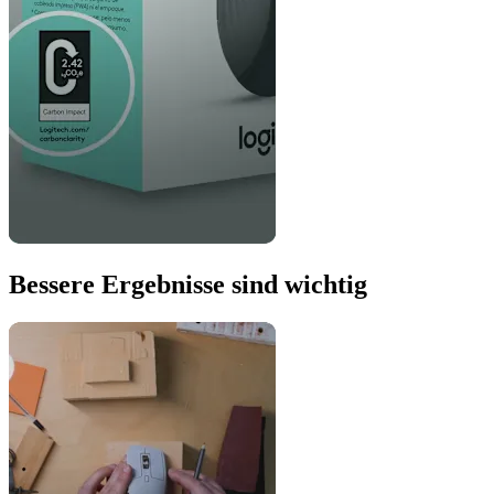
Bessere Ergebnisse sind wichtig