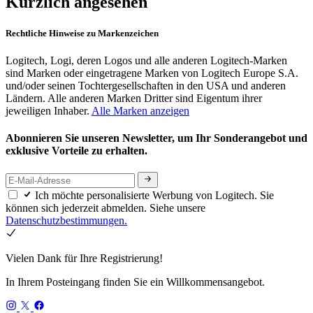
Kürzlich angesehen
Rechtliche Hinweise zu Markenzeichen
Logitech, Logi, deren Logos und alle anderen Logitech-Marken
sind Marken oder eingetragene Marken von Logitech Europe S.A.
und/oder seinen Tochtergesellschaften in den USA und anderen
Ländern. Alle anderen Marken Dritter sind Eigentum ihrer
jeweiligen Inhaber.
Alle Marken anzeigen
Abonnieren Sie unseren Newsletter, um Ihr Sonderangebot und
exklusive Vorteile zu erhalten.
Ich möchte personalisierte Werbung von Logitech. Sie
können sich jederzeit abmelden. Siehe unsere
Datenschutzbestimmungen.
Vielen Dank für Ihre Registrierung!
In Ihrem Posteingang finden Sie ein Willkommensangebot.