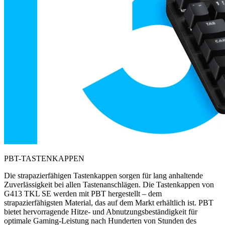
PBT-TASTENKAPPEN
Die strapazierfähigen Tastenkappen sorgen für lang anhaltende
Zuverlässigkeit bei allen Tastenanschlägen. Die Tastenkappen von
G413 TKL SE werden mit PBT hergestellt – dem
strapazierfähigsten Material, das auf dem Markt erhältlich ist. PBT
bietet hervorragende Hitze- und Abnutzungsbeständigkeit für
optimale Gaming-Leistung nach Hunderten von Stunden des