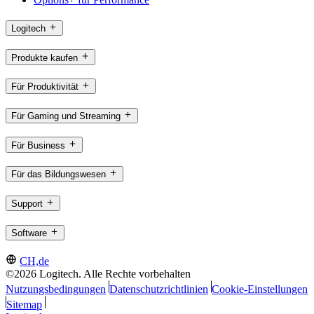
Logitech
Produkte kaufen
Für Produktivität
Für Gaming und Streaming
Für Business
Für das Bildungswesen
Support
Software
CH,de
©2026 Logitech. Alle Rechte vorbehalten
Nutzungsbedingungen
Datenschutzrichtlinien
Cookie-Einstellungen
Sitemap