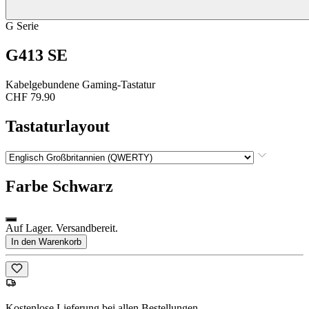
G Serie
G413 SE
Kabelgebundene Gaming-Tastatur
CHF 79.90
Tastaturlayout
Farbe
Schwarz
Auf Lager. Versandbereit.
In den Warenkorb
Kostenlose Lieferung bei allen Bestellungen.