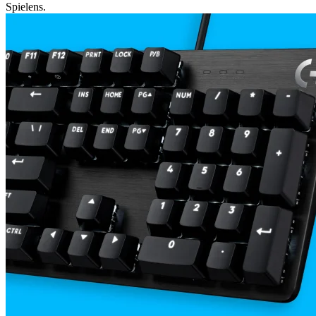
Spielens.