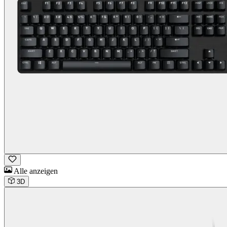
Alle anzeigen
3D