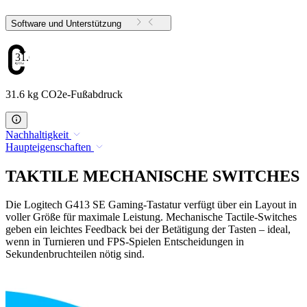
Software und Unterstützung
31.6
31.6 kg CO2e-Fußabdruck
Nachhaltigkeit
Haupteigenschaften
TAKTILE MECHANISCHE SWITCHES
Die Logitech G413 SE Gaming-Tastatur verfügt über ein Layout in
voller Größe für maximale Leistung. Mechanische Tactile-Switches
geben ein leichtes Feedback bei der Betätigung der Tasten – ideal,
wenn in Turnieren und FPS-Spielen Entscheidungen in
Sekundenbruchteilen nötig sind.