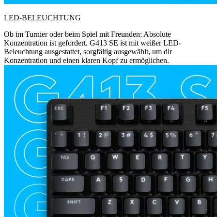
LED-BELEUCHTUNG
Ob im Turnier oder beim Spiel mit Freunden: Absolute
Konzentration ist gefordert. G413 SE ist mit weißer LED-
Beleuchtung ausgestattet, sorgfältig ausgewählt, um dir
Konzentration und einen klaren Kopf zu ermöglichen.