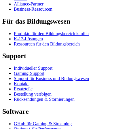
Alliance-Partner
Business-Ressourcen
Für das Bildungswesen
Produkte für den Bildungsbereich kaufen
K-12-Lösungen
Ressourcen für den Bildungsbereich
Support
Individueller Support
Gaming-Support
Support für Business und Bildungswesen
Kontakt
Ersatzteile
Bestellung verfolgen
Rücksendungen & Stornierungen
Software
GHub für Gaming & Streaming
Options+ für Performance