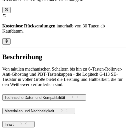
Kostenlose Rücksendungen
innerhalb von 30 Tagen ab
Kaufdatum.
Beschreibung
Von taktilen mechanischen Schaltern bis hin zu 6-Tasten-Rollover-
Anti-Ghosting und PBT-Tastenkappen - die Logitech G413 SE-
Tastatur in voller Größe bietet die Leistung und Haltbarkeit, die für
den Wettbewerb erforderlich sind.
Technische Daten und Kompatibilität
Materialien und Nachhaltigkeit
Inhalt