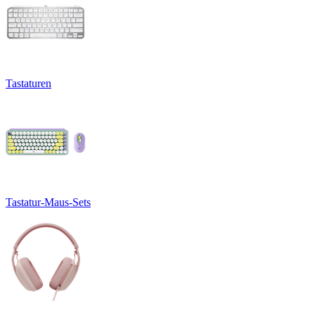
Tastaturen
Tastatur-Maus-Sets