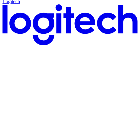
Logitech