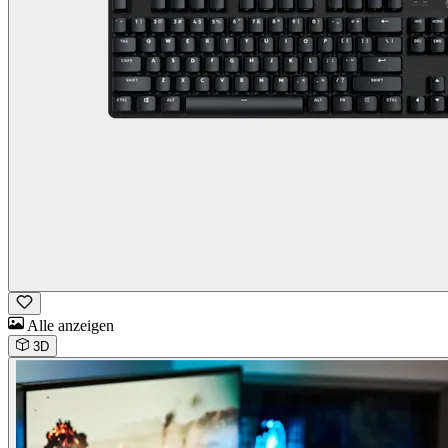
Alle anzeigen
3D