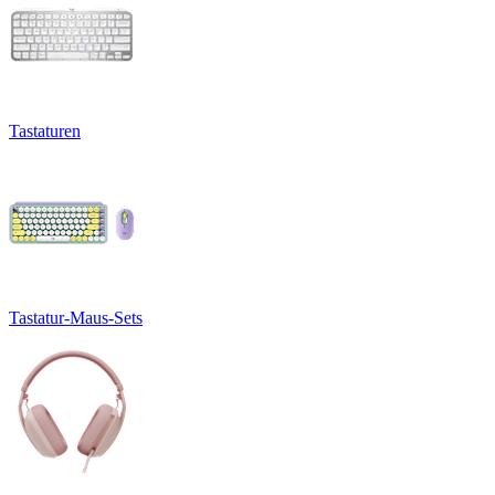
Tastaturen
Tastatur-Maus-Sets