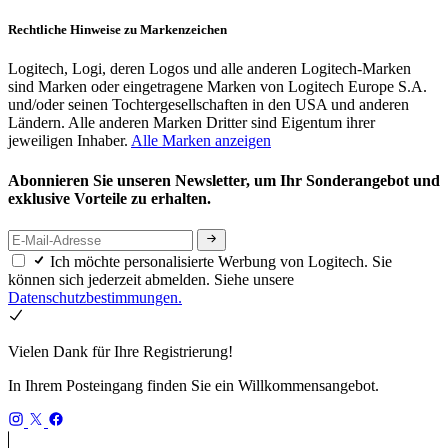
Rechtliche Hinweise zu Markenzeichen
Logitech, Logi, deren Logos und alle anderen Logitech-Marken
sind Marken oder eingetragene Marken von Logitech Europe S.A.
und/oder seinen Tochtergesellschaften in den USA und anderen
Ländern. Alle anderen Marken Dritter sind Eigentum ihrer
jeweiligen Inhaber.
Alle Marken anzeigen
Abonnieren Sie unseren Newsletter, um Ihr Sonderangebot und
exklusive Vorteile zu erhalten.
Ich möchte personalisierte Werbung von Logitech. Sie
können sich jederzeit abmelden. Siehe unsere
Datenschutzbestimmungen.
Vielen Dank für Ihre Registrierung!
In Ihrem Posteingang finden Sie ein Willkommensangebot.