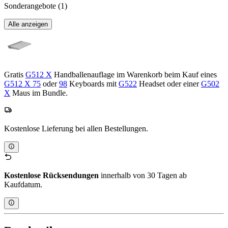
Sonderangebote
(1)
Alle anzeigen
Gratis
G512 X
Handballenauflage im Warenkorb beim Kauf eines
G512 X 75
oder
98
Keyboards mit
G522
Headset oder einer
G502
X
Maus im Bundle.
Kostenlose Lieferung bei allen Bestellungen.
Kostenlose Rücksendungen
innerhalb von 30 Tagen ab
Kaufdatum.