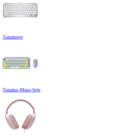
Tastaturen
Tastatur-Maus-Sets