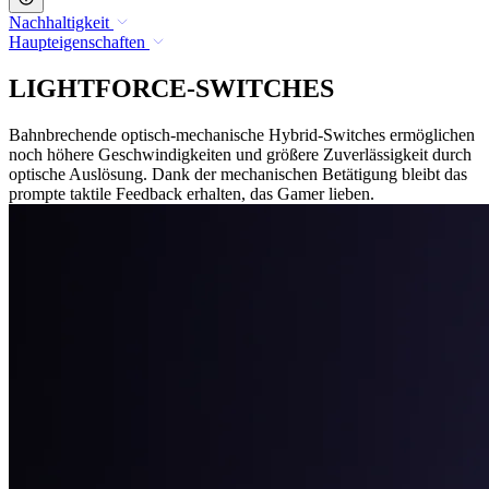
Nachhaltigkeit
Haupteigenschaften
LIGHTFORCE-SWITCHES
Bahnbrechende optisch-mechanische Hybrid-Switches ermöglichen
noch höhere Geschwindigkeiten und größere Zuverlässigkeit durch
optische Auslösung. Dank der mechanischen Betätigung bleibt das
prompte taktile Feedback erhalten, das Gamer lieben.