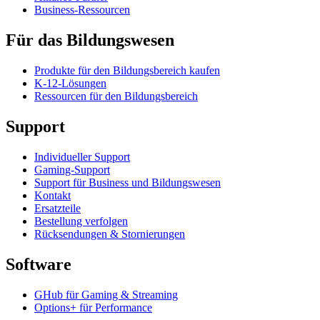
Business-Ressourcen
Für das Bildungswesen
Produkte für den Bildungsbereich kaufen
K-12-Lösungen
Ressourcen für den Bildungsbereich
Support
Individueller Support
Gaming-Support
Support für Business und Bildungswesen
Kontakt
Ersatzteile
Bestellung verfolgen
Rücksendungen & Stornierungen
Software
GHub für Gaming & Streaming
Options+ für Performance