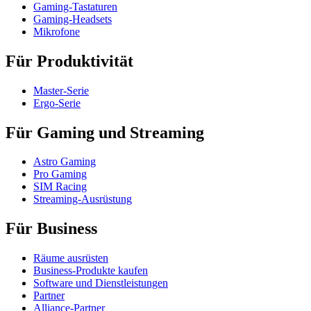
Gaming-Tastaturen
Gaming-Headsets
Mikrofone
Für Produktivität
Master-Serie
Ergo-Serie
Für Gaming und Streaming
Astro Gaming
Pro Gaming
SIM Racing
Streaming-Ausrüstung
Für Business
Räume ausrüsten
Business-Produkte kaufen
Software und Dienstleistungen
Partner
Alliance-Partner