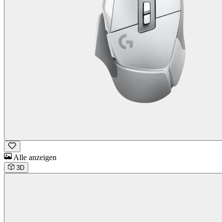
Alle anzeigen
3D