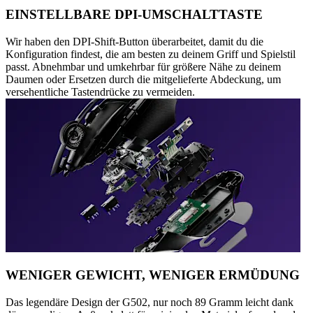
EINSTELLBARE DPI-UMSCHALTTASTE
Wir haben den DPI-Shift-Button überarbeitet, damit du die
Konfiguration findest, die am besten zu deinem Griff und Spielstil
passt. Abnehmbar und umkehrbar für größere Nähe zu deinem
Daumen oder Ersetzen durch die mitgelieferte Abdeckung, um
versehentliche Tastendrücke zu vermeiden.
WENIGER GEWICHT, WENIGER ERMÜDUNG
Das legendäre Design der G502, nur noch 89 Gramm leicht dank