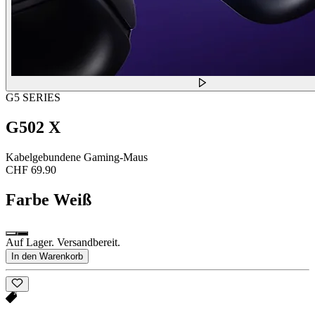
G5 SERIES
G502 X
Kabelgebundene Gaming-Maus
CHF 69.90
Farbe
Weiß
Auf Lager. Versandbereit.
In den Warenkorb