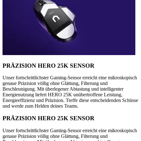
PRÄZISION HERO 25K SENSOR
Unser fortschrittlichster Gaming-Sensor erreicht eine mikroskopisch
genaue Präzision völlig ohne Glättung, Filterung und
Beschleunigung. Mit überlegener Abtastung und intelligenter
Energienutzung liefert HERO 25K unübertroffene Leistung,
Energieeffizienz und Präzision. Treffe diese entscheidenden Schüsse
und werde zum Helden deines Teams.
PRÄZISION HERO 25K SENSOR
Unser fortschrittlichster Gaming-Sensor erreicht eine mikroskopisch
genaue Präzision völlig ohne Glättung, Filterung und