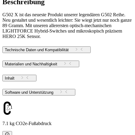
Beschreibung
G502 X ist das neueste Produkt unserer legendären G502 Reihe.
Neu gestaltet und wesentlich leichter: Sie wiegt jetzt nur noch ganze
89 Gramm. Mit unseren allerersten optisch-mechanischen
LIGHTFORCE Hybrid-Switches und mikroskopisch präzisem
HERO 25K Sensor.
Technische Daten und Kompatibilität
Materialien und Nachhaltigkeit
Inhalt
Software und Unterstützung
7.1
7.1 kg CO2e-Fußabdruck