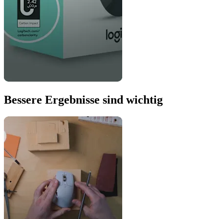
Bessere Ergebnisse sind wichtig