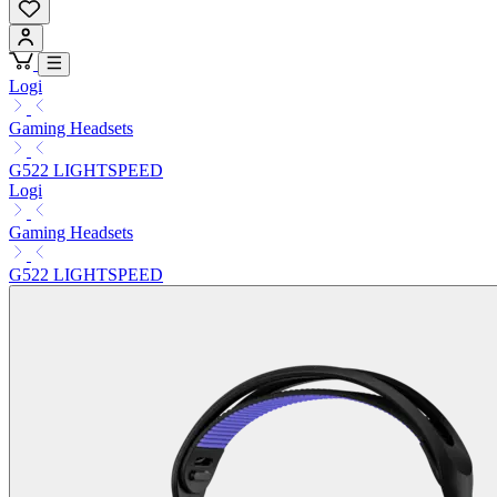
Logi
Gaming Headsets
G522 LIGHTSPEED
Logi
Gaming Headsets
G522 LIGHTSPEED