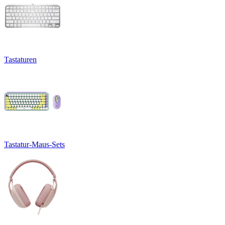
Tastaturen
Tastatur-Maus-Sets