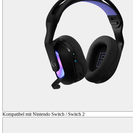
Kompatibel mit Nintendo Switch / Switch 2