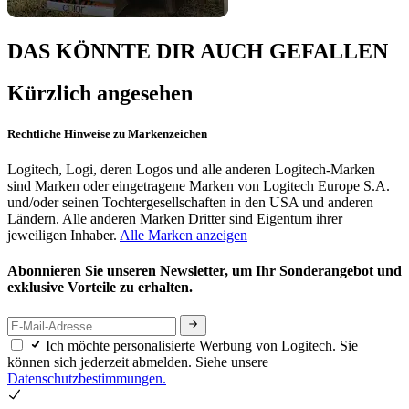
DAS KÖNNTE DIR AUCH GEFALLEN
Kürzlich angesehen
Rechtliche Hinweise zu Markenzeichen
Logitech, Logi, deren Logos und alle anderen Logitech-Marken
sind Marken oder eingetragene Marken von Logitech Europe S.A.
und/oder seinen Tochtergesellschaften in den USA und anderen
Ländern. Alle anderen Marken Dritter sind Eigentum ihrer
jeweiligen Inhaber.
Alle Marken anzeigen
Abonnieren Sie unseren Newsletter, um Ihr Sonderangebot und
exklusive Vorteile zu erhalten.
Ich möchte personalisierte Werbung von Logitech. Sie
können sich jederzeit abmelden. Siehe unsere
Datenschutzbestimmungen.