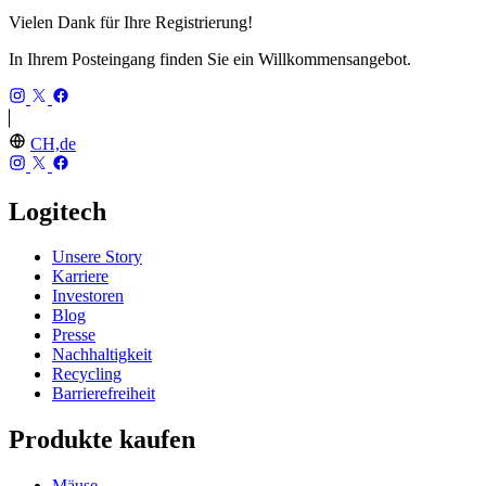
Vielen Dank für Ihre Registrierung!
In Ihrem Posteingang finden Sie ein Willkommensangebot.
CH,de
Logitech
Unsere Story
Karriere
Investoren
Blog
Presse
Nachhaltigkeit
Recycling
Barrierefreiheit
Produkte kaufen
Mäuse