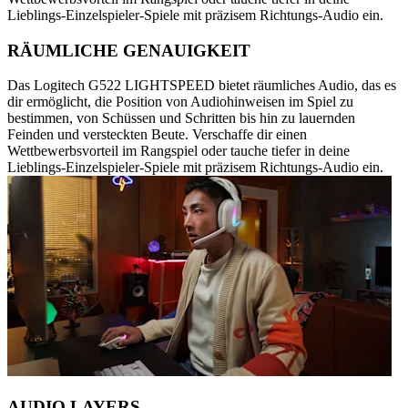
Lieblings-Einzelspieler-Spiele mit präzisem Richtungs-Audio ein.
RÄUMLICHE GENAUIGKEIT
Das Logitech G522 LIGHTSPEED bietet räumliches Audio, das es
dir ermöglicht, die Position von Audiohinweisen im Spiel zu
bestimmen, von Schüssen und Schritten bis hin zu lauernden
Feinden und versteckten Beute. Verschaffe dir einen
Wettbewerbsvorteil im Rangspiel oder tauche tiefer in deine
Lieblings-Einzelspieler-Spiele mit präzisem Richtungs-Audio ein.
AUDIO LAYERS