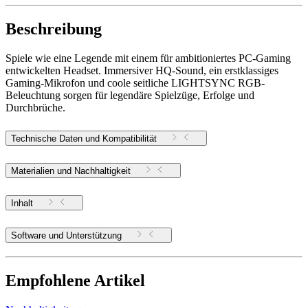
Beschreibung
Spiele wie eine Legende mit einem für ambitioniertes PC-Gaming
entwickelten Headset. Immersiver HQ-Sound, ein erstklassiges
Gaming-Mikrofon und coole seitliche LIGHTSYNC RGB-
Beleuchtung sorgen für legendäre Spielzüge, Erfolge und
Durchbrüche.
Technische Daten und Kompatibilität
Materialien und Nachhaltigkeit
Inhalt
Software und Unterstützung
Empfohlene Artikel