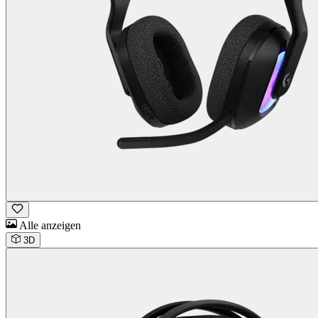
Alle anzeigen
3D