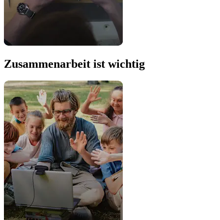
Zusammenarbeit ist wichtig