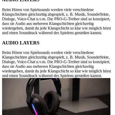
Beim Hören von Spielsounds werden viele verschiedene
Klangschichten gleichzeitig abgespielt, z. B. Musik, Soundeffekte,
Dialoge, Voice-Chat u.v.m. Die PRO-G-Treiber sind so konzipiert,
dass sie Audio aus mehreren Klangschichten gleichzeitig
wiedergeben, damit du jede Klangschicht so klar wie möglich hörst
und einen Soundtrack während des Spielens genießen kannst.
AUDIO LAYERS
Beim Hören von Spielsounds werden viele verschiedene
Klangschichten gleichzeitig abgespielt, z. B. Musik, Soundeffekte,
Dialoge, Voice-Chat u.v.m. Die PRO-G-Treiber sind so konzipiert,
dass sie Audio aus mehreren Klangschichten gleichzeitig
wiedergeben, damit du jede Klangschicht so klar wie möglich hörst
und einen Soundtrack während des Spielens genießen kannst.