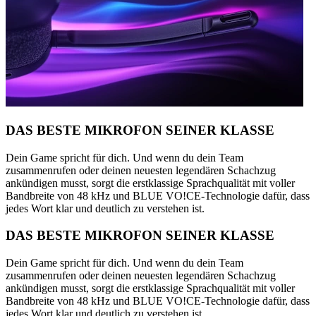
DAS BESTE MIKROFON SEINER KLASSE
Dein Game spricht für dich. Und wenn du dein Team
zusammenrufen oder deinen neuesten legendären Schachzug
ankündigen musst, sorgt die erstklassige Sprachqualität mit voller
Bandbreite von 48 kHz und BLUE VO!CE-Technologie dafür, dass
jedes Wort klar und deutlich zu verstehen ist.
DAS BESTE MIKROFON SEINER KLASSE
Dein Game spricht für dich. Und wenn du dein Team
zusammenrufen oder deinen neuesten legendären Schachzug
ankündigen musst, sorgt die erstklassige Sprachqualität mit voller
Bandbreite von 48 kHz und BLUE VO!CE-Technologie dafür, dass
jedes Wort klar und deutlich zu verstehen ist.