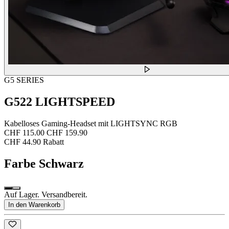
G5 SERIES
G522 LIGHTSPEED
Kabelloses Gaming-Headset mit LIGHTSYNC RGB
CHF 115.00
CHF 159.90
CHF 44.90 Rabatt
Farbe
Schwarz
Auf Lager. Versandbereit.
In den Warenkorb