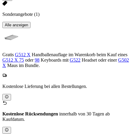
Sonderangebote
(1)
Alle anzeigen
Gratis
G512 X
Handballenauflage im Warenkorb beim Kauf eines
G512 X 75
oder
98
Keyboards mit
G522
Headset oder einer
G502
X
Maus im Bundle.
Kostenlose Lieferung bei allen Bestellungen.
Kostenlose Rücksendungen
innerhalb von 30 Tagen ab
Kaufdatum.