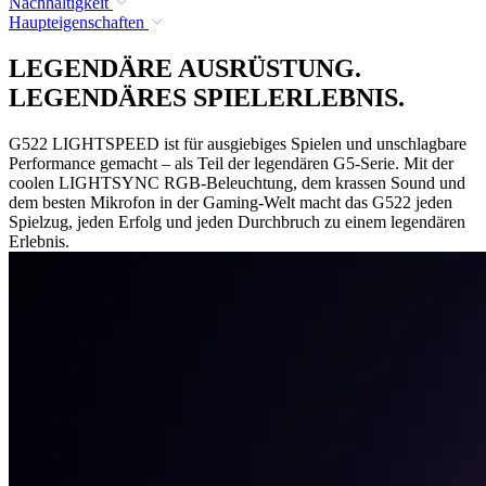
Nachhaltigkeit
Haupteigenschaften
LEGENDÄRE AUSRÜSTUNG.
LEGENDÄRES SPIELERLEBNIS.
G522 LIGHTSPEED ist für ausgiebiges Spielen und unschlagbare
Performance gemacht – als Teil der legendären G5-Serie. Mit der
coolen LIGHTSYNC RGB-Beleuchtung, dem krassen Sound und
dem besten Mikrofon in der Gaming-Welt macht das G522 jeden
Spielzug, jeden Erfolg und jeden Durchbruch zu einem legendären
Erlebnis.