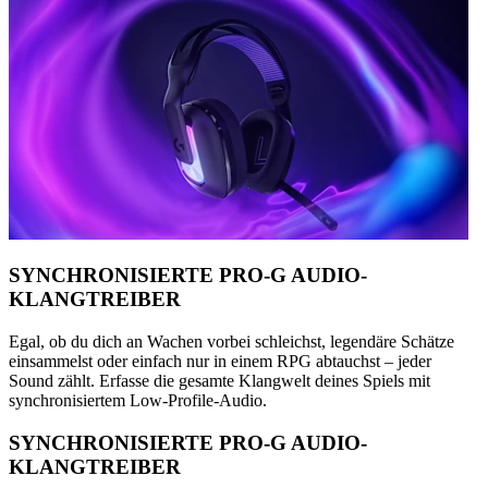
SYNCHRONISIERTE PRO-G AUDIO-
KLANGTREIBER
Egal, ob du dich an Wachen vorbei schleichst, legendäre Schätze
einsammelst oder einfach nur in einem RPG abtauchst – jeder
Sound zählt. Erfasse die gesamte Klangwelt deines Spiels mit
synchronisiertem Low-Profile-Audio.
SYNCHRONISIERTE PRO-G AUDIO-
KLANGTREIBER