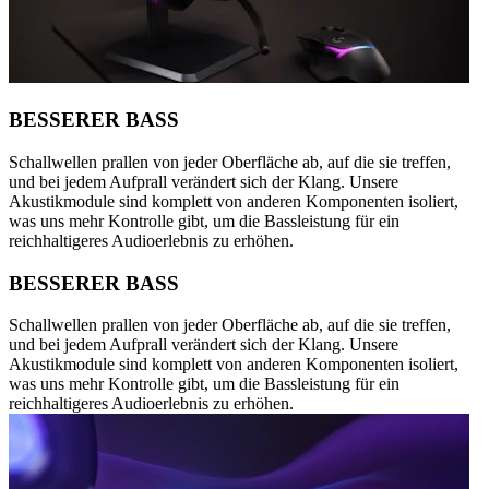
BESSERER BASS
Schallwellen prallen von jeder Oberfläche ab, auf die sie treffen,
und bei jedem Aufprall verändert sich der Klang. Unsere
Akustikmodule sind komplett von anderen Komponenten isoliert,
was uns mehr Kontrolle gibt, um die Bassleistung für ein
reichhaltigeres Audioerlebnis zu erhöhen.
BESSERER BASS
Schallwellen prallen von jeder Oberfläche ab, auf die sie treffen,
und bei jedem Aufprall verändert sich der Klang. Unsere
Akustikmodule sind komplett von anderen Komponenten isoliert,
was uns mehr Kontrolle gibt, um die Bassleistung für ein
reichhaltigeres Audioerlebnis zu erhöhen.