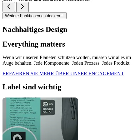
Weitere Funktionen entdecken
Nachhaltiges Design
Everything matters
Wenn wir unseren Planeten schützen wollen, müssen wir alles im
Auge behalten. Jede Komponente. Jeden Prozess. Jedes Produkt.
ERFAHREN SIE MEHR ÜBER UNSER ENGAGEMENT
Label sind wichtig