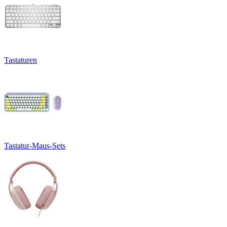
Tastaturen
Tastatur-Maus-Sets