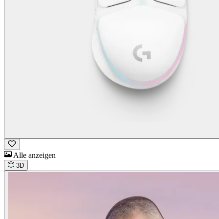
Alle anzeigen
3D