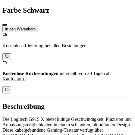
Farbe
Schwarz
In den Warenkorb
Kostenlose Lieferung bei allen Bestellungen.
Kostenlose Rücksendungen
innerhalb von 30 Tagen ab
Kaufdatum.
Beschreibung
Die Logitech G915 X bietet kultige Geschwindigkeit, Präzision und
Anpassungsmöglichkeiten in einem schlanken, ultradünnen Design.
Diese kabelgebundene Gaming-Tastatur verfügt über