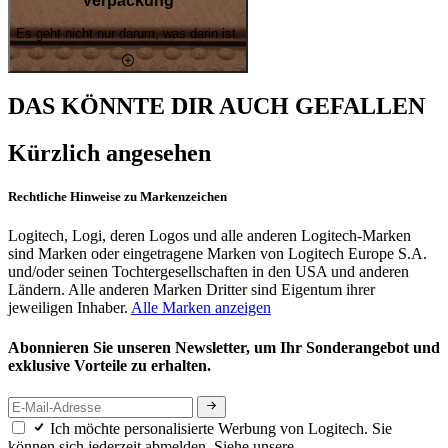
Verpackung
Es geht nicht nur darum, was darin ist.
DAS KÖNNTE DIR AUCH GEFALLEN
Kürzlich angesehen
Rechtliche Hinweise zu Markenzeichen
Logitech, Logi, deren Logos und alle anderen Logitech-Marken
sind Marken oder eingetragene Marken von Logitech Europe S.A.
und/oder seinen Tochtergesellschaften in den USA und anderen
Ländern. Alle anderen Marken Dritter sind Eigentum ihrer
jeweiligen Inhaber.
Alle Marken anzeigen
Abonnieren Sie unseren Newsletter, um Ihr Sonderangebot und
exklusive Vorteile zu erhalten.
Ich möchte personalisierte Werbung von Logitech. Sie
können sich jederzeit abmelden. Siehe unsere