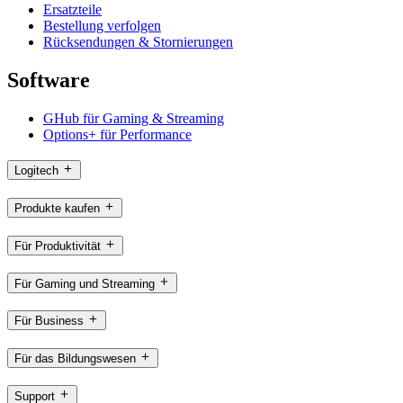
Ersatzteile
Bestellung verfolgen
Rücksendungen & Stornierungen
Software
GHub für Gaming & Streaming
Options+ für Performance
Logitech
Produkte kaufen
Für Produktivität
Für Gaming und Streaming
Für Business
Für das Bildungswesen
Support