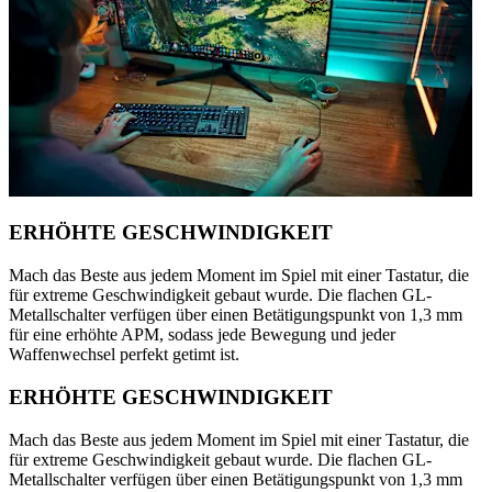
ERHÖHTE GESCHWINDIGKEIT
Mach das Beste aus jedem Moment im Spiel mit einer Tastatur, die
für extreme Geschwindigkeit gebaut wurde. Die flachen GL-
Metallschalter verfügen über einen Betätigungspunkt von 1,3 mm
für eine erhöhte APM, sodass jede Bewegung und jeder
Waffenwechsel perfekt getimt ist.
ERHÖHTE GESCHWINDIGKEIT
Mach das Beste aus jedem Moment im Spiel mit einer Tastatur, die
für extreme Geschwindigkeit gebaut wurde. Die flachen GL-
Metallschalter verfügen über einen Betätigungspunkt von 1,3 mm