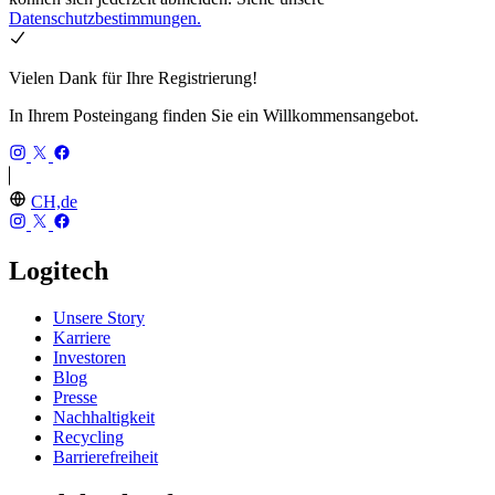
Datenschutzbestimmungen.
Vielen Dank für Ihre Registrierung!
In Ihrem Posteingang finden Sie ein Willkommensangebot.
CH,de
Logitech
Unsere Story
Karriere
Investoren
Blog
Presse
Nachhaltigkeit
Recycling
Barrierefreiheit