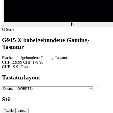
G Serie
G915 X kabelgebundene Gaming-
Tastatur
Flache kabelgebundene Gaming-Tastatur
CHF 159.99
CHF 179.90
CHF 19.91 Rabatt
Tastaturlayout
Stil
Tactile
Linear