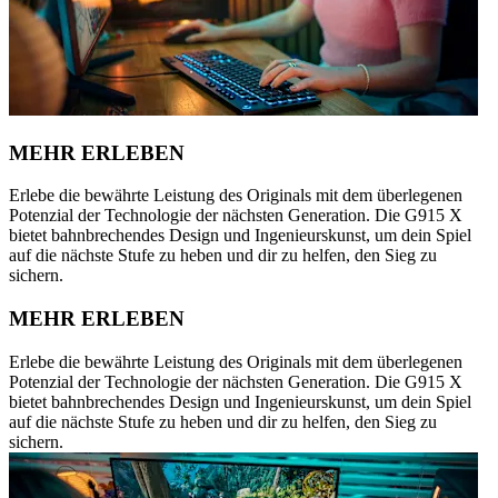
MEHR ERLEBEN
Erlebe die bewährte Leistung des Originals mit dem überlegenen
Potenzial der Technologie der nächsten Generation. Die G915 X
bietet bahnbrechendes Design und Ingenieurskunst, um dein Spiel
auf die nächste Stufe zu heben und dir zu helfen, den Sieg zu
sichern.
MEHR ERLEBEN
Erlebe die bewährte Leistung des Originals mit dem überlegenen
Potenzial der Technologie der nächsten Generation. Die G915 X
bietet bahnbrechendes Design und Ingenieurskunst, um dein Spiel
auf die nächste Stufe zu heben und dir zu helfen, den Sieg zu
sichern.