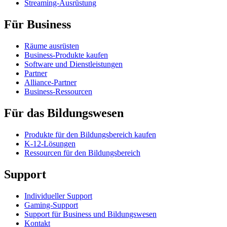
Streaming-Ausrüstung
Für Business
Räume ausrüsten
Business-Produkte kaufen
Software und Dienstleistungen
Partner
Alliance-Partner
Business-Ressourcen
Für das Bildungswesen
Produkte für den Bildungsbereich kaufen
K-12-Lösungen
Ressourcen für den Bildungsbereich
Support
Individueller Support
Gaming-Support
Support für Business und Bildungswesen
Kontakt