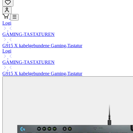
Logi
GAMING-TASTATUREN
G915 X kabelgebundene Gaming-Tastatur
Logi
GAMING-TASTATUREN
G915 X kabelgebundene Gaming-Tastatur