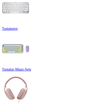
Tastaturen
Tastatur-Maus-Sets