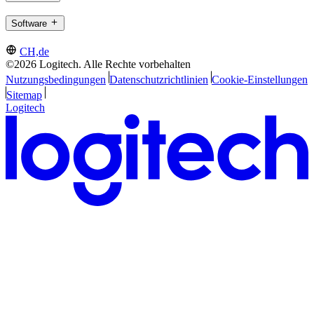
Software
CH,de
©2026 Logitech. Alle Rechte vorbehalten
Nutzungsbedingungen
Datenschutzrichtlinien
Cookie-Einstellungen
Sitemap
Logitech