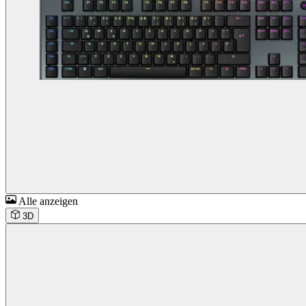
Alle anzeigen
3D