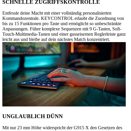
SCHNELLE ZUGRIFFSKONTROLLE
Entfessle deine Macht mit einer vollständig personalisierten
Kommandozentrale. KEYCONTROL erlaubt die Zuordnung von
bis zu 15 Funktionen pro Taste und ermöglicht so unbeschränkte
Anpassungen. Führe komplexe Sequenzen mit 9 G-Tasten, Soft-
Touch-Multimedia-Tasten und einer gusseisernen Reglerleiste ganz
leicht aus und bleibe auf dein nächstes Match konzentriert.
UNGLAUBLICH DÜNN
Mit nur 23 mm Höhe widerspricht der G915 X den Gesetzen des