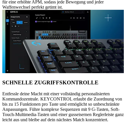
für eine erhöhte APM, sodass jede Bewegung und jeder
Waffenwechsel perfekt getimt ist.
SCHNELLE ZUGRIFFSKONTROLLE
Entfessle deine Macht mit einer vollständig personalisierten
Kommandozentrale. KEYCONTROL erlaubt die Zuordnung von
bis zu 15 Funktionen pro Taste und ermöglicht so unbeschränkte
Anpassungen. Führe komplexe Sequenzen mit 9 G-Tasten, Soft-
Touch-Multimedia-Tasten und einer gusseisernen Reglerleiste ganz
leicht aus und bleibe auf dein nächstes Match konzentriert.