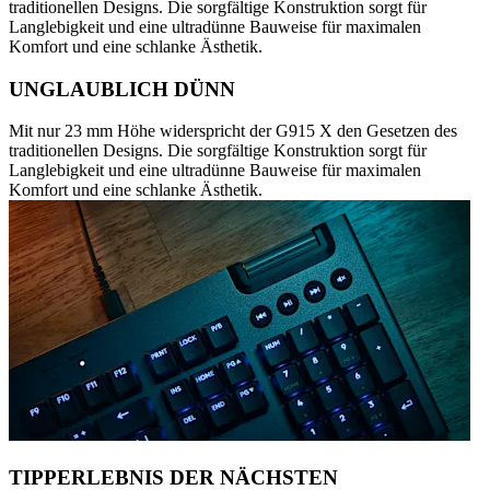
traditionellen Designs. Die sorgfältige Konstruktion sorgt für
Langlebigkeit und eine ultradünne Bauweise für maximalen
Komfort und eine schlanke Ästhetik.
UNGLAUBLICH DÜNN
Mit nur 23 mm Höhe widerspricht der G915 X den Gesetzen des
traditionellen Designs. Die sorgfältige Konstruktion sorgt für
Langlebigkeit und eine ultradünne Bauweise für maximalen
Komfort und eine schlanke Ästhetik.
TIPPERLEBNIS DER NÄCHSTEN