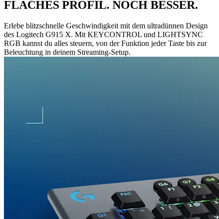
FLACHES PROFIL. NOCH BESSER.
Erlebe blitzschnelle Geschwindigkeit mit dem ultradünnen Design
des Logitech G915 X. Mit KEYCONTROL und LIGHTSYNC
RGB kannst du alles steuern, von der Funktion jeder Taste bis zur
Beleuchtung in deinem Streaming-Setup.