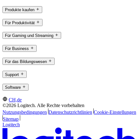
Produkte kaufen
Für Produktivität
Für Gaming und Streaming
Für Business
Für das Bildungswesen
Support
Software
CH,de
©2026 Logitech. Alle Rechte vorbehalten
Nutzungsbedingungen
Datenschutzrichtlinien
Cookie-Einstellungen
Sitemap
Logitech