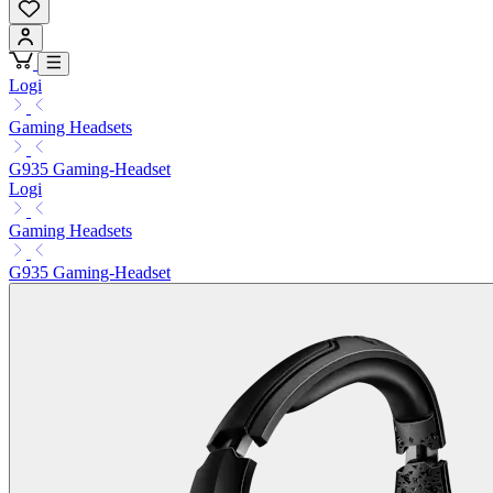
Logi
Gaming Headsets
G935 Gaming-Headset
Logi
Gaming Headsets
G935 Gaming-Headset