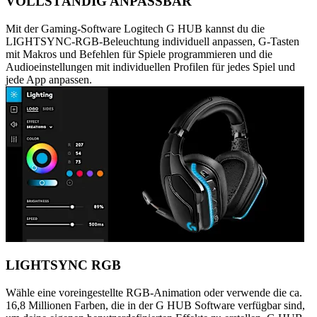
VOLLSTÄNDIG ANPASSBAR
Mit der Gaming-Software Logitech G HUB kannst du die
LIGHTSYNC-RGB-Beleuchtung individuell anpassen, G-Tasten
mit Makros und Befehlen für Spiele programmieren und die
Audioeinstellungen mit individuellen Profilen für jedes Spiel und
jede App anpassen.
LIGHTSYNC RGB
Wähle eine voreingestellte RGB-Animation oder verwende die ca.
16,8 Millionen Farben, die in der G HUB Software verfügbar sind,