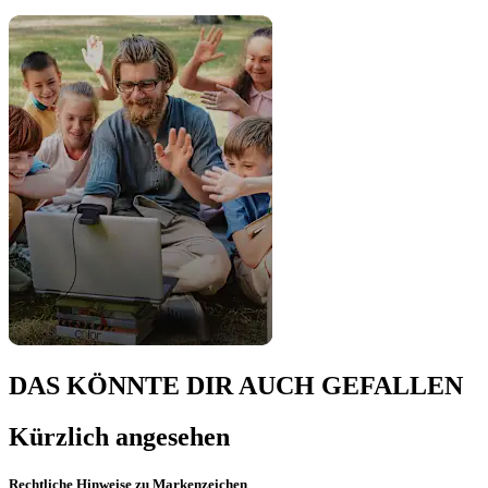
DAS KÖNNTE DIR AUCH GEFALLEN
Kürzlich angesehen
Rechtliche Hinweise zu Markenzeichen