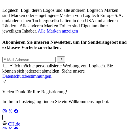
Logitech, Logi, deren Logos und alle anderen Logitech-Marken
sind Marken oder eingetragene Marken von Logitech Europe S.A.
und/oder seinen Tochtergesellschaften in den USA und anderen
Ländern. Alle anderen Marken Dritter sind Eigentum ihrer
jeweiligen Inhaber.
Alle Marken anzeigen
Abonnieren Sie unseren Newsletter, um Ihr Sonderangebot und
exklusive Vorteile zu erhalten.
Ich möchte personalisierte Werbung von Logitech. Sie
können sich jederzeit abmelden. Siehe unsere
Datenschutzbestimmungen.
Vielen Dank für Ihre Registrierung!
In Ihrem Posteingang finden Sie ein Willkommensangebot.
CH,de