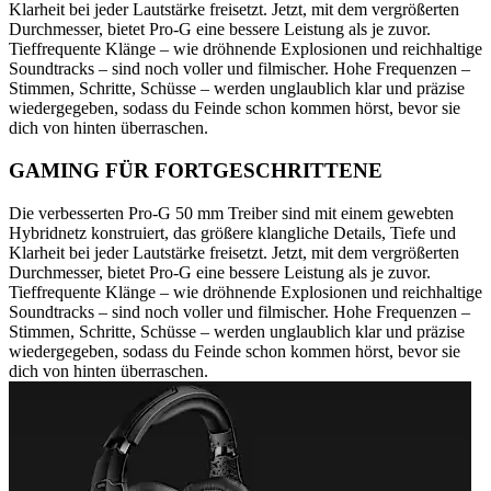
Klarheit bei jeder Lautstärke freisetzt. Jetzt, mit dem vergrößerten
Durchmesser, bietet Pro-G eine bessere Leistung als je zuvor.
Tieffrequente Klänge – wie dröhnende Explosionen und reichhaltige
Soundtracks – sind noch voller und filmischer. Hohe Frequenzen –
Stimmen, Schritte, Schüsse – werden unglaublich klar und präzise
wiedergegeben, sodass du Feinde schon kommen hörst, bevor sie
dich von hinten überraschen.
GAMING FÜR FORTGESCHRITTENE
Die verbesserten Pro-G 50 mm Treiber sind mit einem gewebten
Hybridnetz konstruiert, das größere klangliche Details, Tiefe und
Klarheit bei jeder Lautstärke freisetzt. Jetzt, mit dem vergrößerten
Durchmesser, bietet Pro-G eine bessere Leistung als je zuvor.
Tieffrequente Klänge – wie dröhnende Explosionen und reichhaltige
Soundtracks – sind noch voller und filmischer. Hohe Frequenzen –
Stimmen, Schritte, Schüsse – werden unglaublich klar und präzise
wiedergegeben, sodass du Feinde schon kommen hörst, bevor sie
dich von hinten überraschen.