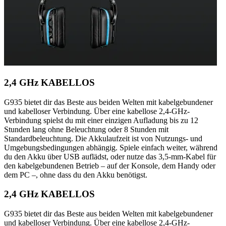
2,4 GHz KABELLOS
G935 bietet dir das Beste aus beiden Welten mit kabelgebundener
und kabelloser Verbindung. Über eine kabellose 2,4-GHz-
Verbindung spielst du mit einer einzigen Aufladung bis zu 12
Stunden lang ohne Beleuchtung oder 8 Stunden mit
Standardbeleuchtung. Die Akkulaufzeit ist von Nutzungs- und
Umgebungsbedingungen abhängig. Spiele einfach weiter, während
du den Akku über USB auflädst, oder nutze das 3,5-mm-Kabel für
den kabelgebundenen Betrieb – auf der Konsole, dem Handy oder
dem PC –, ohne dass du den Akku benötigst.
2,4 GHz KABELLOS
G935 bietet dir das Beste aus beiden Welten mit kabelgebundener
und kabelloser Verbindung. Über eine kabellose 2,4-GHz-