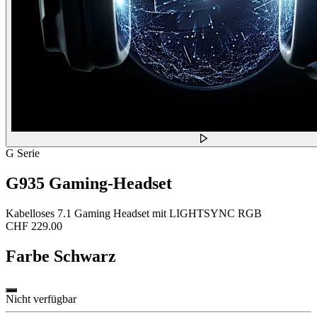
G Serie
G935 Gaming-Headset
Kabelloses 7.1 Gaming Headset mit LIGHTSYNC RGB
CHF 229.00
Farbe
Schwarz
Nicht verfügbar