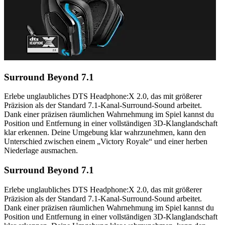
Surround Beyond 7.1
Erlebe unglaubliches DTS Headphone:X 2.0, das mit größerer
Präzision als der Standard 7.1-Kanal-Surround-Sound arbeitet.
Dank einer präzisen räumlichen Wahrnehmung im Spiel kannst du
Position und Entfernung in einer vollständigen 3D-Klanglandschaft
klar erkennen. Deine Umgebung klar wahrzunehmen, kann den
Unterschied zwischen einem „Victory Royale“ und einer herben
Niederlage ausmachen.
Surround Beyond 7.1
Erlebe unglaubliches DTS Headphone:X 2.0, das mit größerer
Präzision als der Standard 7.1-Kanal-Surround-Sound arbeitet.
Dank einer präzisen räumlichen Wahrnehmung im Spiel kannst du
Position und Entfernung in einer vollständigen 3D-Klanglandschaft