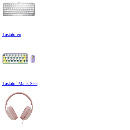
Tastaturen
Tastatur-Maus-Sets