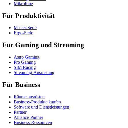
Mikrofone
Für Produktivität
Master-Serie
Ergo-Serie
Für Gaming und Streaming
Astro Gaming
Pro Gaming
SIM Racing
Streaming-Ausrüstung
Für Business
Räume ausrüsten
Business-Produkte kaufen
Software und Dienstleistungen
Partner
Alliance-Partner
Business-Ressourcen