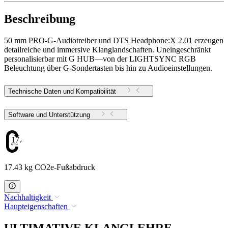
Beschreibung
50 mm PRO-G-Audiotreiber und DTS Headphone:X 2.01 erzeugen
detailreiche und immersive Klanglandschaften. Uneingeschränkt
personalisierbar mit G HUB—von der LIGHTSYNC RGB
Beleuchtung über G-Sondertasten bis hin zu Audioeinstellungen.
Technische Daten und Kompatibilität
Software und Unterstützung
17.43
17.43 kg CO2e-Fußabdruck
Nachhaltigkeit
Haupteigenschaften