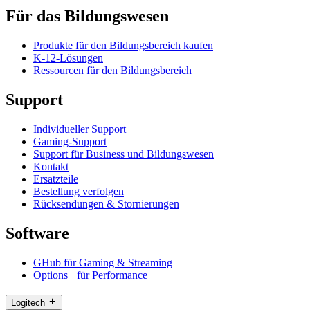
Für das Bildungswesen
Produkte für den Bildungsbereich kaufen
K-12-Lösungen
Ressourcen für den Bildungsbereich
Support
Individueller Support
Gaming-Support
Support für Business und Bildungswesen
Kontakt
Ersatzteile
Bestellung verfolgen
Rücksendungen & Stornierungen
Software
GHub für Gaming & Streaming
Options+ für Performance
Logitech