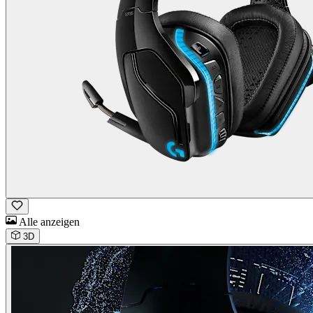
Alle anzeigen
3D