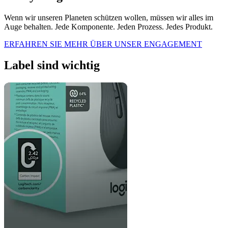
Wenn wir unseren Planeten schützen wollen, müssen wir alles im
Auge behalten. Jede Komponente. Jeden Prozess. Jedes Produkt.
ERFAHREN SIE MEHR ÜBER UNSER ENGAGEMENT
Label sind wichtig