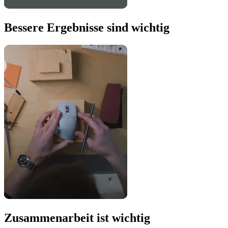
Bessere Ergebnisse sind wichtig
Zusammenarbeit ist wichtig