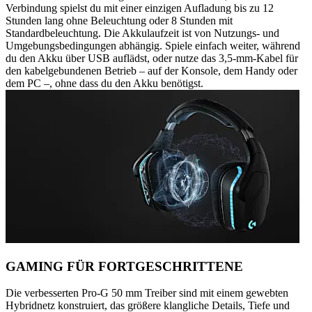
Verbindung spielst du mit einer einzigen Aufladung bis zu 12
Stunden lang ohne Beleuchtung oder 8 Stunden mit
Standardbeleuchtung. Die Akkulaufzeit ist von Nutzungs- und
Umgebungsbedingungen abhängig. Spiele einfach weiter, während
du den Akku über USB auflädst, oder nutze das 3,5-mm-Kabel für
den kabelgebundenen Betrieb – auf der Konsole, dem Handy oder
dem PC –, ohne dass du den Akku benötigst.
GAMING FÜR FORTGESCHRITTENE
Die verbesserten Pro-G 50 mm Treiber sind mit einem gewebten
Hybridnetz konstruiert, das größere klangliche Details, Tiefe und