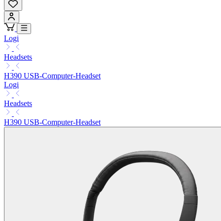
Logi
Headsets
H390 USB-Computer-Headset
Logi
Headsets
H390 USB-Computer-Headset