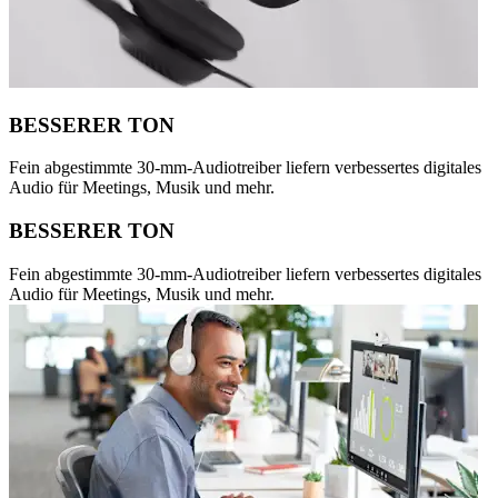
BESSERER TON
Fein abgestimmte 30-mm-Audiotreiber liefern verbessertes digitales
Audio für Meetings, Musik und mehr.
BESSERER TON
Fein abgestimmte 30-mm-Audiotreiber liefern verbessertes digitales
Audio für Meetings, Musik und mehr.