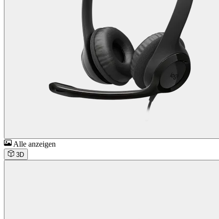
Alle anzeigen
3D