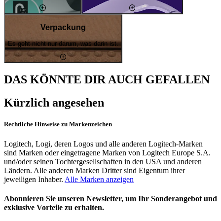
Verpackung
Es geht nicht nur darum, was darin ist.
DAS KÖNNTE DIR AUCH GEFALLEN
Kürzlich angesehen
Rechtliche Hinweise zu Markenzeichen
Logitech, Logi, deren Logos und alle anderen Logitech-Marken
sind Marken oder eingetragene Marken von Logitech Europe S.A.
und/oder seinen Tochtergesellschaften in den USA und anderen
Ländern. Alle anderen Marken Dritter sind Eigentum ihrer
jeweiligen Inhaber.
Alle Marken anzeigen
Abonnieren Sie unseren Newsletter, um Ihr Sonderangebot und
exklusive Vorteile zu erhalten.