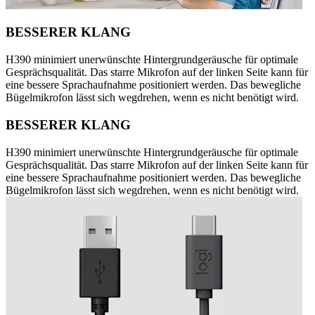
BESSERER KLANG
H390 minimiert unerwünschte Hintergrundgeräusche für optimale
Gesprächsqualität. Das starre Mikrofon auf der linken Seite kann für
eine bessere Sprachaufnahme positioniert werden. Das bewegliche
Bügelmikrofon lässt sich wegdrehen, wenn es nicht benötigt wird.
BESSERER KLANG
H390 minimiert unerwünschte Hintergrundgeräusche für optimale
Gesprächsqualität. Das starre Mikrofon auf der linken Seite kann für
eine bessere Sprachaufnahme positioniert werden. Das bewegliche
Bügelmikrofon lässt sich wegdrehen, wenn es nicht benötigt wird.