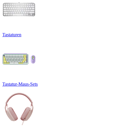
Tastaturen
Tastatur-Maus-Sets