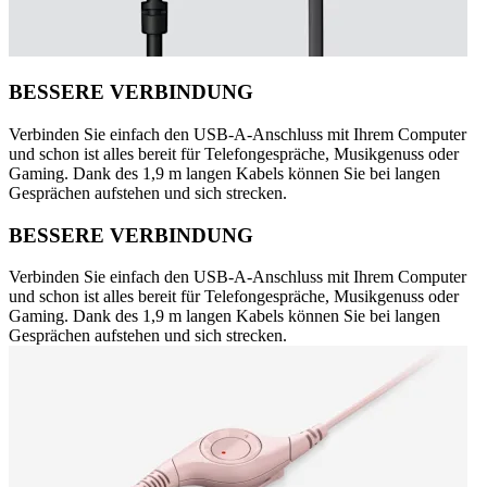
BESSERE VERBINDUNG
Verbinden Sie einfach den USB-A-Anschluss mit Ihrem Computer
und schon ist alles bereit für Telefongespräche, Musikgenuss oder
Gaming. Dank des 1,9 m langen Kabels können Sie bei langen
Gesprächen aufstehen und sich strecken.
BESSERE VERBINDUNG
Verbinden Sie einfach den USB-A-Anschluss mit Ihrem Computer
und schon ist alles bereit für Telefongespräche, Musikgenuss oder
Gaming. Dank des 1,9 m langen Kabels können Sie bei langen
Gesprächen aufstehen und sich strecken.