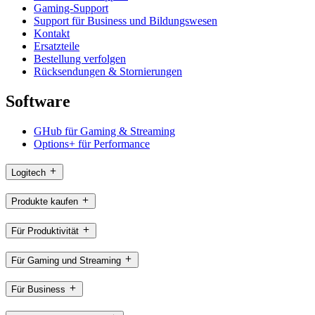
Gaming-Support
Support für Business und Bildungswesen
Kontakt
Ersatzteile
Bestellung verfolgen
Rücksendungen & Stornierungen
Software
GHub für Gaming & Streaming
Options+ für Performance
Logitech
Produkte kaufen
Für Produktivität
Für Gaming und Streaming
Für Business