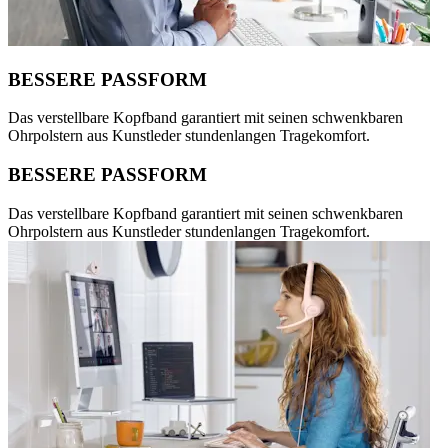
BESSERE PASSFORM
Das verstellbare Kopfband garantiert mit seinen schwenkbaren
Ohrpolstern aus Kunstleder stundenlangen Tragekomfort.
BESSERE PASSFORM
Das verstellbare Kopfband garantiert mit seinen schwenkbaren
Ohrpolstern aus Kunstleder stundenlangen Tragekomfort.