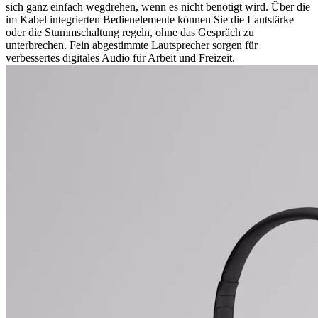
sich ganz einfach wegdrehen, wenn es nicht benötigt wird. Über die
im Kabel integrierten Bedienelemente können Sie die Lautstärke
oder die Stummschaltung regeln, ohne das Gespräch zu
unterbrechen. Fein abgestimmte Lautsprecher sorgen für
verbessertes digitales Audio für Arbeit und Freizeit.