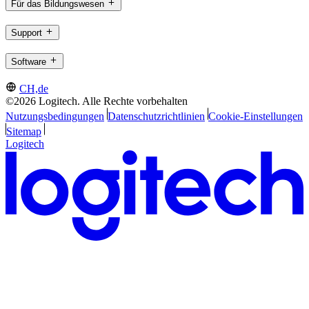
Für das Bildungswesen
Support
Software
CH,de
©2026 Logitech. Alle Rechte vorbehalten
Nutzungsbedingungen
Datenschutzrichtlinien
Cookie-Einstellungen
Sitemap
Logitech