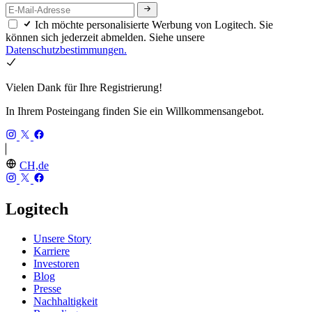
Ich möchte personalisierte Werbung von Logitech. Sie
können sich jederzeit abmelden. Siehe unsere
Datenschutzbestimmungen.
Vielen Dank für Ihre Registrierung!
In Ihrem Posteingang finden Sie ein Willkommensangebot.
CH,de
Logitech
Unsere Story
Karriere
Investoren
Blog
Presse
Nachhaltigkeit