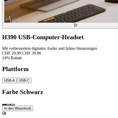
H390 USB-Computer-Headset
Mit verbessertem digitalen Audio und Inline-Steuerungen
CHF 29.99
CHF 39.90
24% Rabatt
Plattform
USB-A
USB-C
Farbe
Schwarz
In den Warenkorb