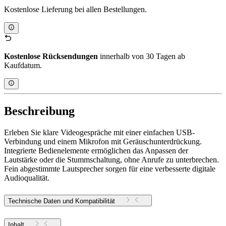
Kostenlose Lieferung bei allen Bestellungen.
Kostenlose Rücksendungen
innerhalb von 30 Tagen ab
Kaufdatum.
Beschreibung
Erleben Sie klare Videogespräche mit einer einfachen USB-
Verbindung und einem Mikrofon mit Geräuschunterdrückung.
Integrierte Bedienelemente ermöglichen das Anpassen der
Lautstärke oder die Stummschaltung, ohne Anrufe zu unterbrechen.
Fein abgestimmte Lautsprecher sorgen für eine verbesserte digitale
Audioqualität.
Technische Daten und Kompatibilität
Inhalt