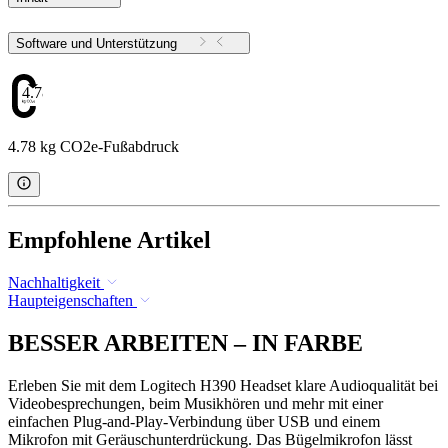
Software und Unterstützung
4.78
4.78 kg CO2e-Fußabdruck
Empfohlene Artikel
Nachhaltigkeit
Haupteigenschaften
BESSER ARBEITEN – IN FARBE
Erleben Sie mit dem Logitech H390 Headset klare Audioqualität bei
Videobesprechungen, beim Musikhören und mehr mit einer
einfachen Plug-and-Play-Verbindung über USB und einem
Mikrofon mit Geräuschunterdrückung. Das Bügelmikrofon lässt