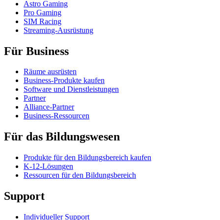
Astro Gaming
Pro Gaming
SIM Racing
Streaming-Ausrüstung
Für Business
Räume ausrüsten
Business-Produkte kaufen
Software und Dienstleistungen
Partner
Alliance-Partner
Business-Ressourcen
Für das Bildungswesen
Produkte für den Bildungsbereich kaufen
K-12-Lösungen
Ressourcen für den Bildungsbereich
Support
Individueller Support