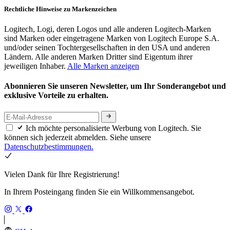
Rechtliche Hinweise zu Markenzeichen
Logitech, Logi, deren Logos und alle anderen Logitech-Marken
sind Marken oder eingetragene Marken von Logitech Europe S.A.
und/oder seinen Tochtergesellschaften in den USA und anderen
Ländern. Alle anderen Marken Dritter sind Eigentum ihrer
jeweiligen Inhaber.
Alle Marken anzeigen
Abonnieren Sie unseren Newsletter, um Ihr Sonderangebot und
exklusive Vorteile zu erhalten.
Ich möchte personalisierte Werbung von Logitech. Sie
können sich jederzeit abmelden. Siehe unsere
Datenschutzbestimmungen.
Vielen Dank für Ihre Registrierung!
In Ihrem Posteingang finden Sie ein Willkommensangebot.