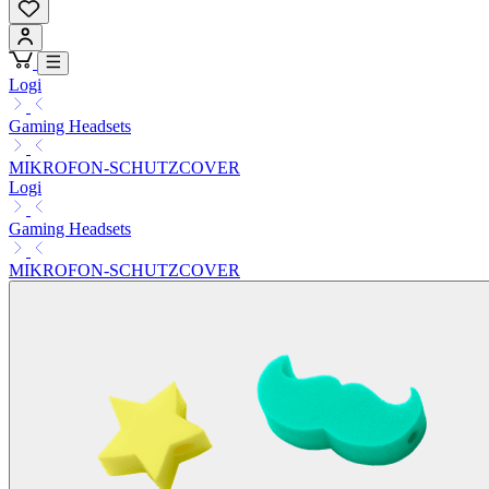
Logi
Gaming Headsets
MIKROFON-SCHUTZCOVER
Logi
Gaming Headsets
MIKROFON-SCHUTZCOVER