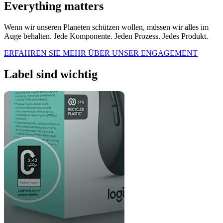
Everything matters
Wenn wir unseren Planeten schützen wollen, müssen wir alles im
Auge behalten. Jede Komponente. Jeden Prozess. Jedes Produkt.
ERFAHREN SIE MEHR ÜBER UNSER ENGAGEMENT
Label sind wichtig