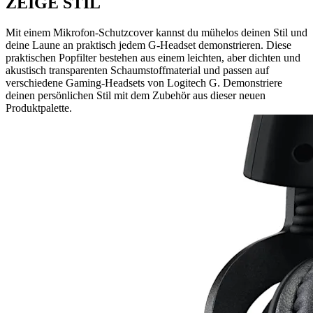
ZEIGE STIL
Mit einem Mikrofon-Schutzcover kannst du mühelos deinen Stil und
deine Laune an praktisch jedem G-Headset demonstrieren. Diese
praktischen Popfilter bestehen aus einem leichten, aber dichten und
akustisch transparenten Schaumstoffmaterial und passen auf
verschiedene Gaming-Headsets von Logitech G. Demonstriere
deinen persönlichen Stil mit dem Zubehör aus dieser neuen
Produktpalette.