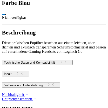
Farbe
Blau
Nicht verfügbar
Beschreibung
Diese praktischen Popfilter bestehen aus einem leichten, aber
dichten und akustisch transparenten Schaumstoffmaterial und passen
auf verschiedene Gaming-Headsets von Logitech G.
Technische Daten und Kompatibilität
Inhalt
Software und Unterstützung
Nachhaltigkeit
Haupteigenschaften