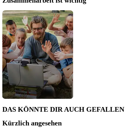
Zusammenarbeit ist wichtig
DAS KÖNNTE DIR AUCH GEFALLEN
Kürzlich angesehen