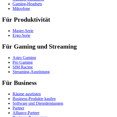
Gaming-Headsets
Mikrofone
Für Produktivität
Master-Serie
Ergo-Serie
Für Gaming und Streaming
Astro Gaming
Pro Gaming
SIM Racing
Streaming-Ausrüstung
Für Business
Räume ausrüsten
Business-Produkte kaufen
Software und Dienstleistungen
Partner
Alliance-Partner