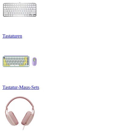
Tastaturen
Tastatur-Maus-Sets