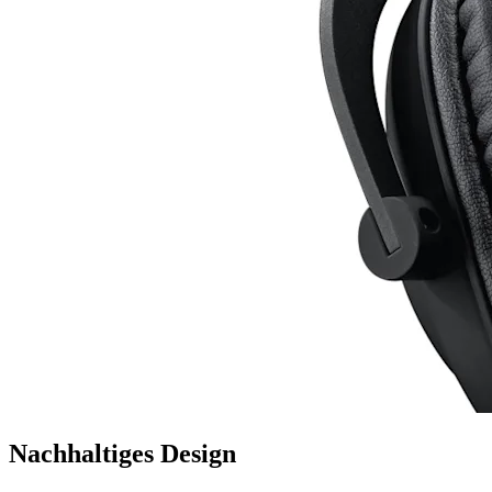
Nachhaltiges Design