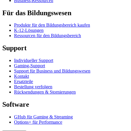
Business-Ressourcen
Für das Bildungswesen
Produkte für den Bildungsbereich kaufen
K-12-Lösungen
Ressourcen für den Bildungsbereich
Support
Individueller Support
Gaming-Support
Support für Business und Bildungswesen
Kontakt
Ersatzteile
Bestellung verfolgen
Rücksendungen & Stornierungen
Software
GHub für Gaming & Streaming
Options+ für Performance