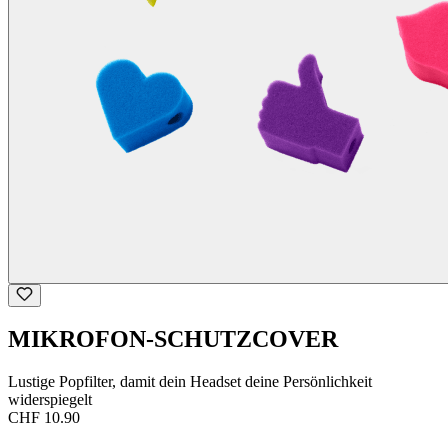
MIKROFON-SCHUTZCOVER
Lustige Popfilter, damit dein Headset deine Persönlichkeit
widerspiegelt
CHF 10.90