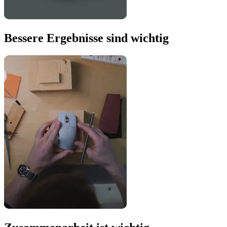
Bessere Ergebnisse sind wichtig