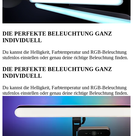
DIE PERFEKTE BELEUCHTUNG GANZ
INDIVIDUELL
Du kannst die Helligkeit, Farbtemperatur und RGB-Beleuchtung
stufenlos einstellen oder genau deine richtige Beleuchtung finden.
DIE PERFEKTE BELEUCHTUNG GANZ
INDIVIDUELL
Du kannst die Helligkeit, Farbtemperatur und RGB-Beleuchtung
stufenlos einstellen oder genau deine richtige Beleuchtung finden.