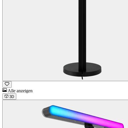
Alle anzeigen
3D