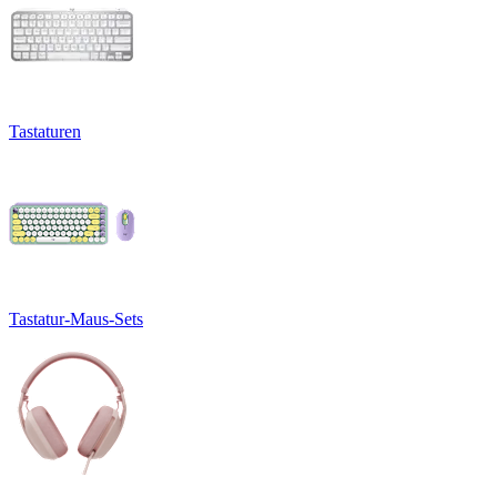
Tastaturen
Tastatur-Maus-Sets