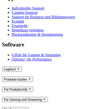
Individueller Support
Gaming-Support
Support für Business und Bildungswesen
Kontakt
Ersatzteile
Bestellung verfolgen
Rücksendungen & Stornierungen
Software
GHub für Gaming & Streaming
Options+ für Performance
Logitech
Produkte kaufen
Für Produktivität
Für Gaming und Streaming