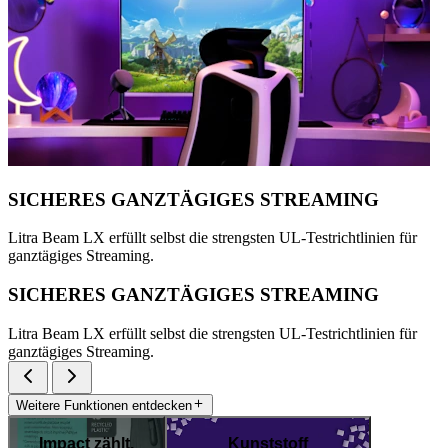
SICHERES GANZTÄGIGES STREAMING
Litra Beam LX erfüllt selbst die strengsten UL-Testrichtlinien für
ganztägiges Streaming.
SICHERES GANZTÄGIGES STREAMING
Litra Beam LX erfüllt selbst die strengsten UL-Testrichtlinien für
ganztägiges Streaming.
Weitere Funktionen entdecken
Impact zählt.
Kunststoff