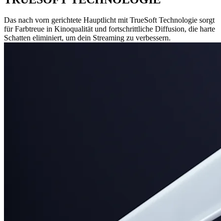
Das nach vorn gerichtete Hauptlicht mit TrueSoft Technologie sorgt
für Farbtreue in Kinoqualität und fortschrittliche Diffusion, die harte
Schatten eliminiert, um dein Streaming zu verbessern.