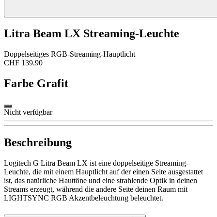
Litra Beam LX Streaming-Leuchte
Doppelseitiges RGB-Streaming-Hauptlicht
CHF 139.90
Farbe
Grafit
Nicht verfügbar
Beschreibung
Logitech G Litra Beam LX ist eine doppelseitige Streaming-
Leuchte, die mit einem Hauptlicht auf der einen Seite ausgestattet
ist, das natürliche Hauttöne und eine strahlende Optik in deinen
Streams erzeugt, während die andere Seite deinen Raum mit
LIGHTSYNC RGB Akzentbeleuchtung beleuchtet.