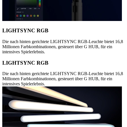
LIGHTSYNC RGB
Die nach hinten gerichtete LIGHTSYNC RGB-Leuchte bietet 16,8
Millionen Farbkombinationen, gesteuert über G HUB, für ein
intensives Spielerlebnis.
LIGHTSYNC RGB
Die nach hinten gerichtete LIGHTSYNC RGB-Leuchte bietet 16,8
Millionen Farbkombinationen, gesteuert über G HUB, für ein
intensives Spielerlebnis.