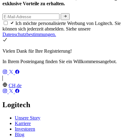
exklusive Vorteile zu erhalten.
Ich möchte personalisierte Werbung von Logitech. Sie
können sich jederzeit abmelden. Siehe unsere
Datenschutzbestimmungen.
Vielen Dank für Ihre Registrierung!
In Ihrem Posteingang finden Sie ein Willkommensangebot.
CH,de
Logitech
Unsere Story
Karriere
Investoren
Blog