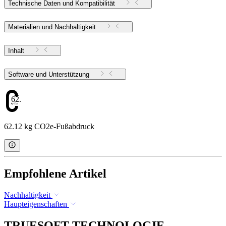
Technische Daten und Kompatibilität
Materialien und Nachhaltigkeit
Inhalt
Software und Unterstützung
62.12
62.12 kg CO2e-Fußabdruck
Empfohlene Artikel
Nachhaltigkeit
Haupteigenschaften
TRUESOFT TECHNOLOGIE