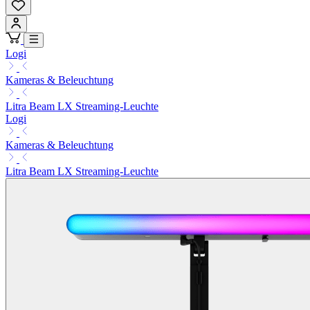
Logi
Kameras & Beleuchtung
Litra Beam LX Streaming-Leuchte
Logi
Kameras & Beleuchtung
Litra Beam LX Streaming-Leuchte