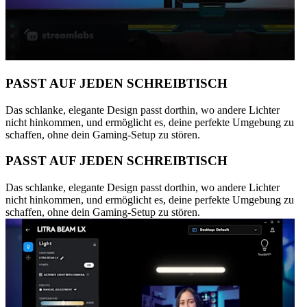
PASST AUF JEDEN SCHREIBTISCH
Das schlanke, elegante Design passt dorthin, wo andere Lichter
nicht hinkommen, und ermöglicht es, deine perfekte Umgebung zu
schaffen, ohne dein Gaming-Setup zu stören.
PASST AUF JEDEN SCHREIBTISCH
Das schlanke, elegante Design passt dorthin, wo andere Lichter
nicht hinkommen, und ermöglicht es, deine perfekte Umgebung zu
schaffen, ohne dein Gaming-Setup zu stören.