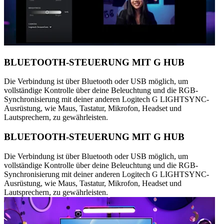
BLUETOOTH-STEUERUNG MIT G HUB
Die Verbindung ist über Bluetooth oder USB möglich, um
vollständige Kontrolle über deine Beleuchtung und die RGB-
Synchronisierung mit deiner anderen Logitech G LIGHTSYNC-
Ausrüstung, wie Maus, Tastatur, Mikrofon, Headset und
Lautsprechern, zu gewährleisten.
BLUETOOTH-STEUERUNG MIT G HUB
Die Verbindung ist über Bluetooth oder USB möglich, um
vollständige Kontrolle über deine Beleuchtung und die RGB-
Synchronisierung mit deiner anderen Logitech G LIGHTSYNC-
Ausrüstung, wie Maus, Tastatur, Mikrofon, Headset und
Lautsprechern, zu gewährleisten.