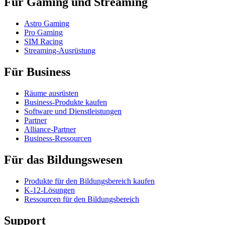
Für Gaming und Streaming
Astro Gaming
Pro Gaming
SIM Racing
Streaming-Ausrüstung
Für Business
Räume ausrüsten
Business-Produkte kaufen
Software und Dienstleistungen
Partner
Alliance-Partner
Business-Ressourcen
Für das Bildungswesen
Produkte für den Bildungsbereich kaufen
K-12-Lösungen
Ressourcen für den Bildungsbereich
Support