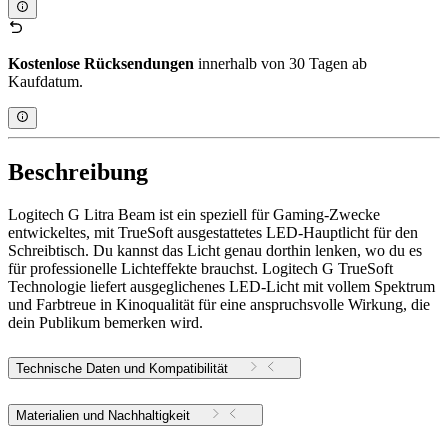
Kostenlose Rücksendungen
innerhalb von 30 Tagen ab
Kaufdatum.
Beschreibung
Logitech G Litra Beam ist ein speziell für Gaming-Zwecke
entwickeltes, mit TrueSoft ausgestattetes LED-Hauptlicht für den
Schreibtisch. Du kannst das Licht genau dorthin lenken, wo du es
für professionelle Lichteffekte brauchst. Logitech G TrueSoft
Technologie liefert ausgeglichenes LED-Licht mit vollem Spektrum
und Farbtreue in Kinoqualität für eine anspruchsvolle Wirkung, die
dein Publikum bemerken wird.
Technische Daten und Kompatibilität
Materialien und Nachhaltigkeit