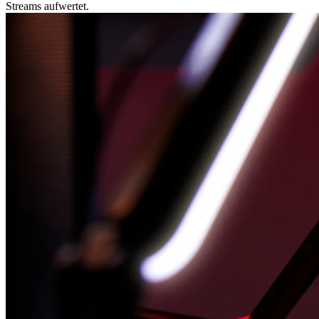
Streams aufwertet.