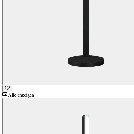
Alle anzeigen