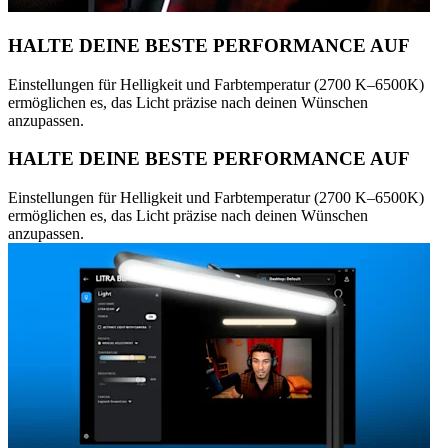
HALTE DEINE BESTE PERFORMANCE AUF
Einstellungen für Helligkeit und Farbtemperatur (2700 K–6500K)
ermöglichen es, das Licht präzise nach deinen Wünschen
anzupassen.
HALTE DEINE BESTE PERFORMANCE AUF
Einstellungen für Helligkeit und Farbtemperatur (2700 K–6500K)
ermöglichen es, das Licht präzise nach deinen Wünschen
anzupassen.