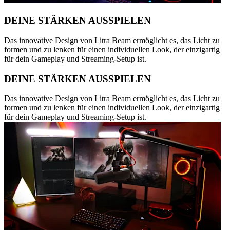
DEINE STÄRKEN AUSSPIELEN
Das innovative Design von Litra Beam ermöglicht es, das Licht zu
formen und zu lenken für einen individuellen Look, der einzigartig
für dein Gameplay und Streaming-Setup ist.
DEINE STÄRKEN AUSSPIELEN
Das innovative Design von Litra Beam ermöglicht es, das Licht zu
formen und zu lenken für einen individuellen Look, der einzigartig
für dein Gameplay und Streaming-Setup ist.