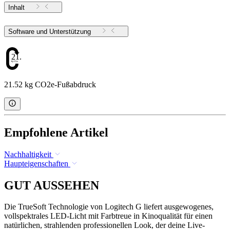
Inhalt
Software und Unterstützung
21.52
21.52 kg CO2e-Fußabdruck
Empfohlene Artikel
Nachhaltigkeit
Haupteigenschaften
GUT AUSSEHEN
Die TrueSoft Technologie von Logitech G liefert ausgewogenes,
vollspektrales LED-Licht mit Farbtreue in Kinoqualität für einen
natürlichen, strahlenden professionellen Look, der deine Live-