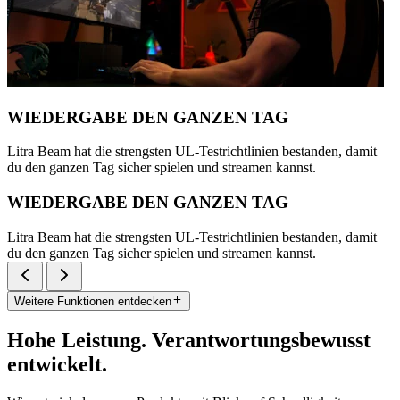
WIEDERGABE DEN GANZEN TAG
Litra Beam hat die strengsten UL-Testrichtlinien bestanden, damit
du den ganzen Tag sicher spielen und streamen kannst.
WIEDERGABE DEN GANZEN TAG
Litra Beam hat die strengsten UL-Testrichtlinien bestanden, damit
du den ganzen Tag sicher spielen und streamen kannst.
Weitere Funktionen entdecken
Hohe Leistung. Verantwortungsbewusst
entwickelt.