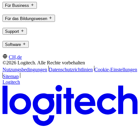
Für Business
Für das Bildungswesen
Support
Software
CH,de
©2026 Logitech. Alle Rechte vorbehalten
Nutzungsbedingungen
Datenschutzrichtlinien
Cookie-Einstellungen
Sitemap
Logitech