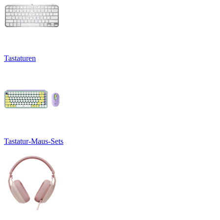
Tastaturen
Tastatur-Maus-Sets