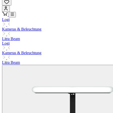
Logi
Kameras & Beleuchtung
Litra Beam
Logi
Kameras & Beleuchtung
Litra Beam