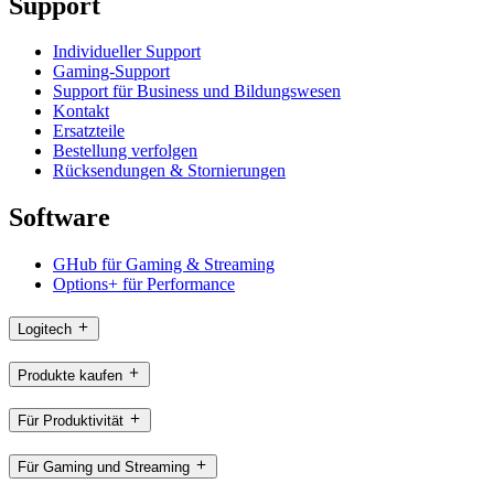
Support
Individueller Support
Gaming-Support
Support für Business und Bildungswesen
Kontakt
Ersatzteile
Bestellung verfolgen
Rücksendungen & Stornierungen
Software
GHub für Gaming & Streaming
Options+ für Performance
Logitech
Produkte kaufen
Für Produktivität
Für Gaming und Streaming