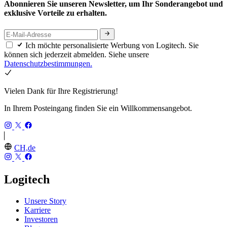
Abonnieren Sie unseren Newsletter, um Ihr Sonderangebot und
exklusive Vorteile zu erhalten.
Ich möchte personalisierte Werbung von Logitech. Sie
können sich jederzeit abmelden. Siehe unsere
Datenschutzbestimmungen.
Vielen Dank für Ihre Registrierung!
In Ihrem Posteingang finden Sie ein Willkommensangebot.
CH,de
Logitech
Unsere Story
Karriere
Investoren