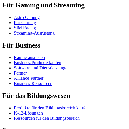
Für Gaming und Streaming
Astro Gaming
Pro Gaming
SIM Racing
Streaming-Ausrüstung
Für Business
Räume ausrüsten
Business-Produkte kaufen
Software und Dienstleistungen
Partner
Alliance-Partner
Business-Ressourcen
Für das Bildungswesen
Produkte für den Bildungsbereich kaufen
K-12-Lösungen
Ressourcen für den Bildungsbereich