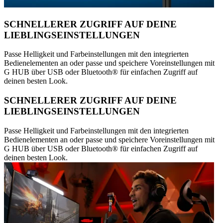
SCHNELLERER ZUGRIFF AUF DEINE
LIEBLINGSEINSTELLUNGEN
Passe Helligkeit und Farbeinstellungen mit den integrierten
Bedienelementen an oder passe und speichere Voreinstellungen mit
G HUB über USB oder Bluetooth® für einfachen Zugriff auf
deinen besten Look.
SCHNELLERER ZUGRIFF AUF DEINE
LIEBLINGSEINSTELLUNGEN
Passe Helligkeit und Farbeinstellungen mit den integrierten
Bedienelementen an oder passe und speichere Voreinstellungen mit
G HUB über USB oder Bluetooth® für einfachen Zugriff auf
deinen besten Look.