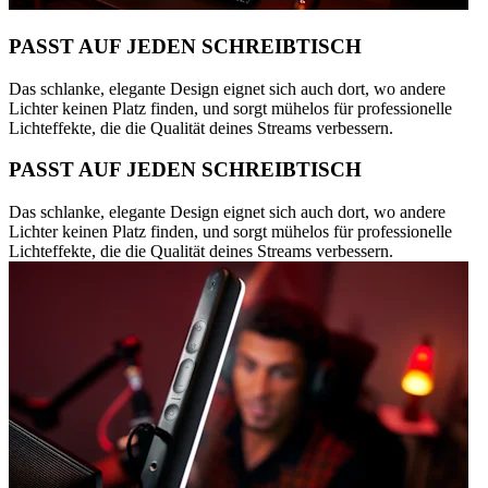
PASST AUF JEDEN SCHREIBTISCH
Das schlanke, elegante Design eignet sich auch dort, wo andere
Lichter keinen Platz finden, und sorgt mühelos für professionelle
Lichteffekte, die die Qualität deines Streams verbessern.
PASST AUF JEDEN SCHREIBTISCH
Das schlanke, elegante Design eignet sich auch dort, wo andere
Lichter keinen Platz finden, und sorgt mühelos für professionelle
Lichteffekte, die die Qualität deines Streams verbessern.