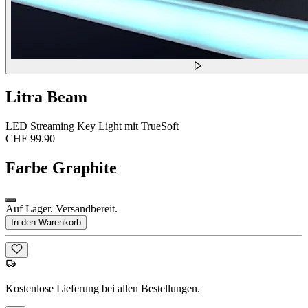
Litra Beam
LED Streaming Key Light mit TrueSoft
CHF 99.90
Farbe
Graphite
Auf Lager. Versandbereit.
In den Warenkorb
Kostenlose Lieferung bei allen Bestellungen.