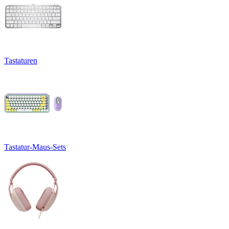
Tastaturen
Tastatur-Maus-Sets