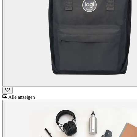
Alle anzeigen