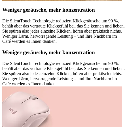
Weniger geräusche, mehr konzentration
Die SilentTouch Technologie reduziert Klickgeräusche um 90 %,
behält aber das vertraute Klickgefühl bei, das Sie kennen und lieben.
Sie spüren also jedes einzelne Klicken, hören aber praktisch nichts.
Weniger Lärm, hervorragende Leistung – und Ihre Nachbarn im
Café werden es Ihnen danken.
Weniger geräusche, mehr konzentration
Die SilentTouch Technologie reduziert Klickgeräusche um 90 %,
behält aber das vertraute Klickgefühl bei, das Sie kennen und lieben.
Sie spüren also jedes einzelne Klicken, hören aber praktisch nichts.
Weniger Lärm, hervorragende Leistung – und Ihre Nachbarn im
Café werden es Ihnen danken.