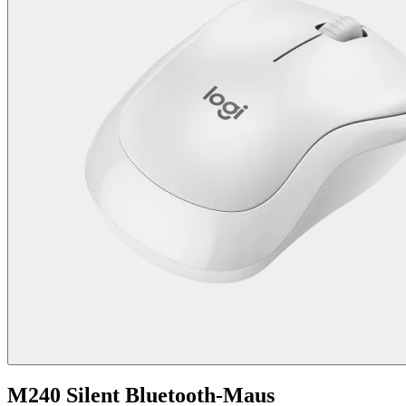
M240 Silent Bluetooth-Maus