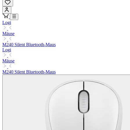
Logi
Mäuse
M240 Silent Bluetooth-Maus
Logi
Mäuse
M240 Silent Bluetooth-Maus