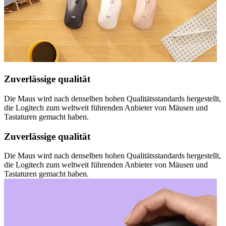
Zuverlässige qualität
Die Maus wird nach denselben hohen Qualitätsstandards hergestellt,
die Logitech zum weltweit führenden Anbieter von Mäusen und
Tastaturen gemacht haben.
Zuverlässige qualität
Die Maus wird nach denselben hohen Qualitätsstandards hergestellt,
die Logitech zum weltweit führenden Anbieter von Mäusen und
Tastaturen gemacht haben.