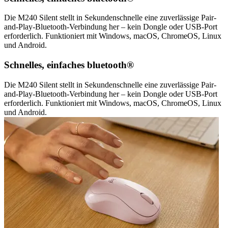
Die M240 Silent stellt in Sekundenschnelle eine zuverlässige Pair-
and-Play-Bluetooth-Verbindung her – kein Dongle oder USB-Port
erforderlich. Funktioniert mit Windows, macOS, ChromeOS, Linux
und Android.
Schnelles, einfaches bluetooth®
Die M240 Silent stellt in Sekundenschnelle eine zuverlässige Pair-
and-Play-Bluetooth-Verbindung her – kein Dongle oder USB-Port
erforderlich. Funktioniert mit Windows, macOS, ChromeOS, Linux
und Android.