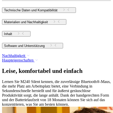
Technische Daten und Kompatibilität
Materialien und Nachhaltigkeit
Inhalt
Software und Unterstützung
Nachhaltigkeit
Haupteigenschaften
Leise, komfortabel und einfach
Lernen Sie M240 Silent kennen, die zuverlässige Bluetooth®-Maus,
die mehr Platz am Arbeitsplatz bietet, eine Verbindung in
Sekundenschnelle herstellt und für äußerst geräuschlose
Produktivität sorgt, die lange anhält. Dank der handgerechten Form
und der Batterielaufzeit von 18 Monaten können Sie sich auf das
konzentrieren, was Sie am besten können.