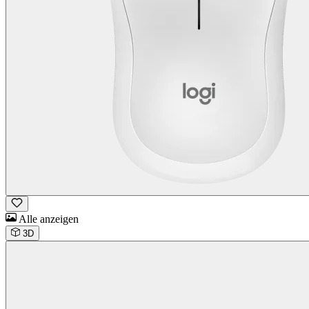
Alle anzeigen
3D