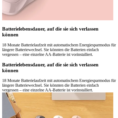
Batterielebensdauer, auf die sie sich verlassen
können
18 Monate Batterielaufzeit mit automatischem Energiesparmodus für
längere Batteriewechsel. Sie könnten die Batterien einfach
vergessen – eine einzelne AA-Batterie ist vorinstalliert.
Batterielebensdauer, auf die sie sich verlassen
können
18 Monate Batterielaufzeit mit automatischem Energiesparmodus für
längere Batteriewechsel. Sie könnten die Batterien einfach
vergessen – eine einzelne AA-Batterie ist vorinstalliert.