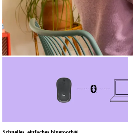
Schnelles, einfaches bluetooth®