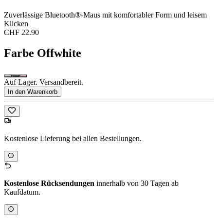
Zuverlässige Bluetooth®-Maus mit komfortabler Form und leisem
Klicken
CHF 22.90
Farbe
Offwhite
Auf Lager. Versandbereit.
In den Warenkorb
Kostenlose Lieferung bei allen Bestellungen.
Kostenlose Rücksendungen
innerhalb von 30 Tagen ab
Kaufdatum.