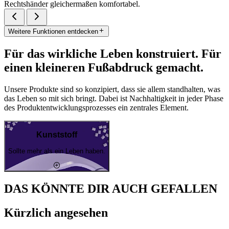
Rechtshänder gleichermaßen komfortabel.
Weitere Funktionen entdecken
Für das wirkliche Leben konstruiert. Für
einen kleineren Fußabdruck gemacht.
Unsere Produkte sind so konzipiert, dass sie allem standhalten, was
das Leben so mit sich bringt. Dabei ist Nachhaltigkeit in jeder Phase
des Produktentwicklungsprozesses ein zentrales Element.
Kunststoff
Sollte mehr als ein Leben haben.
DAS KÖNNTE DIR AUCH GEFALLEN
Kürzlich angesehen