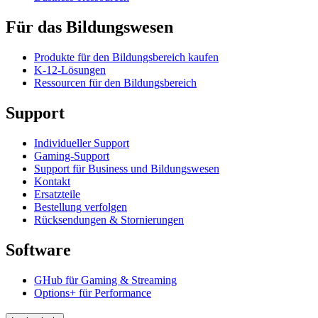
Für das Bildungswesen
Produkte für den Bildungsbereich kaufen
K-12-Lösungen
Ressourcen für den Bildungsbereich
Support
Individueller Support
Gaming-Support
Support für Business und Bildungswesen
Kontakt
Ersatzteile
Bestellung verfolgen
Rücksendungen & Stornierungen
Software
GHub für Gaming & Streaming
Options+ für Performance