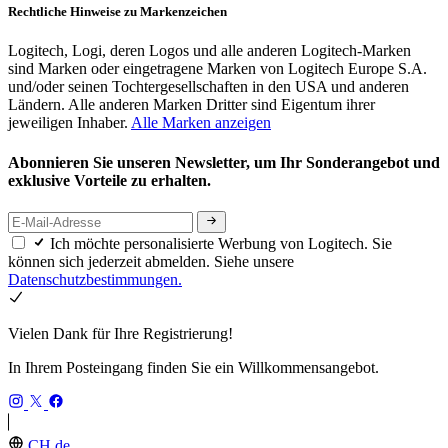
Rechtliche Hinweise zu Markenzeichen
Logitech, Logi, deren Logos und alle anderen Logitech-Marken
sind Marken oder eingetragene Marken von Logitech Europe S.A.
und/oder seinen Tochtergesellschaften in den USA und anderen
Ländern. Alle anderen Marken Dritter sind Eigentum ihrer
jeweiligen Inhaber.
Alle Marken anzeigen
Abonnieren Sie unseren Newsletter, um Ihr Sonderangebot und
exklusive Vorteile zu erhalten.
Ich möchte personalisierte Werbung von Logitech. Sie
können sich jederzeit abmelden. Siehe unsere
Datenschutzbestimmungen.
Vielen Dank für Ihre Registrierung!
In Ihrem Posteingang finden Sie ein Willkommensangebot.
CH,de