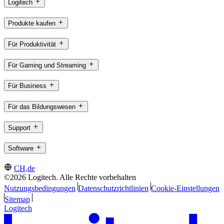
Logitech
Produkte kaufen
Für Produktivität
Für Gaming und Streaming
Für Business
Für das Bildungswesen
Support
Software
CH,de
©2026 Logitech. Alle Rechte vorbehalten
Nutzungsbedingungen
Datenschutzrichtlinien
Cookie-Einstellungen
Sitemap
Logitech