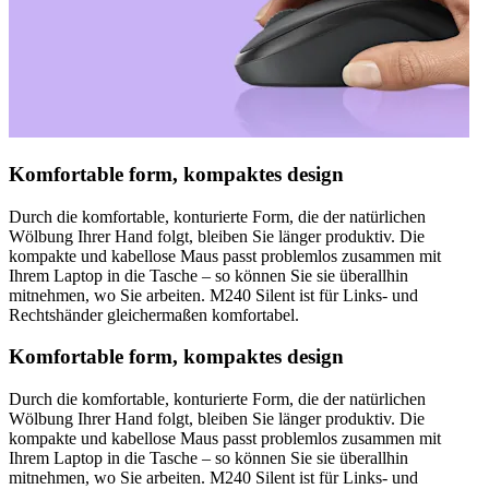
Komfortable form, kompaktes design
Durch die komfortable, konturierte Form, die der natürlichen
Wölbung Ihrer Hand folgt, bleiben Sie länger produktiv. Die
kompakte und kabellose Maus passt problemlos zusammen mit
Ihrem Laptop in die Tasche – so können Sie sie überallhin
mitnehmen, wo Sie arbeiten. M240 Silent ist für Links- und
Rechtshänder gleichermaßen komfortabel.
Komfortable form, kompaktes design
Durch die komfortable, konturierte Form, die der natürlichen
Wölbung Ihrer Hand folgt, bleiben Sie länger produktiv. Die
kompakte und kabellose Maus passt problemlos zusammen mit
Ihrem Laptop in die Tasche – so können Sie sie überallhin
mitnehmen, wo Sie arbeiten. M240 Silent ist für Links- und