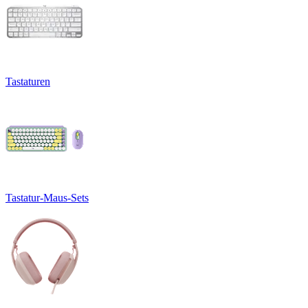
Tastaturen
Tastatur-Maus-Sets