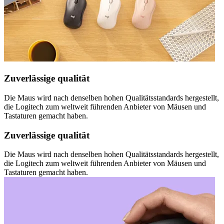
Zuverlässige qualität
Die Maus wird nach denselben hohen Qualitätsstandards hergestellt,
die Logitech zum weltweit führenden Anbieter von Mäusen und
Tastaturen gemacht haben.
Zuverlässige qualität
Die Maus wird nach denselben hohen Qualitätsstandards hergestellt,
die Logitech zum weltweit führenden Anbieter von Mäusen und
Tastaturen gemacht haben.