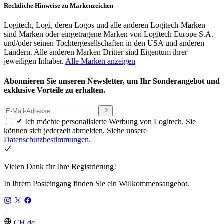
Rechtliche Hinweise zu Markenzeichen
Logitech, Logi, deren Logos und alle anderen Logitech-Marken
sind Marken oder eingetragene Marken von Logitech Europe S.A.
und/oder seinen Tochtergesellschaften in den USA und anderen
Ländern. Alle anderen Marken Dritter sind Eigentum ihrer
jeweiligen Inhaber.
Alle Marken anzeigen
Abonnieren Sie unseren Newsletter, um Ihr Sonderangebot und
exklusive Vorteile zu erhalten.
Ich möchte personalisierte Werbung von Logitech. Sie
können sich jederzeit abmelden. Siehe unsere
Datenschutzbestimmungen.
Vielen Dank für Ihre Registrierung!
In Ihrem Posteingang finden Sie ein Willkommensangebot.
CH,de