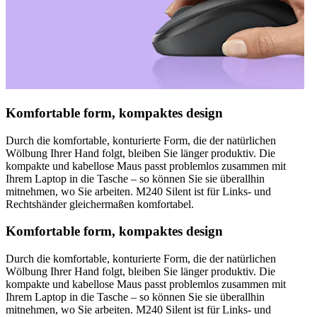
Komfortable form, kompaktes design
Durch die komfortable, konturierte Form, die der natürlichen
Wölbung Ihrer Hand folgt, bleiben Sie länger produktiv. Die
kompakte und kabellose Maus passt problemlos zusammen mit
Ihrem Laptop in die Tasche – so können Sie sie überallhin
mitnehmen, wo Sie arbeiten. M240 Silent ist für Links- und
Rechtshänder gleichermaßen komfortabel.
Komfortable form, kompaktes design
Durch die komfortable, konturierte Form, die der natürlichen
Wölbung Ihrer Hand folgt, bleiben Sie länger produktiv. Die
kompakte und kabellose Maus passt problemlos zusammen mit
Ihrem Laptop in die Tasche – so können Sie sie überallhin
mitnehmen, wo Sie arbeiten. M240 Silent ist für Links- und