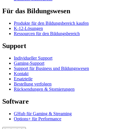
Für das Bildungswesen
Produkte für den Bildungsbereich kaufen
K-12-Lösungen
Ressourcen für den Bildungsbereich
Support
Individueller Support
Gaming-Support
Support für Business und Bildungswesen
Kontakt
Ersatzteile
Bestellung verfolgen
Rücksendungen & Stornierungen
Software
GHub für Gaming & Streaming
Options+ für Performance