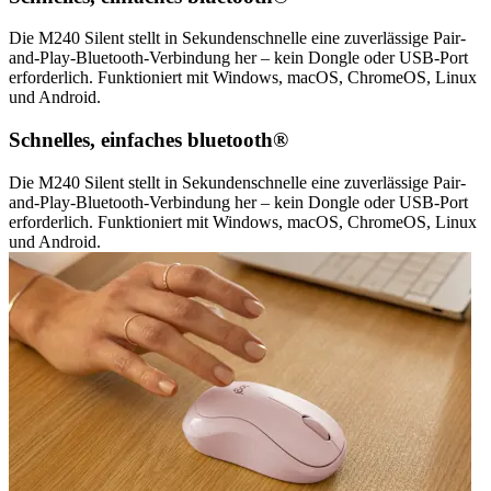
Die M240 Silent stellt in Sekundenschnelle eine zuverlässige Pair-
and-Play-Bluetooth-Verbindung her – kein Dongle oder USB-Port
erforderlich. Funktioniert mit Windows, macOS, ChromeOS, Linux
und Android.
Schnelles, einfaches bluetooth®
Die M240 Silent stellt in Sekundenschnelle eine zuverlässige Pair-
and-Play-Bluetooth-Verbindung her – kein Dongle oder USB-Port
erforderlich. Funktioniert mit Windows, macOS, ChromeOS, Linux
und Android.