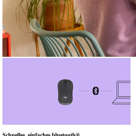
Schnelles, einfaches bluetooth®