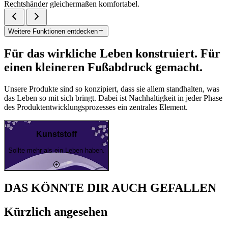
Rechtshänder gleichermaßen komfortabel.
Weitere Funktionen entdecken
Für das wirkliche Leben konstruiert. Für
einen kleineren Fußabdruck gemacht.
Unsere Produkte sind so konzipiert, dass sie allem standhalten, was
das Leben so mit sich bringt. Dabei ist Nachhaltigkeit in jeder Phase
des Produktentwicklungsprozesses ein zentrales Element.
Kunststoff
Sollte mehr als ein Leben haben.
DAS KÖNNTE DIR AUCH GEFALLEN
Kürzlich angesehen