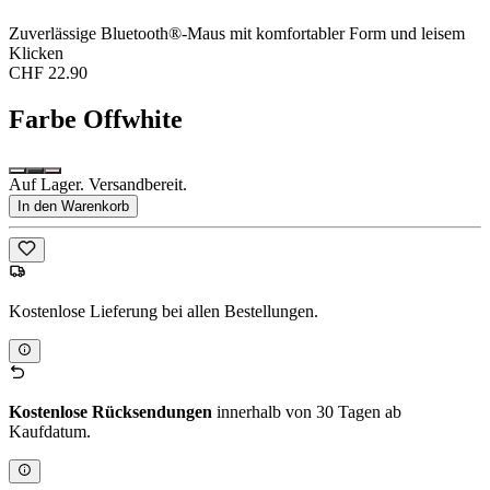
Zuverlässige Bluetooth®-Maus mit komfortabler Form und leisem
Klicken
CHF 22.90
Farbe
Offwhite
Auf Lager. Versandbereit.
In den Warenkorb
Kostenlose Lieferung bei allen Bestellungen.
Kostenlose Rücksendungen
innerhalb von 30 Tagen ab
Kaufdatum.