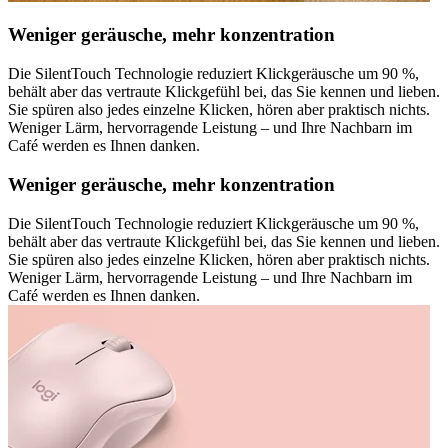
Weniger geräusche, mehr konzentration
Die SilentTouch Technologie reduziert Klickgeräusche um 90 %,
behält aber das vertraute Klickgefühl bei, das Sie kennen und lieben.
Sie spüren also jedes einzelne Klicken, hören aber praktisch nichts.
Weniger Lärm, hervorragende Leistung – und Ihre Nachbarn im
Café werden es Ihnen danken.
Weniger geräusche, mehr konzentration
Die SilentTouch Technologie reduziert Klickgeräusche um 90 %,
behält aber das vertraute Klickgefühl bei, das Sie kennen und lieben.
Sie spüren also jedes einzelne Klicken, hören aber praktisch nichts.
Weniger Lärm, hervorragende Leistung – und Ihre Nachbarn im
Café werden es Ihnen danken.