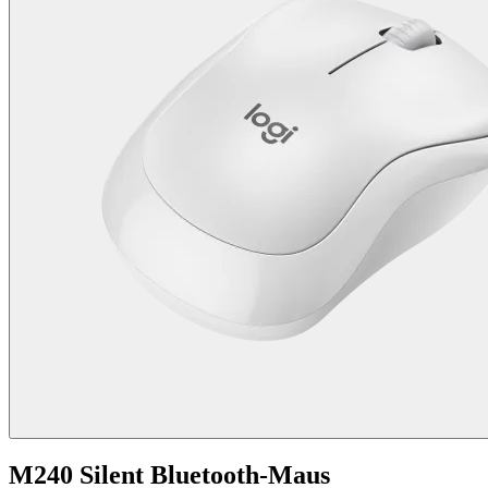
M240 Silent Bluetooth-Maus