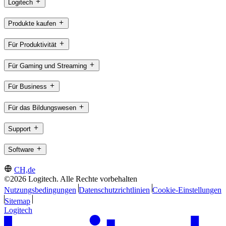
Logitech
Produkte kaufen
Für Produktivität
Für Gaming und Streaming
Für Business
Für das Bildungswesen
Support
Software
CH,de
©2026 Logitech. Alle Rechte vorbehalten
Nutzungsbedingungen
Datenschutzrichtlinien
Cookie-Einstellungen
Sitemap
Logitech