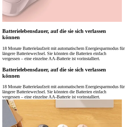
Batterielebensdauer, auf die sie sich verlassen
können
18 Monate Batterielaufzeit mit automatischem Energiesparmodus für
längere Batteriewechsel. Sie könnten die Batterien einfach
vergessen – eine einzelne AA-Batterie ist vorinstalliert.
Batterielebensdauer, auf die sie sich verlassen
können
18 Monate Batterielaufzeit mit automatischem Energiesparmodus für
längere Batteriewechsel. Sie könnten die Batterien einfach
vergessen – eine einzelne AA-Batterie ist vorinstalliert.