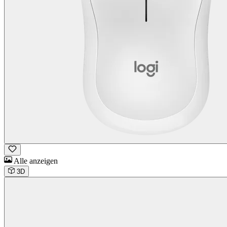
Alle anzeigen
3D