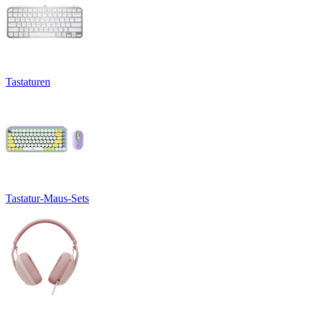
Tastaturen
Tastatur-Maus-Sets