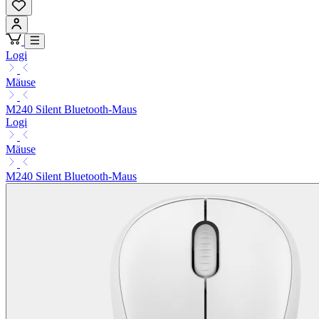
Logi
Mäuse
M240 Silent Bluetooth-Maus
Logi
Mäuse
M240 Silent Bluetooth-Maus