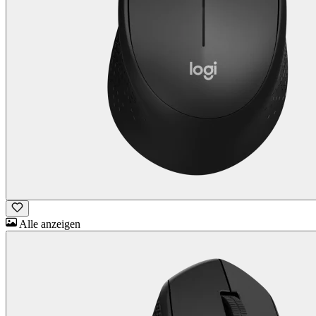
Alle anzeigen