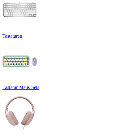
Tastaturen
Tastatur-Maus-Sets