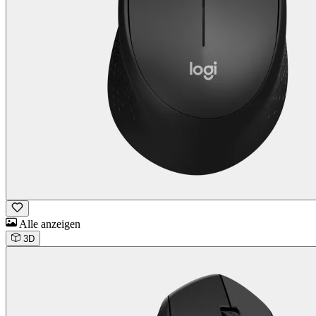
Alle anzeigen
3D