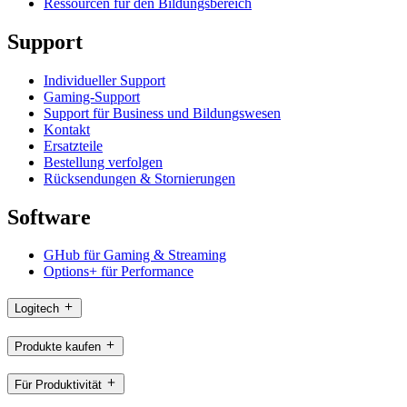
Ressourcen für den Bildungsbereich
Support
Individueller Support
Gaming-Support
Support für Business und Bildungswesen
Kontakt
Ersatzteile
Bestellung verfolgen
Rücksendungen & Stornierungen
Software
GHub für Gaming & Streaming
Options+ für Performance
Logitech
Produkte kaufen
Für Produktivität