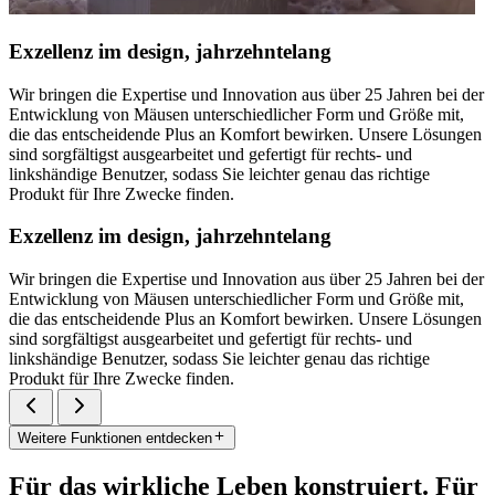
Exzellenz im design, jahrzehntelang
Wir bringen die Expertise und Innovation aus über 25 Jahren bei der
Entwicklung von Mäusen unterschiedlicher Form und Größe mit,
die das entscheidende Plus an Komfort bewirken. Unsere Lösungen
sind sorgfältigst ausgearbeitet und gefertigt für rechts- und
linkshändige Benutzer, sodass Sie leichter genau das richtige
Produkt für Ihre Zwecke finden.
Exzellenz im design, jahrzehntelang
Wir bringen die Expertise und Innovation aus über 25 Jahren bei der
Entwicklung von Mäusen unterschiedlicher Form und Größe mit,
die das entscheidende Plus an Komfort bewirken. Unsere Lösungen
sind sorgfältigst ausgearbeitet und gefertigt für rechts- und
linkshändige Benutzer, sodass Sie leichter genau das richtige
Produkt für Ihre Zwecke finden.
Weitere Funktionen entdecken
Für das wirkliche Leben konstruiert. Für