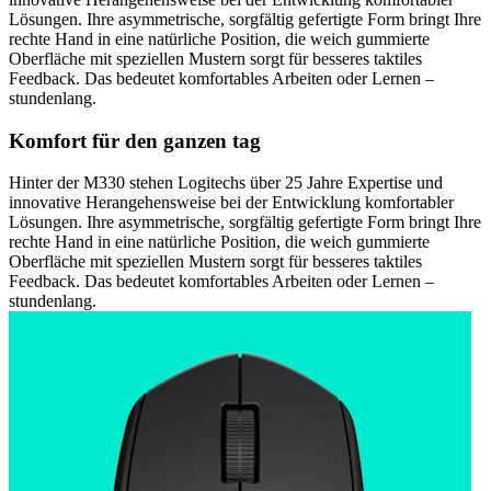
Lösungen. Ihre asymmetrische, sorgfältig gefertigte Form bringt Ihre
rechte Hand in eine natürliche Position, die weich gummierte
Oberfläche mit speziellen Mustern sorgt für besseres taktiles
Feedback. Das bedeutet komfortables Arbeiten oder Lernen –
stundenlang.
Komfort für den ganzen tag
Hinter der M330 stehen Logitechs über 25 Jahre Expertise und
innovative Herangehensweise bei der Entwicklung komfortabler
Lösungen. Ihre asymmetrische, sorgfältig gefertigte Form bringt Ihre
rechte Hand in eine natürliche Position, die weich gummierte
Oberfläche mit speziellen Mustern sorgt für besseres taktiles
Feedback. Das bedeutet komfortables Arbeiten oder Lernen –
stundenlang.