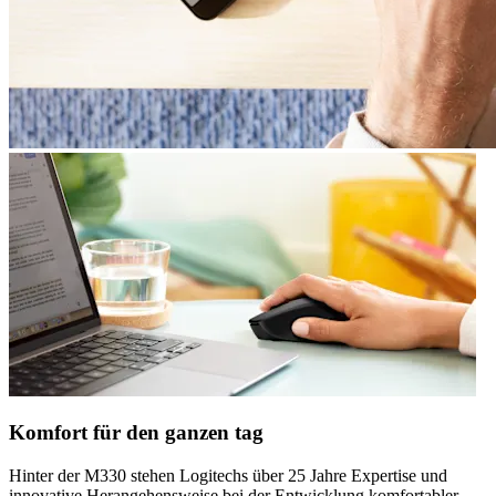
Komfort für den ganzen tag
Hinter der M330 stehen Logitechs über 25 Jahre Expertise und
innovative Herangehensweise bei der Entwicklung komfortabler