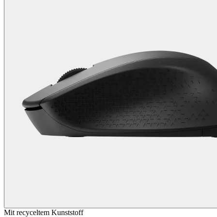
Mit recyceltem Kunststoff