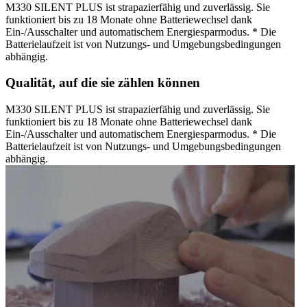
M330 SILENT PLUS ist strapazierfähig und zuverlässig. Sie
funktioniert bis zu 18 Monate ohne Batteriewechsel dank
Ein-/Ausschalter und automatischem Energiesparmodus. * Die
Batterielaufzeit ist von Nutzungs- und Umgebungsbedingungen
abhängig.
Qualität, auf die sie zählen können
M330 SILENT PLUS ist strapazierfähig und zuverlässig. Sie
funktioniert bis zu 18 Monate ohne Batteriewechsel dank
Ein-/Ausschalter und automatischem Energiesparmodus. * Die
Batterielaufzeit ist von Nutzungs- und Umgebungsbedingungen
abhängig.