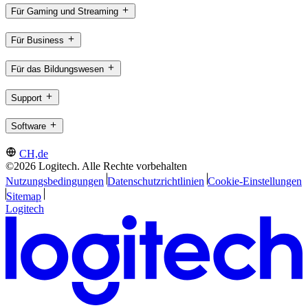
Für Gaming und Streaming
Für Business
Für das Bildungswesen
Support
Software
CH,de
©2026 Logitech. Alle Rechte vorbehalten
Nutzungsbedingungen
Datenschutzrichtlinien
Cookie-Einstellungen
Sitemap
Logitech