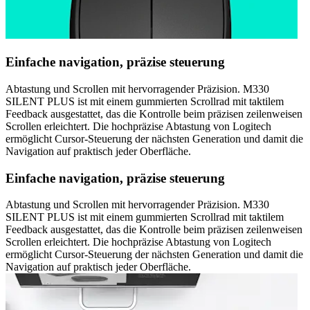
Einfache navigation, präzise steuerung
Abtastung und Scrollen mit hervorragender Präzision. M330
SILENT PLUS ist mit einem gummierten Scrollrad mit taktilem
Feedback ausgestattet, das die Kontrolle beim präzisen zeilenweisen
Scrollen erleichtert. Die hochpräzise Abtastung von Logitech
ermöglicht Cursor-Steuerung der nächsten Generation und damit die
Navigation auf praktisch jeder Oberfläche.
Einfache navigation, präzise steuerung
Abtastung und Scrollen mit hervorragender Präzision. M330
SILENT PLUS ist mit einem gummierten Scrollrad mit taktilem
Feedback ausgestattet, das die Kontrolle beim präzisen zeilenweisen
Scrollen erleichtert. Die hochpräzise Abtastung von Logitech
ermöglicht Cursor-Steuerung der nächsten Generation und damit die
Navigation auf praktisch jeder Oberfläche.