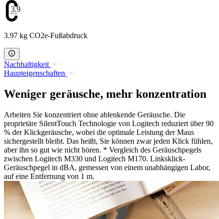
3.97
3.97 kg CO2e-Fußabdruck
Nachhaltigkeit
Haupteigenschaften
Weniger geräusche, mehr konzentration
Arbeiten Sie konzentriert ohne ablenkende Geräusche. Die
proprietäre SilentTouch Technologie von Logitech reduziert über 90
% der Klickgeräusche, wobei die optimale Leistung der Maus
sichergestellt bleibt. Das heißt, Sie können zwar jeden Klick fühlen,
aber ihn so gut wie nicht hören. * Vergleich des Geräuschpegels
zwischen Logitech M330 und Logitech M170. Linksklick-
Geräuschpegel in dBA, gemessen von einem unabhängigen Labor,
auf eine Entfernung von 1 m.