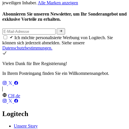
jeweiligen Inhaber.
Alle Marken anzeigen
Abonnieren Sie unseren Newsletter, um Ihr Sonderangebot und
exklusive Vorteile zu erhalten.
Ich möchte personalisierte Werbung von Logitech. Sie
können sich jederzeit abmelden. Siehe unsere
Datenschutzbestimmungen.
Vielen Dank für Ihre Registrierung!
In Ihrem Posteingang finden Sie ein Willkommensangebot.
CH,de
Logitech
Unsere Story