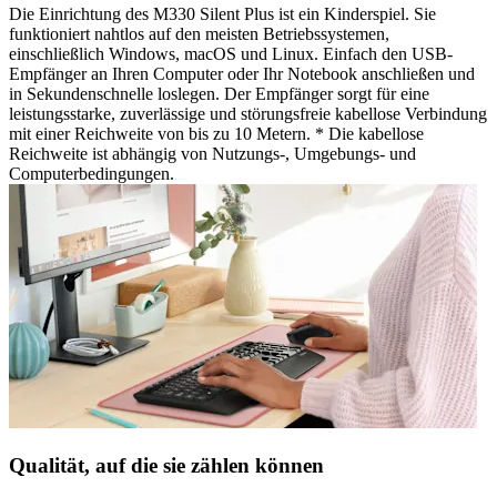
Die Einrichtung des M330 Silent Plus ist ein Kinderspiel. Sie
funktioniert nahtlos auf den meisten Betriebssystemen,
einschließlich Windows, macOS und Linux. Einfach den USB-
Empfänger an Ihren Computer oder Ihr Notebook anschließen und
in Sekundenschnelle loslegen. Der Empfänger sorgt für eine
leistungsstarke, zuverlässige und störungsfreie kabellose Verbindung
mit einer Reichweite von bis zu 10 Metern. * Die kabellose
Reichweite ist abhängig von Nutzungs-, Umgebungs- und
Computerbedingungen.
Qualität, auf die sie zählen können