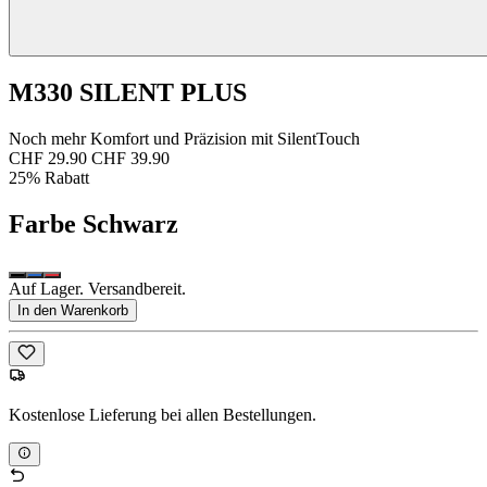
M330 SILENT PLUS
Noch mehr Komfort und Präzision mit SilentTouch
CHF 29.90
CHF 39.90
25% Rabatt
Farbe
Schwarz
Auf Lager. Versandbereit.
In den Warenkorb
Kostenlose Lieferung bei allen Bestellungen.