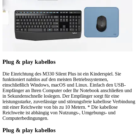
Plug & play kabellos
Die Einrichtung des M330 Silent Plus ist ein Kinderspiel. Sie
funktioniert nahtlos auf den meisten Betriebssystemen,
einschließlich Windows, macOS und Linux. Einfach den USB-
Empfänger an Ihren Computer oder Ihr Notebook anschließen und
in Sekundenschnelle loslegen. Der Empfänger sorgt für eine
leistungsstarke, zuverlässige und störungsfreie kabellose Verbindung
mit einer Reichweite von bis zu 10 Metern. * Die kabellose
Reichweite ist abhängig von Nutzungs-, Umgebungs- und
Computerbedingungen.
Plug & play kabellos