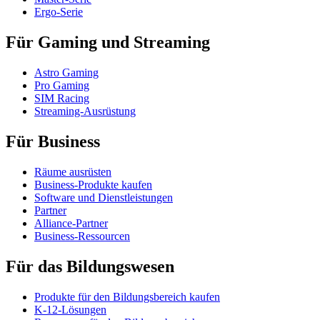
Ergo-Serie
Für Gaming und Streaming
Astro Gaming
Pro Gaming
SIM Racing
Streaming-Ausrüstung
Für Business
Räume ausrüsten
Business-Produkte kaufen
Software und Dienstleistungen
Partner
Alliance-Partner
Business-Ressourcen
Für das Bildungswesen
Produkte für den Bildungsbereich kaufen
K-12-Lösungen