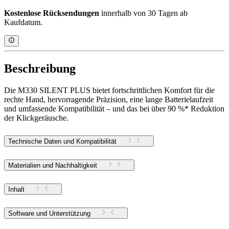
Kostenlose Rücksendungen
innerhalb von 30 Tagen ab
Kaufdatum.
Beschreibung
Die M330 SILENT PLUS bietet fortschrittlichen Komfort für die
rechte Hand, hervorragende Präzision, eine lange Batterielaufzeit
und umfassende Kompatibilität – und das bei über 90 %* Reduktion
der Klickgeräusche.
Technische Daten und Kompatibilität
Materialien und Nachhaltigkeit
Inhalt
Software und Unterstützung