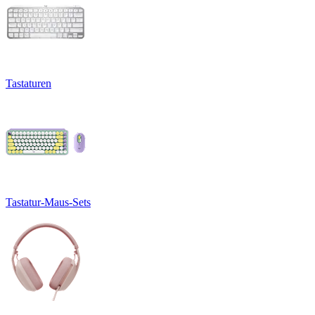
Tastaturen
Tastatur-Maus-Sets