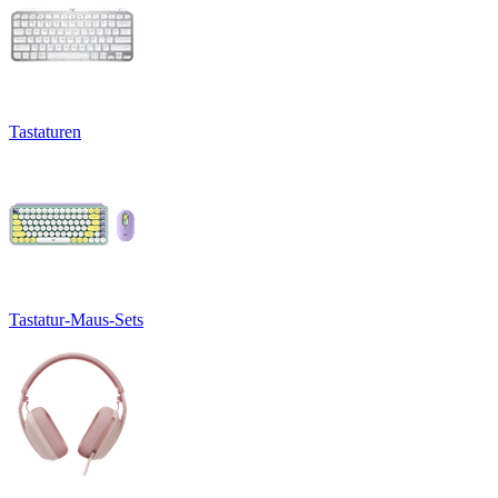
Tastaturen
Tastatur-Maus-Sets