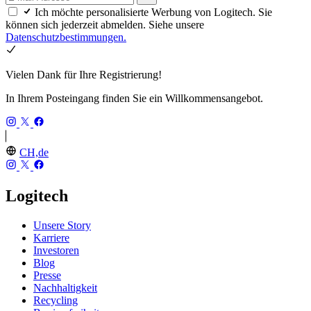
Ich möchte personalisierte Werbung von Logitech. Sie
können sich jederzeit abmelden. Siehe unsere
Datenschutzbestimmungen.
Vielen Dank für Ihre Registrierung!
In Ihrem Posteingang finden Sie ein Willkommensangebot.
CH,de
Logitech
Unsere Story
Karriere
Investoren
Blog
Presse
Nachhaltigkeit
Recycling