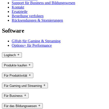
Support für Business und Bildungswesen
Kontakt
Ersatzteile
Bestellung verfolgen
Rücksendungen & Stornierungen
Software
GHub für Gaming & Streaming
Options+ für Performance
Logitech
Produkte kaufen
Für Produktivität
Für Gaming und Streaming
Für Business
Für das Bildungswesen