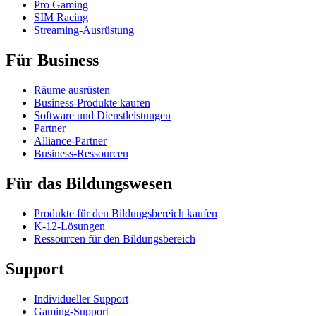
Pro Gaming
SIM Racing
Streaming-Ausrüstung
Für Business
Räume ausrüsten
Business-Produkte kaufen
Software und Dienstleistungen
Partner
Alliance-Partner
Business-Ressourcen
Für das Bildungswesen
Produkte für den Bildungsbereich kaufen
K-12-Lösungen
Ressourcen für den Bildungsbereich
Support
Individueller Support
Gaming-Support