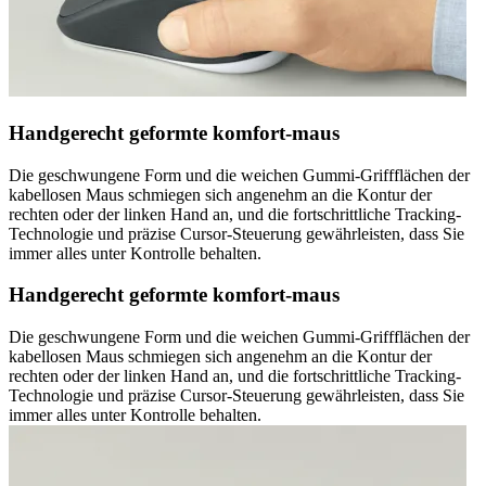
Handgerecht geformte komfort-maus
Die geschwungene Form und die weichen Gummi-Griffflächen der
kabellosen Maus schmiegen sich angenehm an die Kontur der
rechten oder der linken Hand an, und die fortschrittliche Tracking-
Technologie und präzise Cursor-Steuerung gewährleisten, dass Sie
immer alles unter Kontrolle behalten.
Handgerecht geformte komfort-maus
Die geschwungene Form und die weichen Gummi-Griffflächen der
kabellosen Maus schmiegen sich angenehm an die Kontur der
rechten oder der linken Hand an, und die fortschrittliche Tracking-
Technologie und präzise Cursor-Steuerung gewährleisten, dass Sie
immer alles unter Kontrolle behalten.