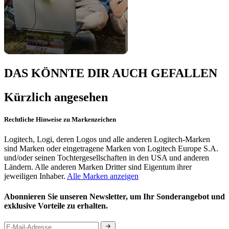
DAS KÖNNTE DIR AUCH GEFALLEN
Kürzlich angesehen
Rechtliche Hinweise zu Markenzeichen
Logitech, Logi, deren Logos und alle anderen Logitech-Marken
sind Marken oder eingetragene Marken von Logitech Europe S.A.
und/oder seinen Tochtergesellschaften in den USA und anderen
Ländern. Alle anderen Marken Dritter sind Eigentum ihrer
jeweiligen Inhaber.
Alle Marken anzeigen
Abonnieren Sie unseren Newsletter, um Ihr Sonderangebot und
exklusive Vorteile zu erhalten.