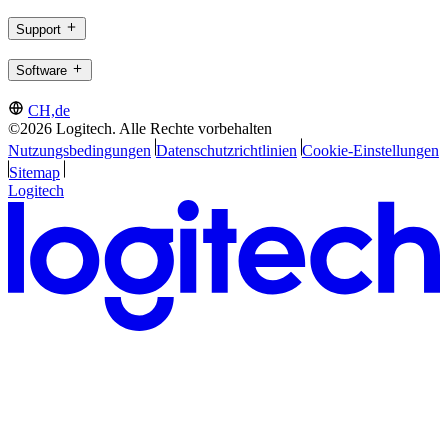
Support
Software
CH,de
©2026 Logitech. Alle Rechte vorbehalten
Nutzungsbedingungen
Datenschutzrichtlinien
Cookie-Einstellungen
Sitemap
Logitech