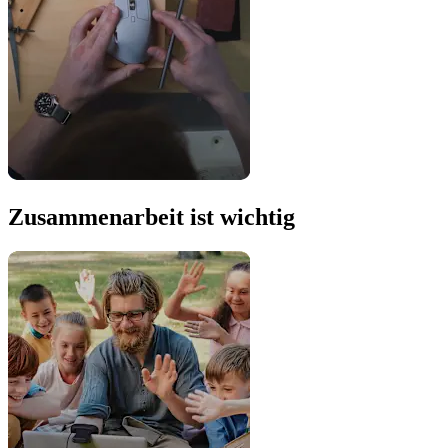
Zusammenarbeit ist wichtig