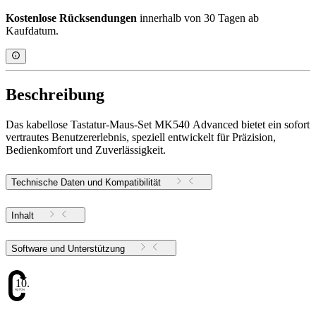
Kostenlose Rücksendungen
innerhalb von 30 Tagen ab
Kaufdatum.
Beschreibung
Das kabellose Tastatur-Maus-Set MK540 Advanced bietet ein sofort
vertrautes Benutzererlebnis, speziell entwickelt für Präzision,
Bedienkomfort und Zuverlässigkeit.
Technische Daten und Kompatibilität
Inhalt
Software und Unterstützung
10.17