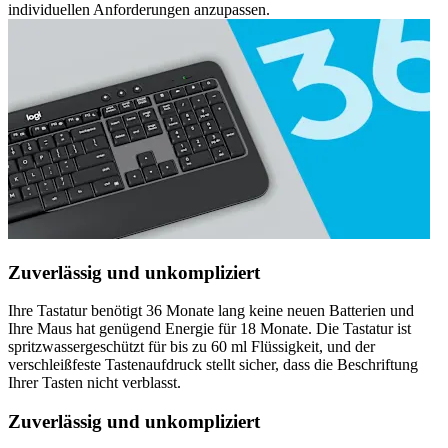
individuellen Anforderungen anzupassen.
Zuverlässig und unkompliziert
Ihre Tastatur benötigt 36 Monate lang keine neuen Batterien und
Ihre Maus hat genügend Energie für 18 Monate. Die Tastatur ist
spritzwassergeschützt für bis zu 60 ml Flüssigkeit, und der
verschleißfeste Tastenaufdruck stellt sicher, dass die Beschriftung
Ihrer Tasten nicht verblasst.
Zuverlässig und unkompliziert