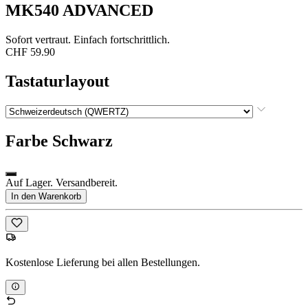
MK540 ADVANCED
Sofort vertraut. Einfach fortschrittlich.
CHF 59.90
Tastaturlayout
Farbe
Schwarz
Auf Lager. Versandbereit.
In den Warenkorb
Kostenlose Lieferung bei allen Bestellungen.