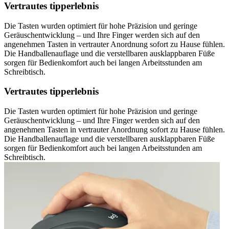
Vertrautes tipperlebnis
Die Tasten wurden optimiert für hohe Präzision und geringe
Geräuschentwicklung – und Ihre Finger werden sich auf den
angenehmen Tasten in vertrauter Anordnung sofort zu Hause fühlen.
Die Handballenauflage und die verstellbaren ausklappbaren Füße
sorgen für Bedienkomfort auch bei langen Arbeitsstunden am
Schreibtisch.
Vertrautes tipperlebnis
Die Tasten wurden optimiert für hohe Präzision und geringe
Geräuschentwicklung – und Ihre Finger werden sich auf den
angenehmen Tasten in vertrauter Anordnung sofort zu Hause fühlen.
Die Handballenauflage und die verstellbaren ausklappbaren Füße
sorgen für Bedienkomfort auch bei langen Arbeitsstunden am
Schreibtisch.