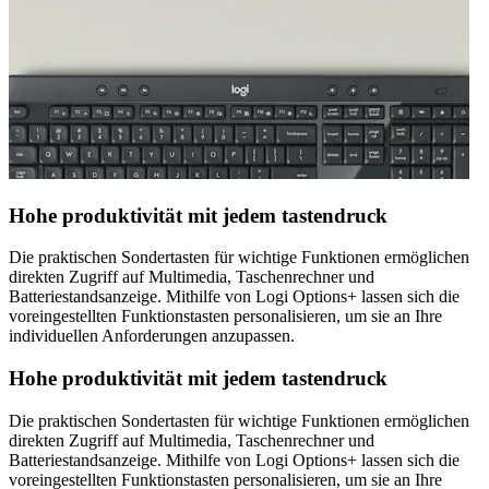
Hohe produktivität mit jedem tastendruck
Die praktischen Sondertasten für wichtige Funktionen ermöglichen
direkten Zugriff auf Multimedia, Taschenrechner und
Batteriestandsanzeige. Mithilfe von Logi Options+ lassen sich die
voreingestellten Funktionstasten personalisieren, um sie an Ihre
individuellen Anforderungen anzupassen.
Hohe produktivität mit jedem tastendruck
Die praktischen Sondertasten für wichtige Funktionen ermöglichen
direkten Zugriff auf Multimedia, Taschenrechner und
Batteriestandsanzeige. Mithilfe von Logi Options+ lassen sich die
voreingestellten Funktionstasten personalisieren, um sie an Ihre