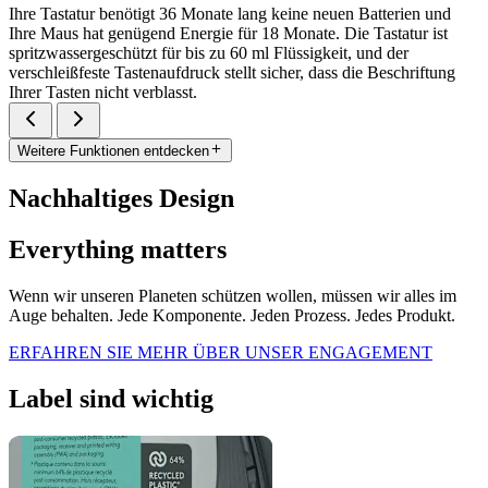
Ihre Tastatur benötigt 36 Monate lang keine neuen Batterien und
Ihre Maus hat genügend Energie für 18 Monate. Die Tastatur ist
spritzwassergeschützt für bis zu 60 ml Flüssigkeit, und der
verschleißfeste Tastenaufdruck stellt sicher, dass die Beschriftung
Ihrer Tasten nicht verblasst.
Weitere Funktionen entdecken
Nachhaltiges Design
Everything matters
Wenn wir unseren Planeten schützen wollen, müssen wir alles im
Auge behalten. Jede Komponente. Jeden Prozess. Jedes Produkt.
ERFAHREN SIE MEHR ÜBER UNSER ENGAGEMENT
Label sind wichtig