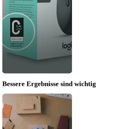
Bessere Ergebnisse sind wichtig