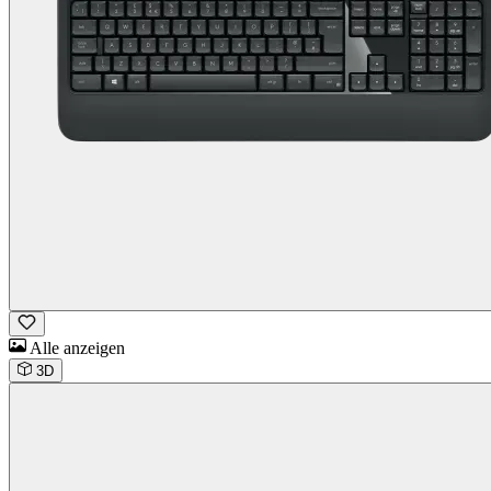
Alle anzeigen
3D