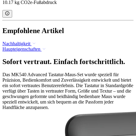
10.17 kg CO2e-Fußabdruck
Empfohlene Artikel
Nachhaltigkeit
Haupteigenschaften
Sofort vertraut. Einfach fortschrittlich.
Das MK540 Advanced Tastatur-Maus-Set wurde speziell für
Präzision, Bedienkomfort und Zuverlässigkeit entwickelt und bietet
ein sofort vertrautes Benutzererlebnis. Die Tastatur in Standardgröße
verfügt über Tasten in vertrauter Form, Größe und Textur – und die
geschwungen geformte und beidhändig bedienbare Maus wurde
speziell entwickelt, um sich bequem an die Passform jeder
Handfläche anzupassen.