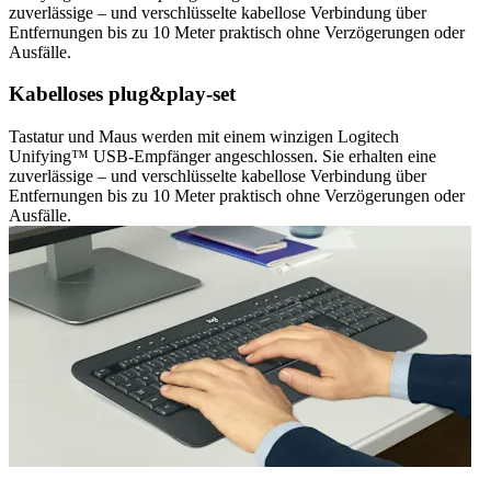
zuverlässige – und verschlüsselte kabellose Verbindung über
Entfernungen bis zu 10 Meter praktisch ohne Verzögerungen oder
Ausfälle.
Kabelloses plug&play-set
Tastatur und Maus werden mit einem winzigen Logitech
Unifying™ USB-Empfänger angeschlossen. Sie erhalten eine
zuverlässige – und verschlüsselte kabellose Verbindung über
Entfernungen bis zu 10 Meter praktisch ohne Verzögerungen oder
Ausfälle.