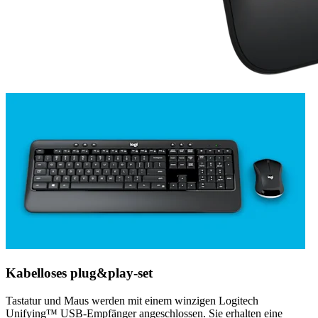
Kabelloses plug&play-set
Tastatur und Maus werden mit einem winzigen Logitech
Unifying™ USB-Empfänger angeschlossen. Sie erhalten eine