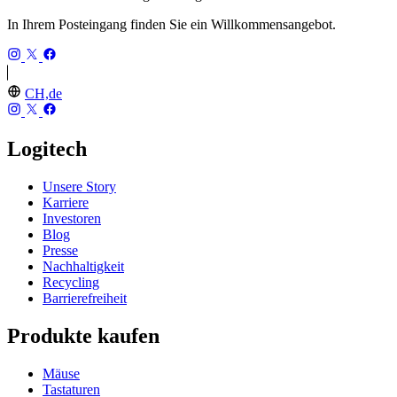
In Ihrem Posteingang finden Sie ein Willkommensangebot.
CH,de
Logitech
Unsere Story
Karriere
Investoren
Blog
Presse
Nachhaltigkeit
Recycling
Barrierefreiheit
Produkte kaufen
Mäuse
Tastaturen