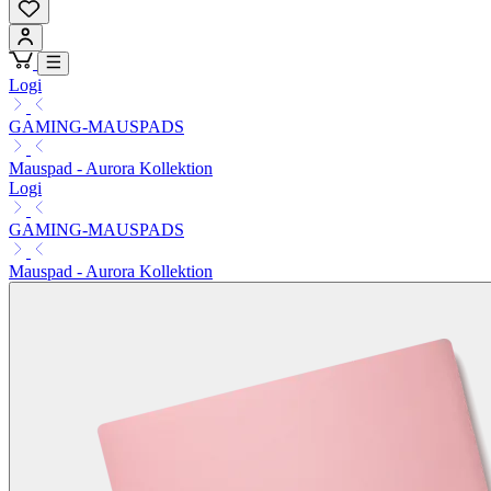
Logi
GAMING-MAUSPADS
Mauspad - Aurora Kollektion
Logi
GAMING-MAUSPADS
Mauspad - Aurora Kollektion