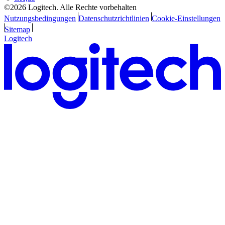
©2026 Logitech. Alle Rechte vorbehalten
Nutzungsbedingungen
Datenschutzrichtlinien
Cookie-Einstellungen
Sitemap
Logitech