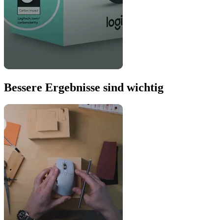
Bessere Ergebnisse sind wichtig