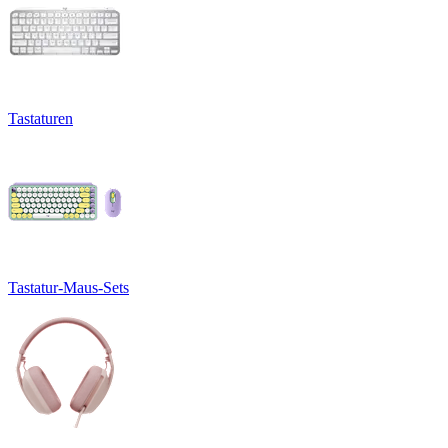
Tastaturen
Tastatur-Maus-Sets