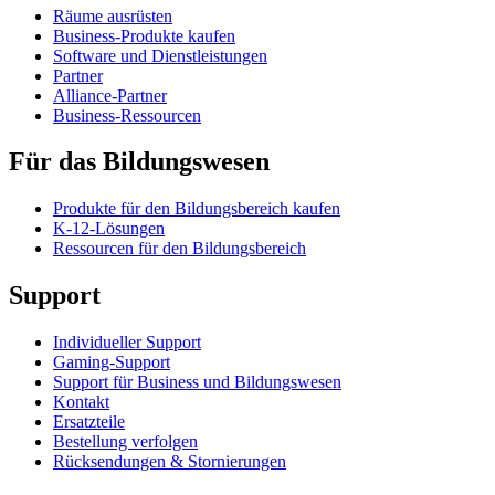
Räume ausrüsten
Business-Produkte kaufen
Software und Dienstleistungen
Partner
Alliance-Partner
Business-Ressourcen
Für das Bildungswesen
Produkte für den Bildungsbereich kaufen
K-12-Lösungen
Ressourcen für den Bildungsbereich
Support
Individueller Support
Gaming-Support
Support für Business und Bildungswesen
Kontakt
Ersatzteile
Bestellung verfolgen
Rücksendungen & Stornierungen