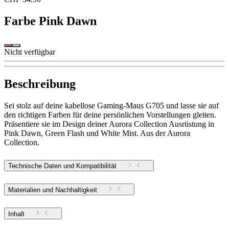
Farbe
Pink Dawn
Nicht verfügbar
Beschreibung
Sei stolz auf deine kabellose Gaming-Maus G705 und lasse sie auf
den richtigen Farben für deine persönlichen Vorstellungen gleiten.
Präsentiere sie im Design deiner Aurora Collection Ausrüstung in
Pink Dawn, Green Flash und White Mist. Aus der Aurora
Collection.
Technische Daten und Kompatibilität
Materialien und Nachhaltigkeit
Inhalt