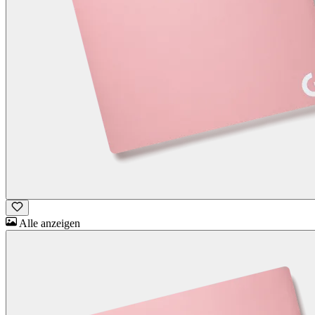
Alle anzeigen