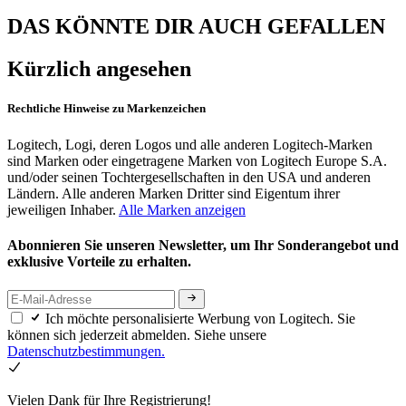
DAS KÖNNTE DIR AUCH GEFALLEN
Kürzlich angesehen
Rechtliche Hinweise zu Markenzeichen
Logitech, Logi, deren Logos und alle anderen Logitech-Marken
sind Marken oder eingetragene Marken von Logitech Europe S.A.
und/oder seinen Tochtergesellschaften in den USA und anderen
Ländern. Alle anderen Marken Dritter sind Eigentum ihrer
jeweiligen Inhaber.
Alle Marken anzeigen
Abonnieren Sie unseren Newsletter, um Ihr Sonderangebot und
exklusive Vorteile zu erhalten.
Ich möchte personalisierte Werbung von Logitech. Sie
können sich jederzeit abmelden. Siehe unsere
Datenschutzbestimmungen.
Vielen Dank für Ihre Registrierung!