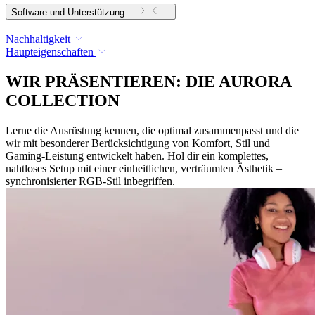
Software und Unterstützung
Nachhaltigkeit
Haupteigenschaften
WIR PRÄSENTIEREN: DIE AURORA
COLLECTION
Lerne die Ausrüstung kennen, die optimal zusammenpasst und die
wir mit besonderer Berücksichtigung von Komfort, Stil und
Gaming-Leistung entwickelt haben. Hol dir ein komplettes,
nahtloses Setup mit einer einheitlichen, verträumten Ästhetik –
synchronisierter RGB-Stil inbegriffen.