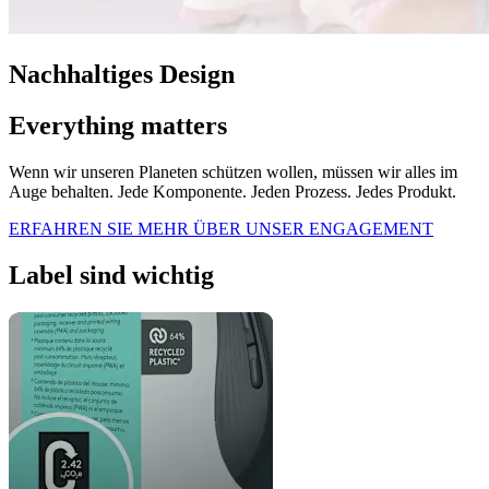
Nachhaltiges Design
Everything matters
Wenn wir unseren Planeten schützen wollen, müssen wir alles im
Auge behalten. Jede Komponente. Jeden Prozess. Jedes Produkt.
ERFAHREN SIE MEHR ÜBER UNSER ENGAGEMENT
Label sind wichtig