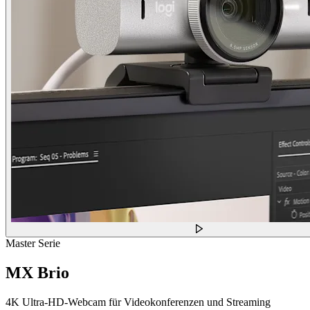
Master Serie
MX Brio
4K Ultra-HD-Webcam für Videokonferenzen und Streaming