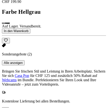
CHF 199.90
Farbe
Hellgrau
Auf Lager. Versandbereit.
In den Warenkorb
Sonderangebote
(2)
Alle anzeigen
Bringen Sie frischen Stil und Leistung in Ihren Arbeitsplatz. Sichern
Sie sich
Casa Pop
für CHF 125 und zusätzlich 50% Rabatt auf
Webcams
im Bundle. Perfektionieren Sie Ihren Look und Ihre
Videoanrufe – jetzt zum Vorteilspreis.
Kostenlose Lieferung bei allen Bestellungen.