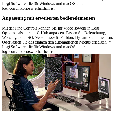
Logi Software, die für Windows und macOS unter
logi.com/mxbriosw erhältlich ist,
Anpassung mit erweiterten bedienelementen
Mit der Fine Controls können Sie Ihr Video sowohl in Logi
Options+ als auch in G Hub anpassen. Passen Sie Beleuchtung,
Weißabgleich, ISO, Verschlusszeit, Farbton, Dynamik und mehr an.
Oder lassen Sie das einfach den automatischen Modus erledigen. *
Logi Software, die für Windows und macOS unter
logi.com/mxbriosw erhältlich ist,