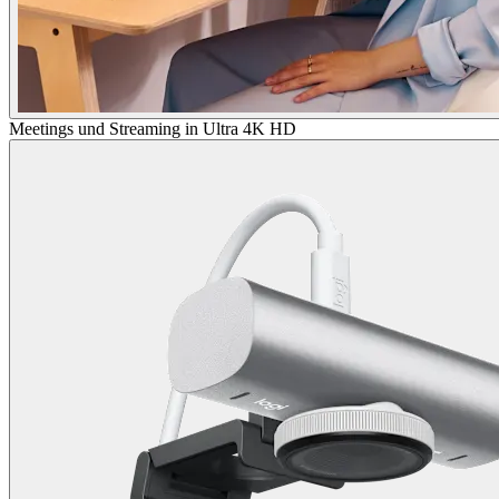
Meetings und Streaming in Ultra 4K HD