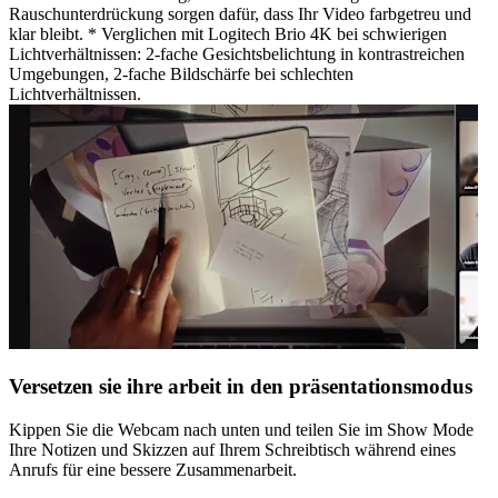
Rauschunterdrückung sorgen dafür, dass Ihr Video farbgetreu und
klar bleibt. * Verglichen mit Logitech Brio 4K bei schwierigen
Lichtverhältnissen: 2-fache Gesichtsbelichtung in kontrastreichen
Umgebungen, 2-fache Bildschärfe bei schlechten
Lichtverhältnissen.
Versetzen sie ihre arbeit in den präsentationsmodus
Kippen Sie die Webcam nach unten und teilen Sie im Show Mode
Ihre Notizen und Skizzen auf Ihrem Schreibtisch während eines
Anrufs für eine bessere Zusammenarbeit.