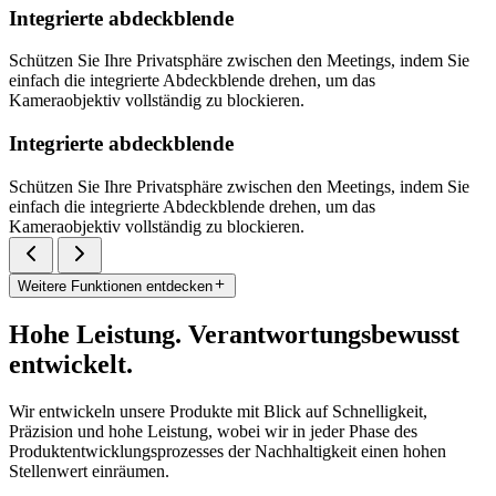
Integrierte abdeckblende
Schützen Sie Ihre Privatsphäre zwischen den Meetings, indem Sie
einfach die integrierte Abdeckblende drehen, um das
Kameraobjektiv vollständig zu blockieren.
Integrierte abdeckblende
Schützen Sie Ihre Privatsphäre zwischen den Meetings, indem Sie
einfach die integrierte Abdeckblende drehen, um das
Kameraobjektiv vollständig zu blockieren.
Weitere Funktionen entdecken
Hohe Leistung. Verantwortungsbewusst
entwickelt.
Wir entwickeln unsere Produkte mit Blick auf Schnelligkeit,
Präzision und hohe Leistung, wobei wir in jeder Phase des
Produktentwicklungsprozesses der Nachhaltigkeit einen hohen
Stellenwert einräumen.