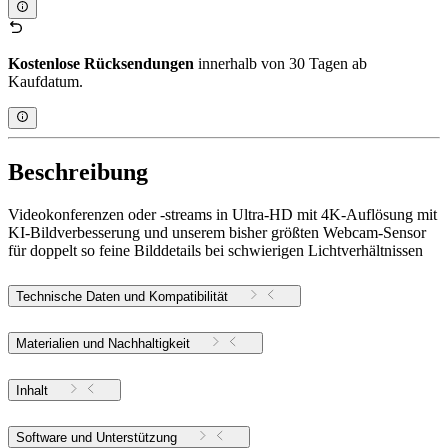
Kostenlose Rücksendungen
innerhalb von 30 Tagen ab
Kaufdatum.
Beschreibung
Videokonferenzen oder -streams in Ultra-HD mit 4K-Auflösung mit
KI-Bildverbesserung und unserem bisher größten Webcam-Sensor
für doppelt so feine Bilddetails bei schwierigen Lichtverhältnissen
Technische Daten und Kompatibilität
Materialien und Nachhaltigkeit
Inhalt
Software und Unterstützung