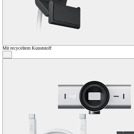
Mit recyceltem Kunststoff