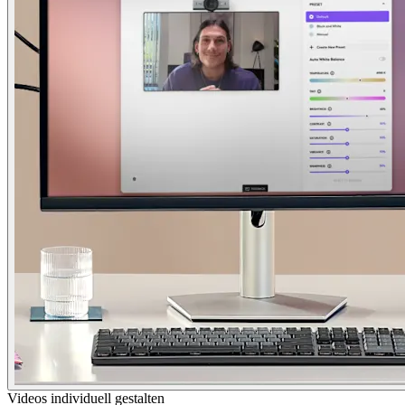
Videos individuell gestalten