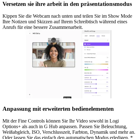
Versetzen sie ihre arbeit in den präsentationsmodus
Kippen Sie die Webcam nach unten und teilen Sie im Show Mode
Ihre Notizen und Skizzen auf Ihrem Schreibtisch während eines
Anrufs für eine bessere Zusammenarbeit.
Anpassung mit erweiterten bedienelementen
Mit der Fine Controls können Sie Ihr Video sowohl in Logi
Options+ als auch in G Hub anpassen. Passen Sie Beleuchtung,
Weißabgleich, ISO, Verschlusszeit, Farbton, Dynamik und mehr an.
Oder lassen Sie das einfach den automatischen Modus erledigen. *