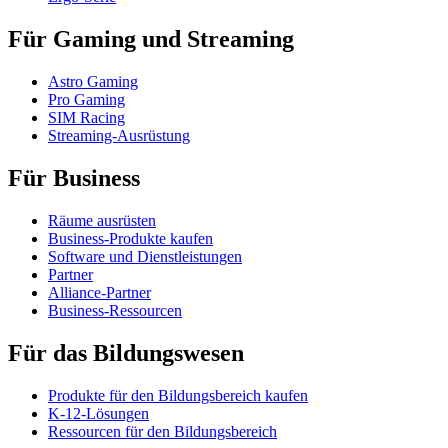
Für Gaming und Streaming
Astro Gaming
Pro Gaming
SIM Racing
Streaming-Ausrüstung
Für Business
Räume ausrüsten
Business-Produkte kaufen
Software und Dienstleistungen
Partner
Alliance-Partner
Business-Ressourcen
Für das Bildungswesen
Produkte für den Bildungsbereich kaufen
K-12-Lösungen
Ressourcen für den Bildungsbereich