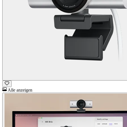
Alle anzeigen