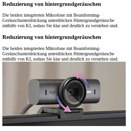
Reduzierung von hintergrundgeräuschen
Die beiden integrierten Mikrofone mit Beamforming-
Geräuschunterdrückung unterdrücken Hintergrundgeräusche
mithilfe von KI, sodass Sie klar und deutlich zu verstehen sind.
Reduzierung von hintergrundgeräuschen
Die beiden integrierten Mikrofone mit Beamforming-
Geräuschunterdrückung unterdrücken Hintergrundgeräusche
mithilfe von KI, sodass Sie klar und deutlich zu verstehen sind.