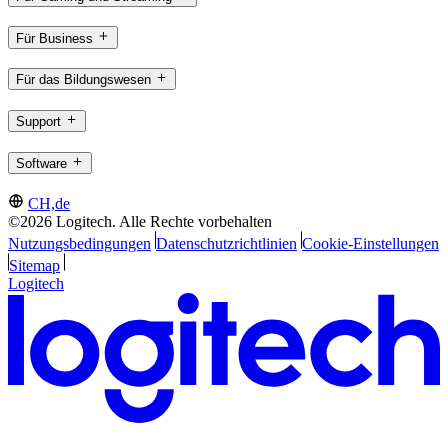
Für Business
Für das Bildungswesen
Support
Software
CH,de
©2026 Logitech. Alle Rechte vorbehalten
Nutzungsbedingungen
Datenschutzrichtlinien
Cookie-Einstellungen
Sitemap
Logitech