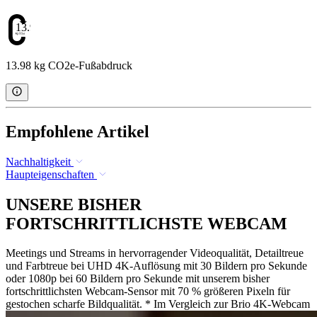
13.98
13.98 kg CO2e-Fußabdruck
Empfohlene Artikel
Nachhaltigkeit
Haupteigenschaften
UNSERE BISHER
FORTSCHRITTLICHSTE WEBCAM
Meetings und Streams in hervorragender Videoqualität, Detailtreue
und Farbtreue bei UHD 4K-Auflösung mit 30 Bildern pro Sekunde
oder 1080p bei 60 Bildern pro Sekunde mit unserem bisher
fortschrittlichsten Webcam-Sensor mit 70 % größeren Pixeln für
gestochen scharfe Bildqualität. * Im Vergleich zur Brio 4K-Webcam