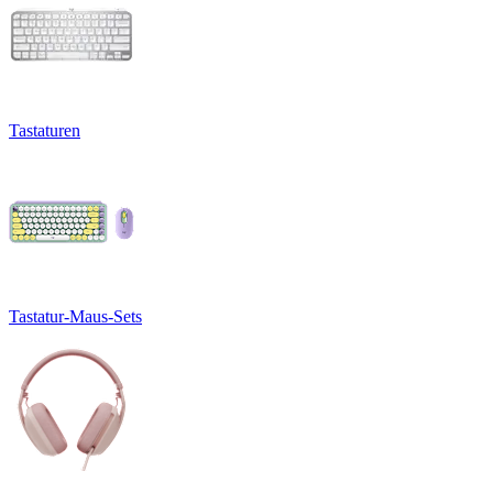
Tastaturen
Tastatur-Maus-Sets