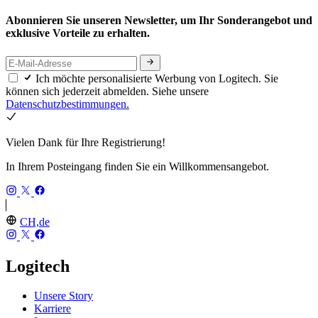
Abonnieren Sie unseren Newsletter, um Ihr Sonderangebot und
exklusive Vorteile zu erhalten.
Ich möchte personalisierte Werbung von Logitech. Sie
können sich jederzeit abmelden. Siehe unsere
Datenschutzbestimmungen.
Vielen Dank für Ihre Registrierung!
In Ihrem Posteingang finden Sie ein Willkommensangebot.
CH,de
Logitech
Unsere Story
Karriere