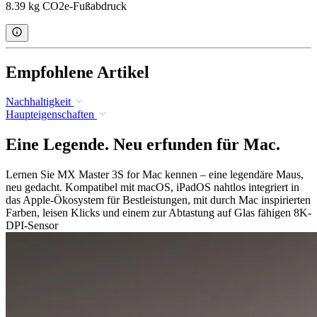
8.39 kg CO2e-Fußabdruck
Empfohlene Artikel
Nachhaltigkeit
Haupteigenschaften
Eine Legende. Neu erfunden für Mac.
Lernen Sie MX Master 3S for Mac kennen – eine legendäre Maus,
neu gedacht. Kompatibel mit macOS, iPadOS nahtlos integriert in
das Apple-Ökosystem für Bestleistungen, mit durch Mac inspirierten
Farben, leisen Klicks und einem zur Abtastung auf Glas fähigen 8K-
DPI-Sensor