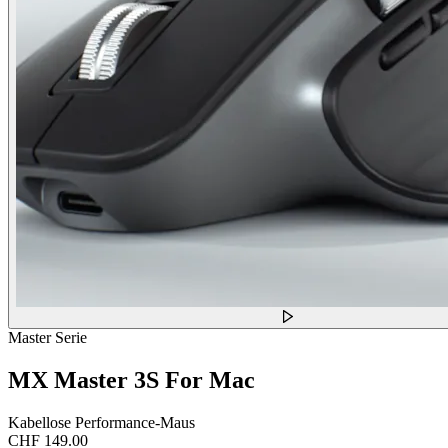
Master Serie
MX Master 3S For Mac
Kabellose Performance-Maus
CHF 149.00