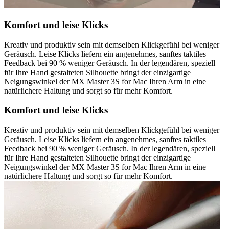
Komfort und leise Klicks
Kreativ und produktiv sein mit demselben Klickgefühl bei weniger
Geräusch. Leise Klicks liefern ein angenehmes, sanftes taktiles
Feedback bei 90 % weniger Geräusch. In der legendären, speziell
für Ihre Hand gestalteten Silhouette bringt der einzigartige
Neigungswinkel der MX Master 3S for Mac Ihren Arm in eine
natürlichere Haltung und sorgt so für mehr Komfort.
Komfort und leise Klicks
Kreativ und produktiv sein mit demselben Klickgefühl bei weniger
Geräusch. Leise Klicks liefern ein angenehmes, sanftes taktiles
Feedback bei 90 % weniger Geräusch. In der legendären, speziell
für Ihre Hand gestalteten Silhouette bringt der einzigartige
Neigungswinkel der MX Master 3S for Mac Ihren Arm in eine
natürlichere Haltung und sorgt so für mehr Komfort.