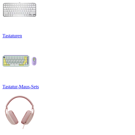
Tastaturen
Tastatur-Maus-Sets