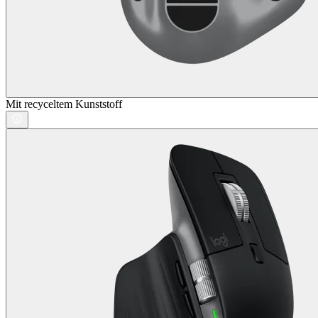
Mit recyceltem Kunststoff