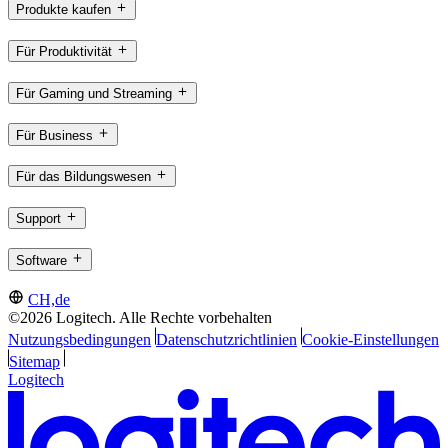
Produkte kaufen
Für Produktivität
Für Gaming und Streaming
Für Business
Für das Bildungswesen
Support
Software
CH,de
©2026 Logitech. Alle Rechte vorbehalten
Nutzungsbedingungen
Datenschutzrichtlinien
Cookie-Einstellungen
Sitemap
Logitech