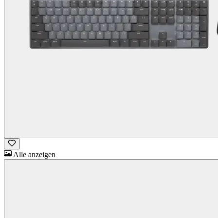
Alle anzeigen