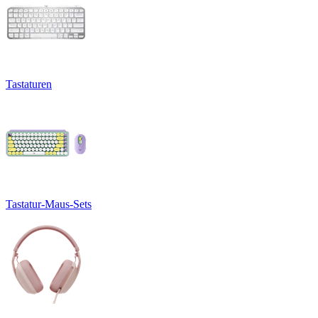
Tastaturen
Tastatur-Maus-Sets