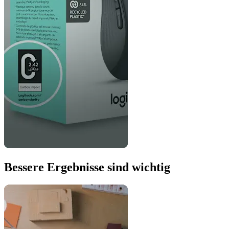
Bessere Ergebnisse sind wichtig