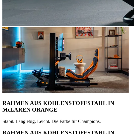
RAHMEN AUS KOHLENSTOFFSTAHL IN
McLAREN ORANGE
Stabil. Langlebig. Leicht. Die Farbe für Champions.
RAHMEN AUS KOHLENSTOFFSTAHL IN