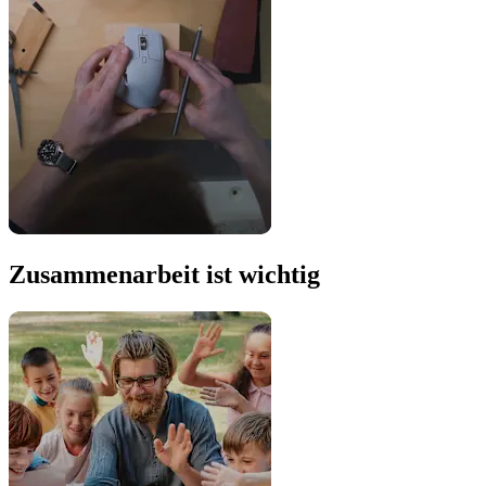
Zusammenarbeit ist wichtig