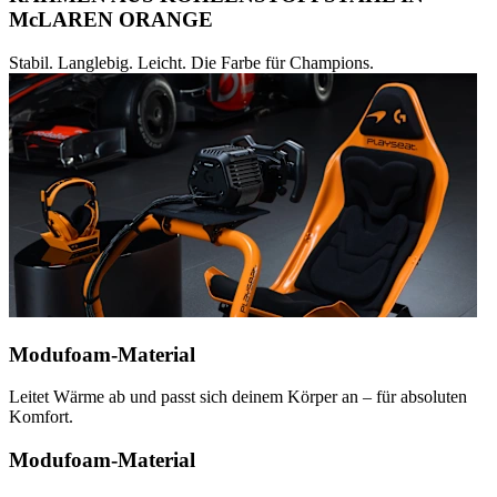
McLAREN ORANGE
Stabil. Langlebig. Leicht. Die Farbe für Champions.
Modufoam-Material
Leitet Wärme ab und passt sich deinem Körper an – für absoluten
Komfort.
Modufoam-Material