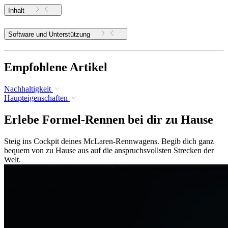
Inhalt
Software und Unterstützung
Empfohlene Artikel
Nachhaltigkeit
Haupteigenschaften
Erlebe Formel-Rennen bei dir zu Hause
Steig ins Cockpit deines McLaren-Rennwagens. Begib dich ganz
bequem von zu Hause aus auf die anspruchsvollsten Strecken der
Welt.