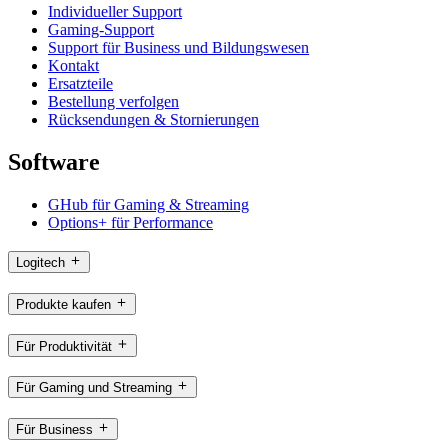
Individueller Support
Gaming-Support
Support für Business und Bildungswesen
Kontakt
Ersatzteile
Bestellung verfolgen
Rücksendungen & Stornierungen
Software
GHub für Gaming & Streaming
Options+ für Performance
Logitech
Produkte kaufen
Für Produktivität
Für Gaming und Streaming
Für Business