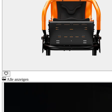
Alle anzeigen