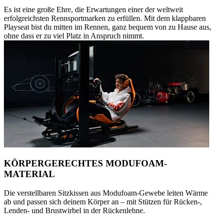
Es ist eine große Ehre, die Erwartungen einer der weltweit
erfolgreichsten Rennsportmarken zu erfüllen. Mit dem klappbaren
Playseat bist du mitten im Rennen, ganz bequem von zu Hause aus,
ohne dass er zu viel Platz in Anspruch nimmt.
KÖRPERGERECHTES MODUFOAM-
MATERIAL
Die verstellbaren Sitzkissen aus Modufoam-Gewebe leiten Wärme
ab und passen sich deinem Körper an – mit Stützen für Rücken-,
Lenden- und Brustwirbel in der Rückenlehne.