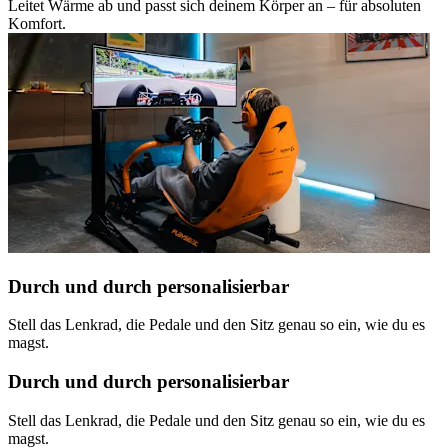
Leitet Wärme ab und passt sich deinem Körper an – für absoluten
Komfort.
Durch und durch personalisierbar
Stell das Lenkrad, die Pedale und den Sitz genau so ein, wie du es
magst.
Durch und durch personalisierbar
Stell das Lenkrad, die Pedale und den Sitz genau so ein, wie du es
magst.