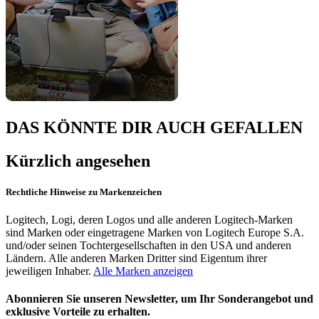
DAS KÖNNTE DIR AUCH GEFALLEN
Kürzlich angesehen
Rechtliche Hinweise zu Markenzeichen
Logitech, Logi, deren Logos und alle anderen Logitech-Marken
sind Marken oder eingetragene Marken von Logitech Europe S.A.
und/oder seinen Tochtergesellschaften in den USA und anderen
Ländern. Alle anderen Marken Dritter sind Eigentum ihrer
jeweiligen Inhaber.
Alle Marken anzeigen
Abonnieren Sie unseren Newsletter, um Ihr Sonderangebot und
exklusive Vorteile zu erhalten.