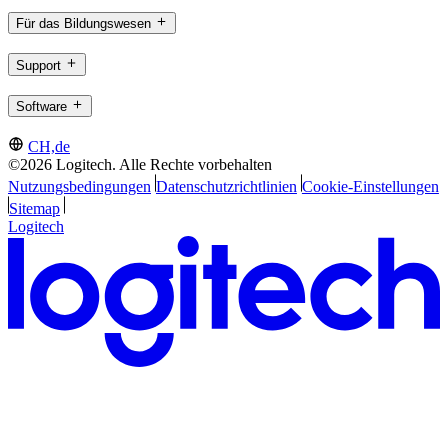
Für das Bildungswesen
Support
Software
CH,de
©2026 Logitech. Alle Rechte vorbehalten
Nutzungsbedingungen
Datenschutzrichtlinien
Cookie-Einstellungen
Sitemap
Logitech