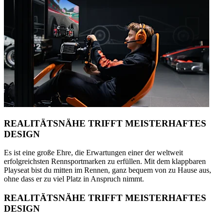
REALITÄTSNÄHE TRIFFT MEISTERHAFTES
DESIGN
Es ist eine große Ehre, die Erwartungen einer der weltweit
erfolgreichsten Rennsportmarken zu erfüllen. Mit dem klappbaren
Playseat bist du mitten im Rennen, ganz bequem von zu Hause aus,
ohne dass er zu viel Platz in Anspruch nimmt.
REALITÄTSNÄHE TRIFFT MEISTERHAFTES
DESIGN