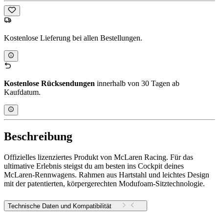
Kostenlose Lieferung bei allen Bestellungen.
Kostenlose Rücksendungen
innerhalb von 30 Tagen ab
Kaufdatum.
Beschreibung
Offizielles lizenziertes Produkt von McLaren Racing. Für das
ultimative Erlebnis steigst du am besten ins Cockpit deines
McLaren-Rennwagens. Rahmen aus Hartstahl und leichtes Design
mit der patentierten, körpergerechten Modufoam-Sitztechnologie.
Technische Daten und Kompatibilität