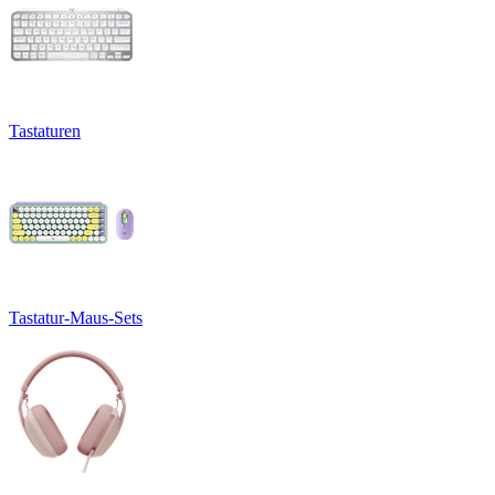
Tastaturen
Tastatur-Maus-Sets