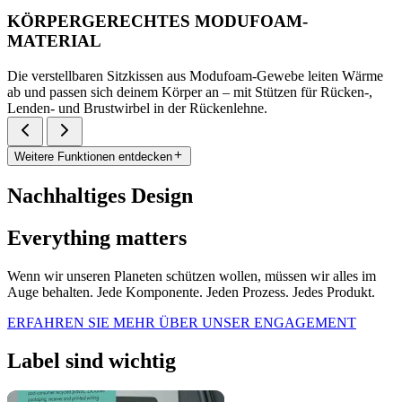
KÖRPERGERECHTES MODUFOAM-
MATERIAL
Die verstellbaren Sitzkissen aus Modufoam-Gewebe leiten Wärme
ab und passen sich deinem Körper an – mit Stützen für Rücken-,
Lenden- und Brustwirbel in der Rückenlehne.
Weitere Funktionen entdecken
Nachhaltiges Design
Everything matters
Wenn wir unseren Planeten schützen wollen, müssen wir alles im
Auge behalten. Jede Komponente. Jeden Prozess. Jedes Produkt.
ERFAHREN SIE MEHR ÜBER UNSER ENGAGEMENT
Label sind wichtig