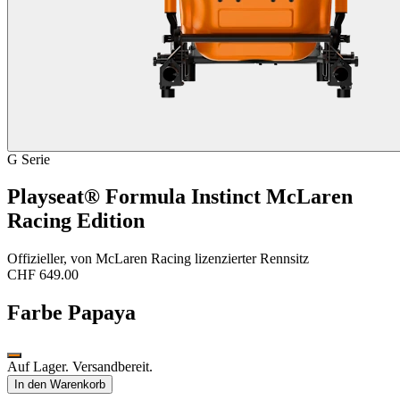
G Serie
Playseat® Formula Instinct McLaren
Racing Edition
Offizieller, von McLaren Racing lizenzierter Rennsitz
CHF 649.00
Farbe
Papaya
Auf Lager. Versandbereit.
In den Warenkorb