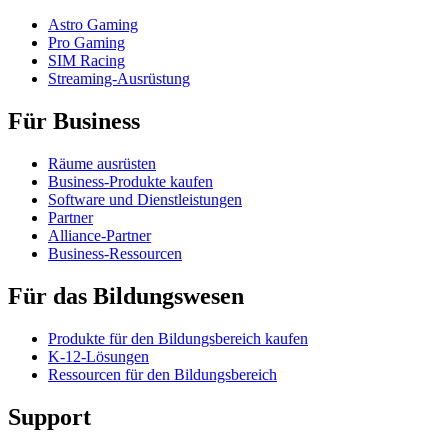
Astro Gaming
Pro Gaming
SIM Racing
Streaming-Ausrüstung
Für Business
Räume ausrüsten
Business-Produkte kaufen
Software und Dienstleistungen
Partner
Alliance-Partner
Business-Ressourcen
Für das Bildungswesen
Produkte für den Bildungsbereich kaufen
K-12-Lösungen
Ressourcen für den Bildungsbereich
Support