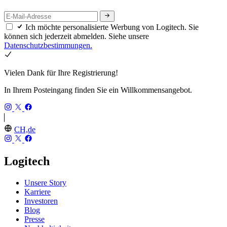
Ich möchte personalisierte Werbung von Logitech. Sie
können sich jederzeit abmelden. Siehe unsere
Datenschutzbestimmungen.
Vielen Dank für Ihre Registrierung!
In Ihrem Posteingang finden Sie ein Willkommensangebot.
CH,de
Logitech
Unsere Story
Karriere
Investoren
Blog
Presse