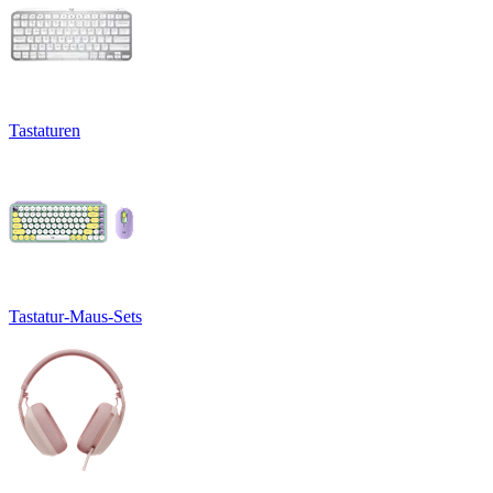
Tastaturen
Tastatur-Maus-Sets