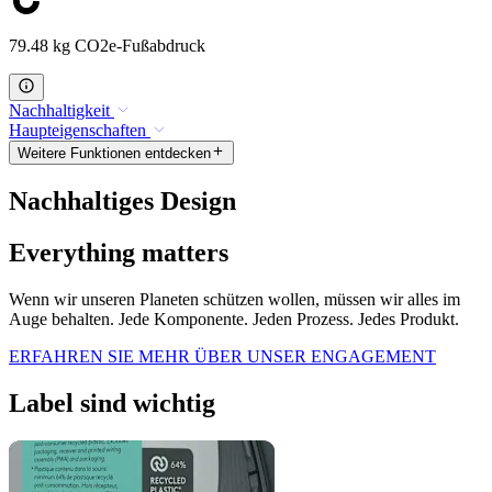
79.48 kg CO2e-Fußabdruck
Nachhaltigkeit
Haupteigenschaften
Weitere Funktionen entdecken
Nachhaltiges Design
Everything matters
Wenn wir unseren Planeten schützen wollen, müssen wir alles im
Auge behalten. Jede Komponente. Jeden Prozess. Jedes Produkt.
ERFAHREN SIE MEHR ÜBER UNSER ENGAGEMENT
Label sind wichtig