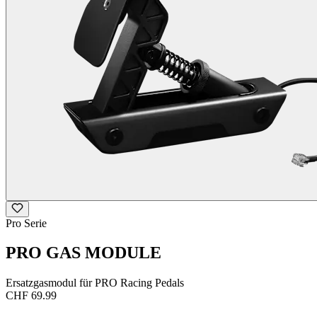
Pro Serie
PRO GAS MODULE
Ersatzgasmodul für PRO Racing Pedals
CHF 69.99