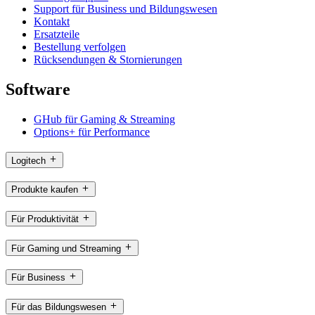
Support für Business und Bildungswesen
Kontakt
Ersatzteile
Bestellung verfolgen
Rücksendungen & Stornierungen
Software
GHub für Gaming & Streaming
Options+ für Performance
Logitech
Produkte kaufen
Für Produktivität
Für Gaming und Streaming
Für Business
Für das Bildungswesen