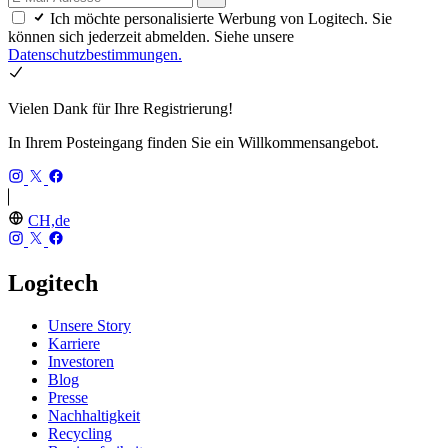
Ich möchte personalisierte Werbung von Logitech. Sie
können sich jederzeit abmelden. Siehe unsere
Datenschutzbestimmungen.
Vielen Dank für Ihre Registrierung!
In Ihrem Posteingang finden Sie ein Willkommensangebot.
CH,de
Logitech
Unsere Story
Karriere
Investoren
Blog
Presse
Nachhaltigkeit
Recycling