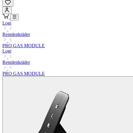
Logi
Rennlenkräder
PRO GAS MODULE
Logi
Rennlenkräder
PRO GAS MODULE