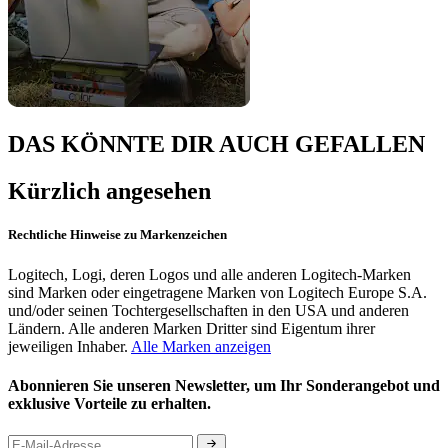
DAS KÖNNTE DIR AUCH GEFALLEN
Kürzlich angesehen
Rechtliche Hinweise zu Markenzeichen
Logitech, Logi, deren Logos und alle anderen Logitech-Marken
sind Marken oder eingetragene Marken von Logitech Europe S.A.
und/oder seinen Tochtergesellschaften in den USA und anderen
Ländern. Alle anderen Marken Dritter sind Eigentum ihrer
jeweiligen Inhaber.
Alle Marken anzeigen
Abonnieren Sie unseren Newsletter, um Ihr Sonderangebot und
exklusive Vorteile zu erhalten.