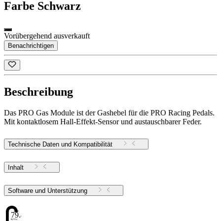
Farbe
Schwarz
Vorübergehend ausverkauft
Benachrichtigen
Beschreibung
Das PRO Gas Module ist der Gashebel für die PRO Racing Pedals.
Mit kontaktlosem Hall-Effekt-Sensor und austauschbarer Feder.
Technische Daten und Kompatibilität
Inhalt
Software und Unterstützung
79.48