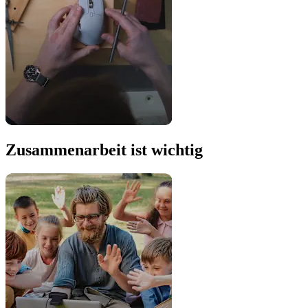
Zusammenarbeit ist wichtig