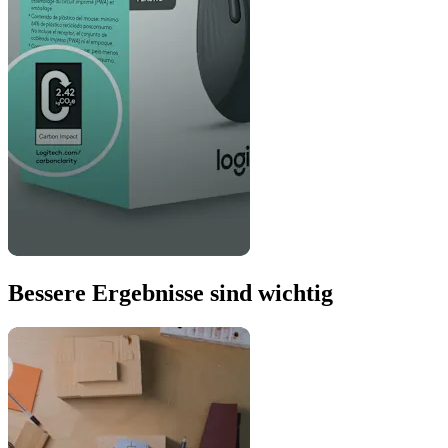
Bessere Ergebnisse sind wichtig