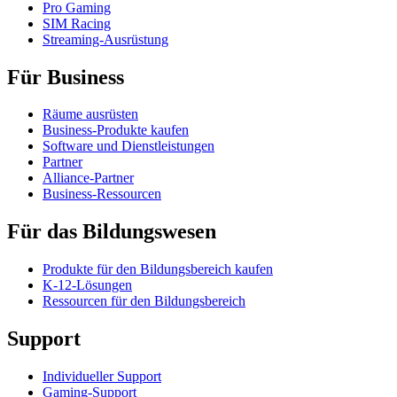
Pro Gaming
SIM Racing
Streaming-Ausrüstung
Für Business
Räume ausrüsten
Business-Produkte kaufen
Software und Dienstleistungen
Partner
Alliance-Partner
Business-Ressourcen
Für das Bildungswesen
Produkte für den Bildungsbereich kaufen
K-12-Lösungen
Ressourcen für den Bildungsbereich
Support
Individueller Support
Gaming-Support