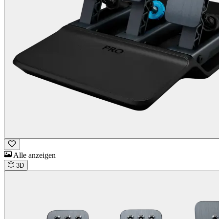
Alle anzeigen
3D