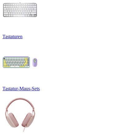
Tastaturen
Tastatur-Maus-Sets