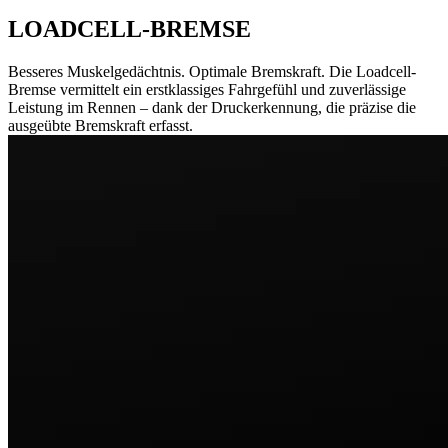
LOADCELL-BREMSE
Besseres Muskelgedächtnis. Optimale Bremskraft. Die Loadcell-
Bremse vermittelt ein erstklassiges Fahrgefühl und zuverlässige
Leistung im Rennen – dank der Druckerkennung, die präzise die
ausgeübte Bremskraft erfasst.