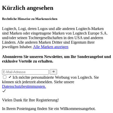
Kürzlich angesehen
Rechtliche Hinweise zu Markenzeichen
Logitech, Logi, deren Logos und alle anderen Logitech-Marken
sind Marken oder eingetragene Marken von Logitech Europe S.A.
und/oder seinen Tochtergesellschaften in den USA und anderen
Ländern. Alle anderen Marken Dritter sind Eigentum ihrer
jeweiligen Inhaber.
Alle Marken anzeigen
Abonnieren Sie unseren Newsletter, um Ihr Sonderangebot und
exklusive Vorteile zu erhalten.
Ich möchte personalisierte Werbung von Logitech. Sie
können sich jederzeit abmelden. Siehe unsere
Datenschutzbestimmungen.
Vielen Dank für Ihre Registrierung!
In Ihrem Posteingang finden Sie ein Willkommensangebot.