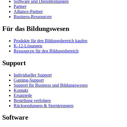
Software und Dienstleistungen
Partner
Alliance-Partner
Business-Ressourcen
Für das Bildungswesen
Produkte für den Bildungsbereich kaufen
K-12-Lösungen
Ressourcen für den Bildungsbereich
Support
Individueller Support
Gaming-Support
Support für Business und Bildungswesen
Kontakt
Ersatzteile
Bestellung verfolgen
Rücksendungen & Stornierungen
Software