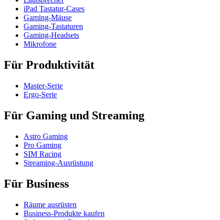
iPad Tastatur-Cases
Gaming-Mäuse
Gaming-Tastaturen
Gaming-Headsets
Mikrofone
Für Produktivität
Master-Serie
Ergo-Serie
Für Gaming und Streaming
Astro Gaming
Pro Gaming
SIM Racing
Streaming-Ausrüstung
Für Business
Räume ausrüsten
Business-Produkte kaufen