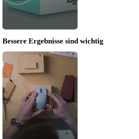
Bessere Ergebnisse sind wichtig