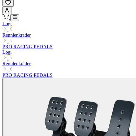
Logi
Rennlenkräder
PRO RACING PEDALS
Logi
Rennlenkräder
PRO RACING PEDALS