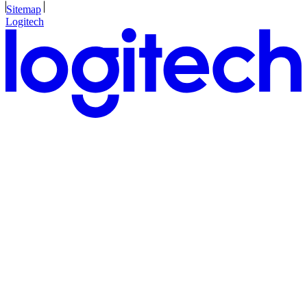
Sitemap
Logitech