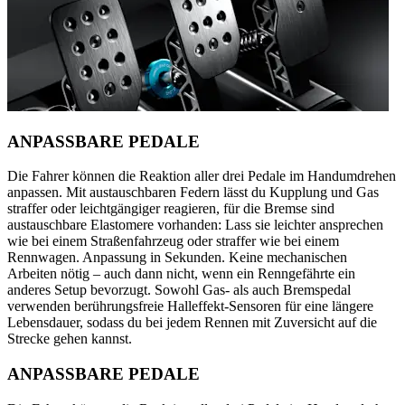
ANPASSBARE PEDALE
Die Fahrer können die Reaktion aller drei Pedale im Handumdrehen
anpassen. Mit austauschbaren Federn lässt du Kupplung und Gas
straffer oder leichtgängiger reagieren, für die Bremse sind
austauschbare Elastomere vorhanden: Lass sie leichter ansprechen
wie bei einem Straßenfahrzeug oder straffer wie bei einem
Rennwagen. Anpassung in Sekunden. Keine mechanischen
Arbeiten nötig – auch dann nicht, wenn ein Renngefährte ein
anderes Setup bevorzugt. Sowohl Gas- als auch Bremspedal
verwenden berührungsfreie Halleffekt-Sensoren für eine längere
Lebensdauer, sodass du bei jedem Rennen mit Zuversicht auf die
Strecke gehen kannst.
ANPASSBARE PEDALE