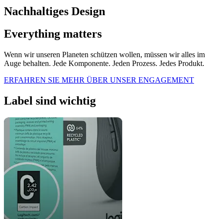
Nachhaltiges Design
Everything matters
Wenn wir unseren Planeten schützen wollen, müssen wir alles im
Auge behalten. Jede Komponente. Jeden Prozess. Jedes Produkt.
ERFAHREN SIE MEHR ÜBER UNSER ENGAGEMENT
Label sind wichtig