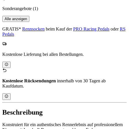
Sonderangebote
(1)
Alle anzeigen
GRATIS*
Rennsocken
beim Kauf der
PRO Racing Pedals
oder
RS
Pedals
Kostenlose Lieferung bei allen Bestellungen.
Kostenlose Rücksendungen
innerhalb von 30 Tagen ab
Kaufdatum.
Beschreibung
Konstruiert für ein authentisches Rennerlebnis auf professionellem