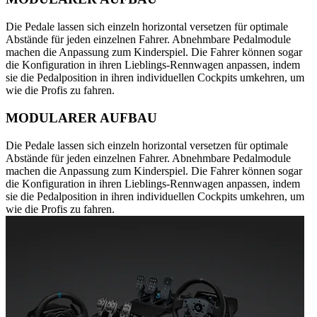
Die Pedale lassen sich einzeln horizontal versetzen für optimale
Abstände für jeden einzelnen Fahrer. Abnehmbare Pedalmodule
machen die Anpassung zum Kinderspiel. Die Fahrer können sogar
die Konfiguration in ihren Lieblings-Rennwagen anpassen, indem
sie die Pedalposition in ihren individuellen Cockpits umkehren, um
wie die Profis zu fahren.
MODULARER AUFBAU
Die Pedale lassen sich einzeln horizontal versetzen für optimale
Abstände für jeden einzelnen Fahrer. Abnehmbare Pedalmodule
machen die Anpassung zum Kinderspiel. Die Fahrer können sogar
die Konfiguration in ihren Lieblings-Rennwagen anpassen, indem
sie die Pedalposition in ihren individuellen Cockpits umkehren, um
wie die Profis zu fahren.