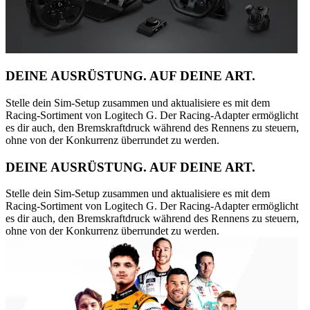
DEINE AUSRÜSTUNG. AUF DEINE ART.
Stelle dein Sim-Setup zusammen und aktualisiere es mit dem
Racing-Sortiment von Logitech G. Der Racing-Adapter ermöglicht
es dir auch, den Bremskraftdruck während des Rennens zu steuern,
ohne von der Konkurrenz überrundet zu werden.
DEINE AUSRÜSTUNG. AUF DEINE ART.
Stelle dein Sim-Setup zusammen und aktualisiere es mit dem
Racing-Sortiment von Logitech G. Der Racing-Adapter ermöglicht
es dir auch, den Bremskraftdruck während des Rennens zu steuern,
ohne von der Konkurrenz überrundet zu werden.