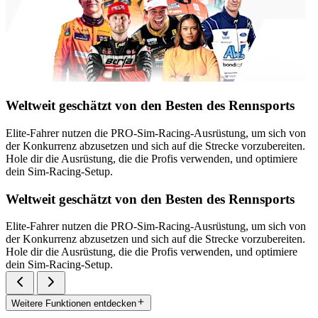
Weltweit geschätzt von den Besten des Rennsports
Elite-Fahrer nutzen die PRO-Sim-Racing-Ausrüstung, um sich von
der Konkurrenz abzusetzen und sich auf die Strecke vorzubereiten.
Hole dir die Ausrüstung, die die Profis verwenden, und optimiere
dein Sim-Racing-Setup.
Weltweit geschätzt von den Besten des Rennsports
Elite-Fahrer nutzen die PRO-Sim-Racing-Ausrüstung, um sich von
der Konkurrenz abzusetzen und sich auf die Strecke vorzubereiten.
Hole dir die Ausrüstung, die die Profis verwenden, und optimiere
dein Sim-Racing-Setup.
Weitere Funktionen entdecken