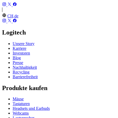
CH,de
Logitech
Unsere Story
Karriere
Investoren
Blog
Presse
Nachhaltigkeit
Recycling
Barrierefreiheit
Produkte kaufen
Mäuse
Tastaturen
Headsets und Earbuds
Webcams
Lautsprecher