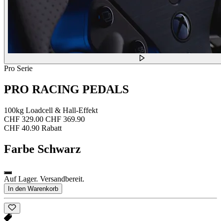
Pro Serie
PRO RACING PEDALS
100kg Loadcell & Hall-Effekt
CHF 329.00
CHF 369.90
CHF 40.90 Rabatt
Farbe
Schwarz
Auf Lager. Versandbereit.
In den Warenkorb