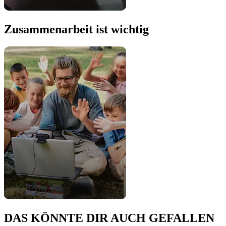
Zusammenarbeit ist wichtig
DAS KÖNNTE DIR AUCH GEFALLEN