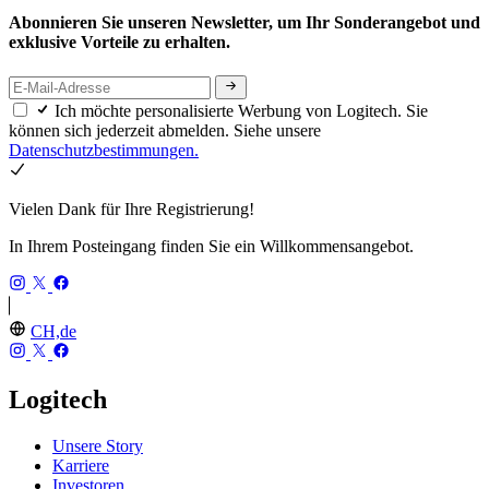
Abonnieren Sie unseren Newsletter, um Ihr Sonderangebot und
exklusive Vorteile zu erhalten.
Ich möchte personalisierte Werbung von Logitech. Sie
können sich jederzeit abmelden. Siehe unsere
Datenschutzbestimmungen.
Vielen Dank für Ihre Registrierung!
In Ihrem Posteingang finden Sie ein Willkommensangebot.
CH,de
Logitech
Unsere Story
Karriere
Investoren