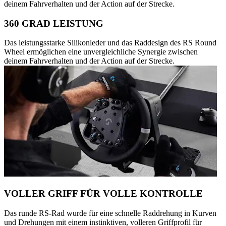
deinem Fahrverhalten und der Action auf der Strecke.
360 GRAD LEISTUNG
Das leistungsstarke Silikonleder und das Raddesign des RS Round
Wheel ermöglichen eine unvergleichliche Synergie zwischen
deinem Fahrverhalten und der Action auf der Strecke.
VOLLER GRIFF FÜR VOLLE KONTROLLE
Das runde RS-Rad wurde für eine schnelle Raddrehung in Kurven
und Drehungen mit einem instinktiven, volleren Griffprofil für