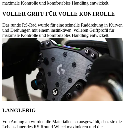
maximale Kontrolle und komfortables Handling entwickelt.
VOLLER GRIFF FÜR VOLLE KONTROLLE
Das runde RS-Rad wurde für eine schnelle Raddrehung in Kurven
und Drehungen mit einem instinktiven, volleren Griffprofil für
maximale Kontrolle und komfortables Handling entwickelt.
LANGLEBIG
Von Anfang an wurden die Materialien so ausgewählt, dass sie die
Lebensdauer des RS Round Wheel maximieren und die