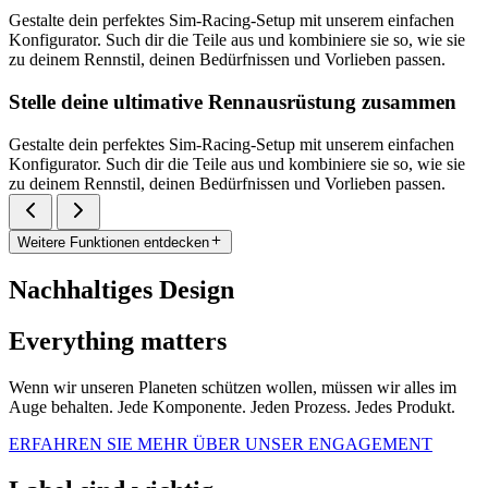
Gestalte dein perfektes Sim-Racing-Setup mit unserem einfachen
Konfigurator. Such dir die Teile aus und kombiniere sie so, wie sie
zu deinem Rennstil, deinen Bedürfnissen und Vorlieben passen.
Stelle deine ultimative Rennausrüstung zusammen
Gestalte dein perfektes Sim-Racing-Setup mit unserem einfachen
Konfigurator. Such dir die Teile aus und kombiniere sie so, wie sie
zu deinem Rennstil, deinen Bedürfnissen und Vorlieben passen.
Weitere Funktionen entdecken
Nachhaltiges Design
Everything matters
Wenn wir unseren Planeten schützen wollen, müssen wir alles im
Auge behalten. Jede Komponente. Jeden Prozess. Jedes Produkt.
ERFAHREN SIE MEHR ÜBER UNSER ENGAGEMENT