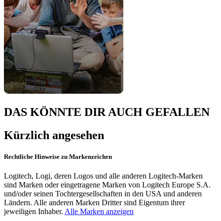
DAS KÖNNTE DIR AUCH GEFALLEN
Kürzlich angesehen
Rechtliche Hinweise zu Markenzeichen
Logitech, Logi, deren Logos und alle anderen Logitech-Marken
sind Marken oder eingetragene Marken von Logitech Europe S.A.
und/oder seinen Tochtergesellschaften in den USA und anderen
Ländern. Alle anderen Marken Dritter sind Eigentum ihrer
jeweiligen Inhaber.
Alle Marken anzeigen