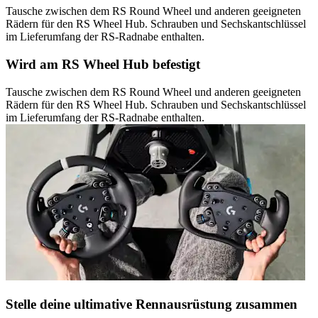
Tausche zwischen dem RS Round Wheel und anderen geeigneten
Rädern für den RS Wheel Hub. Schrauben und Sechskantschlüssel
im Lieferumfang der RS-Radnabe enthalten.
Wird am RS Wheel Hub befestigt
Tausche zwischen dem RS Round Wheel und anderen geeigneten
Rädern für den RS Wheel Hub. Schrauben und Sechskantschlüssel
im Lieferumfang der RS-Radnabe enthalten.
Stelle deine ultimative Rennausrüstung zusammen