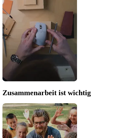
Zusammenarbeit ist wichtig