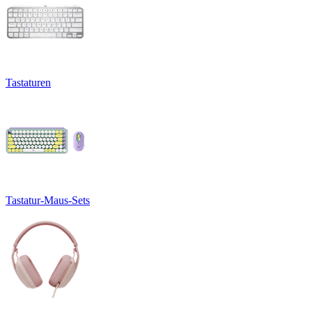
Tastaturen
Tastatur-Maus-Sets