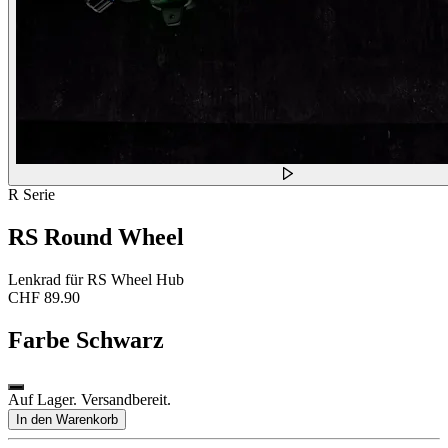
R Serie
RS Round Wheel
Lenkrad für RS Wheel Hub
CHF 89.90
Farbe
Schwarz
Auf Lager. Versandbereit.
In den Warenkorb