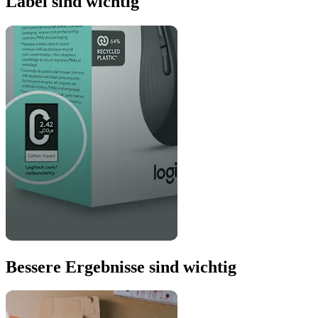
Label sind wichtig
Bessere Ergebnisse sind wichtig