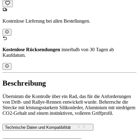
Kostenlose Lieferung bei allen Bestellungen.
Kostenlose Rücksendungen
innerhalb von 30 Tagen ab
Kaufdatum.
Beschreibung
Übernimm die Kontrolle über ein Rad, das für die Anforderungen
von Drift- und Rallye-Rennen entwickelt wurde. Beherrsche die
Strecke mit leistungsstarkem Silikonleder, Aluminium mit niedrigem
CO2-Gehalt und einem instinktiven, volleren Griffprofil.
Technische Daten und Kompatibilität