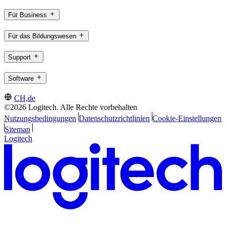
Für Business
Für das Bildungswesen
Support
Software
CH,de
©2026 Logitech. Alle Rechte vorbehalten
Nutzungsbedingungen
Datenschutzrichtlinien
Cookie-Einstellungen
Sitemap
Logitech