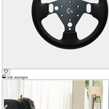
Alle anzeigen