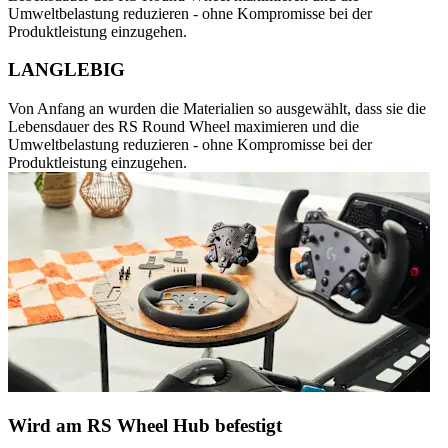
Umweltbelastung reduzieren - ohne Kompromisse bei der
Produktleistung einzugehen.
LANGLEBIG
Von Anfang an wurden die Materialien so ausgewählt, dass sie die
Lebensdauer des RS Round Wheel maximieren und die
Umweltbelastung reduzieren - ohne Kompromisse bei der
Produktleistung einzugehen.
Wird am RS Wheel Hub befestigt