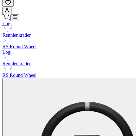
Logi
Rennlenkräder
RS Round Wheel
Logi
Rennlenkräder
RS Round Wheel