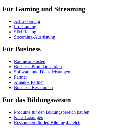
Für Gaming und Streaming
Astro Gaming
Pro Gaming
SIM Racing
Streaming-Ausrüstung
Für Business
Räume ausrüsten
Business-Produkte kaufen
Software und Dienstleistungen
Partner
Alliance-Partner
Business-Ressourcen
Für das Bildungswesen
Produkte für den Bildungsbereich kaufen
K-12-Lösungen
Ressourcen für den Bildungsbereich