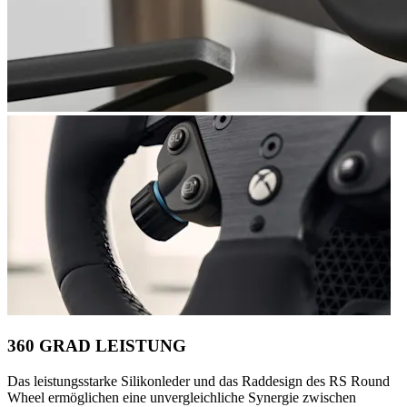
360 GRAD LEISTUNG
Das leistungsstarke Silikonleder und das Raddesign des RS Round
Wheel ermöglichen eine unvergleichliche Synergie zwischen