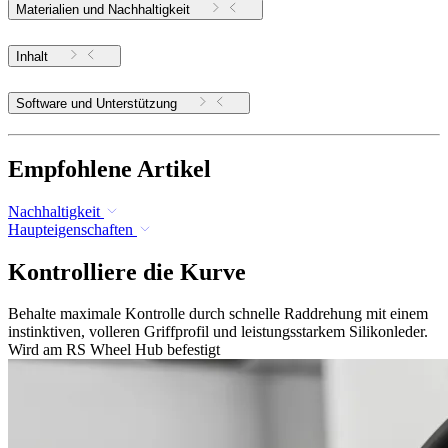
Materialien und Nachhaltigkeit
Inhalt
Software und Unterstützung
Empfohlene Artikel
Nachhaltigkeit
Haupteigenschaften
Kontrolliere die Kurve
Behalte maximale Kontrolle durch schnelle Raddrehung mit einem
instinktiven, volleren Griffprofil und leistungsstarkem Silikonleder.
Wird am RS Wheel Hub befestigt