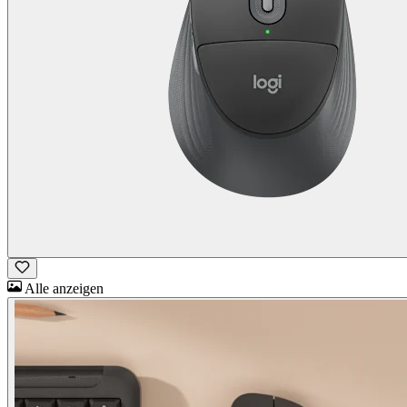
Alle anzeigen