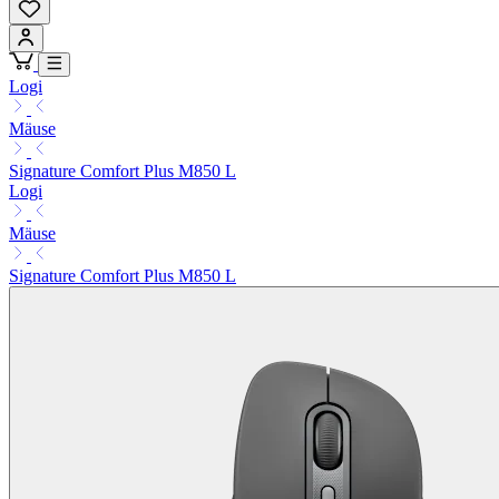
Logi
Mäuse
Signature Comfort Plus M850 L
Logi
Mäuse
Signature Comfort Plus M850 L