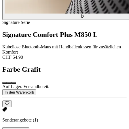
Signature Serie
Signature Comfort Plus M850 L
Kabellose Bluetooth-Maus mit Handballenkissen für zusätzlichen
Komfort
CHF 54.90
Farbe
Grafit
Auf Lager. Versandbereit.
In den Warenkorb
Sonderangebote
(1)