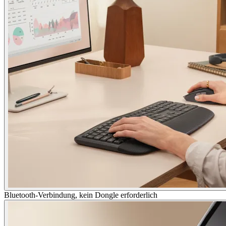
Bluetooth-Verbindung, kein Dongle erforderlich