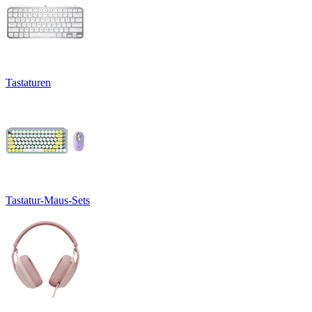
Tastaturen
Tastatur-Maus-Sets