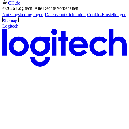
CH,de
©2026 Logitech. Alle Rechte vorbehalten
Nutzungsbedingungen
Datenschutzrichtlinien
Cookie-Einstellungen
Sitemap
Logitech