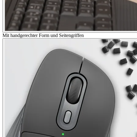
Mit handgerechter Form und Seitengriffen