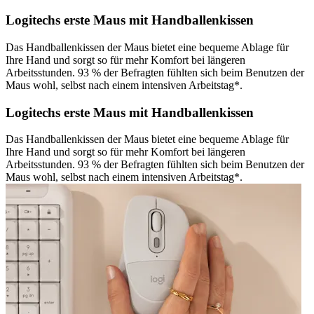
Logitechs erste Maus mit Handballenkissen
Das Handballenkissen der Maus bietet eine bequeme Ablage für
Ihre Hand und sorgt so für mehr Komfort bei längeren
Arbeitsstunden. 93 % der Befragten fühlten sich beim Benutzen der
Maus wohl, selbst nach einem intensiven Arbeitstag*.
Logitechs erste Maus mit Handballenkissen
Das Handballenkissen der Maus bietet eine bequeme Ablage für
Ihre Hand und sorgt so für mehr Komfort bei längeren
Arbeitsstunden. 93 % der Befragten fühlten sich beim Benutzen der
Maus wohl, selbst nach einem intensiven Arbeitstag*.