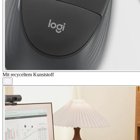
Mit recyceltem Kunststoff