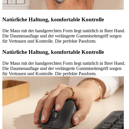
Natürliche Haltung, komfortable Kontrolle
Die Maus mit der handgerechten Form liegt natürlich in Ihrer Hand.
Die Daumenauflage und der verlängerte Gummiseitengriff sorgen
für Vertrauen und Kontrolle. Die perfekte Passform.
Natürliche Haltung, komfortable Kontrolle
Die Maus mit der handgerechten Form liegt natürlich in Ihrer Hand.
Die Daumenauflage und der verlängerte Gummiseitengriff sorgen
für Vertrauen und Kontrolle. Die perfekte Passform.