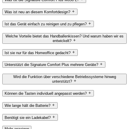
Was ist neu an diesem Komfortdesign?
Ist das Gerät einfach zu reinigen und zu pflegen?
Welche Vorteile bietet das Handballenkissen? Und warum haben wir es
entwickelt?
Ist sie nur für das Homeoffice gedacht?
Unterstützt die Signature Comfort Plus mehrere Geräte?
Wird die Funktion über verschiedene Betriebssysteme hinweg
unterstützt?
Können die Tasten individuell angepasst werden?
Wie lange hält die Batterie?
Benötigt sie ein Ladekabel?
Mehr anzeigen