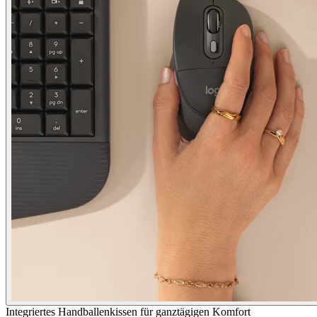
Integriertes Handballenkissen für ganztägigen Komfort