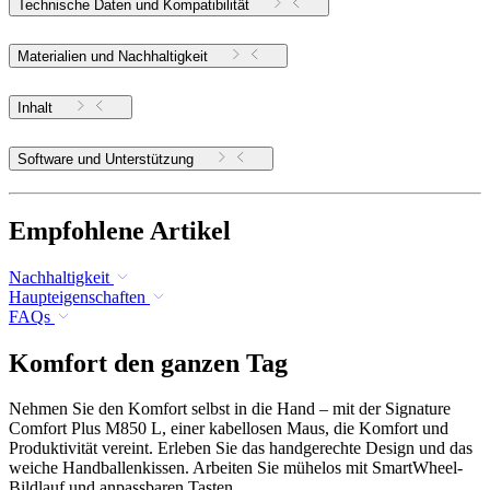
Technische Daten und Kompatibilität
Materialien und Nachhaltigkeit
Inhalt
Software und Unterstützung
Empfohlene Artikel
Nachhaltigkeit
Haupteigenschaften
FAQs
Komfort den ganzen Tag
Nehmen Sie den Komfort selbst in die Hand – mit der Signature
Comfort Plus M850 L, einer kabellosen Maus, die Komfort und
Produktivität vereint. Erleben Sie das handgerechte Design und das
weiche Handballenkissen. Arbeiten Sie mühelos mit SmartWheel-
Bildlauf und anpassbaren Tasten.