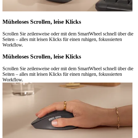
Müheloses Scrollen, leise Klicks
Scrollen Sie zeilenweise oder mit dem SmartWheel schnell über die
Seiten – alles mit leisen Klicks für einen ruhigen, fokussierten
Workflow.
Müheloses Scrollen, leise Klicks
Scrollen Sie zeilenweise oder mit dem SmartWheel schnell über die
Seiten – alles mit leisen Klicks für einen ruhigen, fokussierten
Workflow.