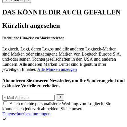
DAS KÖNNTE DIR AUCH GEFALLEN
Kürzlich angesehen
Rechtliche Hinweise zu Markenzeichen
Logitech, Logi, deren Logos und alle anderen Logitech-Marken
sind Marken oder eingetragene Marken von Logitech Europe S.A.
und/oder seinen Tochtergesellschaften in den USA und anderen
Ländern. Alle anderen Marken Dritter sind Eigentum ihrer
jeweiligen Inhaber.
Alle Marken anzeigen
Abonnieren Sie unseren Newsletter, um Ihr Sonderangebot und
exklusive Vorteile zu erhalten.
Ich möchte personalisierte Werbung von Logitech. Sie
können sich jederzeit abmelden. Siehe unsere
Datenschutzbestimmungen.