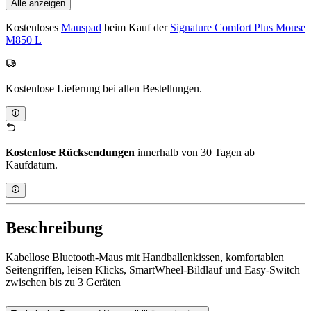
Alle anzeigen
Kostenloses
Mauspad
beim Kauf der
Signature Comfort Plus Mouse
M850 L
Kostenlose Lieferung bei allen Bestellungen.
Kostenlose Rücksendungen
innerhalb von 30 Tagen ab
Kaufdatum.
Beschreibung
Kabellose Bluetooth-Maus mit Handballenkissen, komfortablen
Seitengriffen, leisen Klicks, SmartWheel-Bildlauf und Easy-Switch
zwischen bis zu 3 Geräten