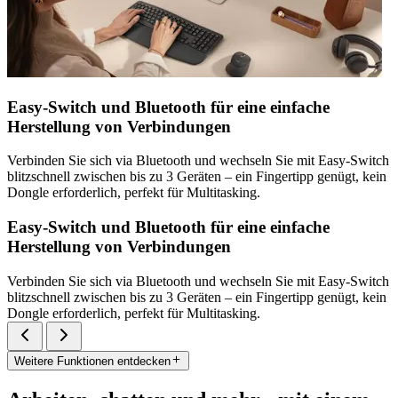
Easy-Switch und Bluetooth für eine einfache
Herstellung von Verbindungen
Verbinden Sie sich via Bluetooth und wechseln Sie mit Easy-Switch
blitzschnell zwischen bis zu 3 Geräten – ein Fingertipp genügt, kein
Dongle erforderlich, perfekt für Multitasking.
Easy-Switch und Bluetooth für eine einfache
Herstellung von Verbindungen
Verbinden Sie sich via Bluetooth und wechseln Sie mit Easy-Switch
blitzschnell zwischen bis zu 3 Geräten – ein Fingertipp genügt, kein
Dongle erforderlich, perfekt für Multitasking.
Weitere Funktionen entdecken