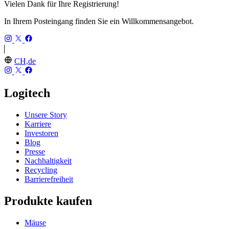
Vielen Dank für Ihre Registrierung!
In Ihrem Posteingang finden Sie ein Willkommensangebot.
CH,de
Logitech
Unsere Story
Karriere
Investoren
Blog
Presse
Nachhaltigkeit
Recycling
Barrierefreiheit
Produkte kaufen
Mäuse