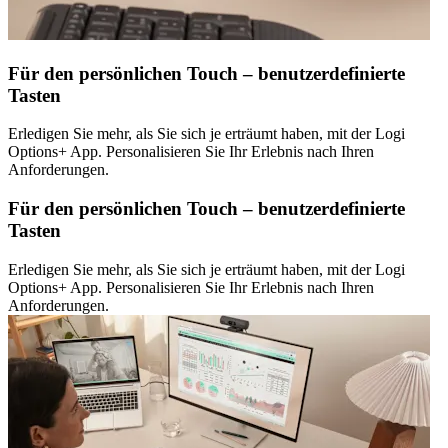
Für den persönlichen Touch – benutzerdefinierte
Tasten
Erledigen Sie mehr, als Sie sich je erträumt haben, mit der Logi
Options+ App. Personalisieren Sie Ihr Erlebnis nach Ihren
Anforderungen.
Für den persönlichen Touch – benutzerdefinierte
Tasten
Erledigen Sie mehr, als Sie sich je erträumt haben, mit der Logi
Options+ App. Personalisieren Sie Ihr Erlebnis nach Ihren
Anforderungen.