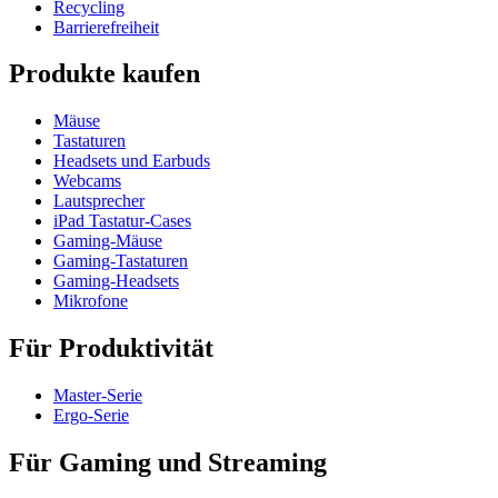
Recycling
Barrierefreiheit
Produkte kaufen
Mäuse
Tastaturen
Headsets und Earbuds
Webcams
Lautsprecher
iPad Tastatur-Cases
Gaming-Mäuse
Gaming-Tastaturen
Gaming-Headsets
Mikrofone
Für Produktivität
Master-Serie
Ergo-Serie
Für Gaming und Streaming