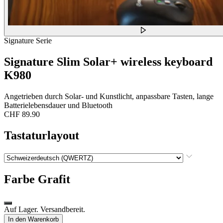
Signature Serie
Signature Slim Solar+ wireless keyboard
K980
Angetrieben durch Solar- und Kunstlicht, anpassbare Tasten, lange
Batterielebensdauer und Bluetooth
CHF 89.90
Tastaturlayout
Farbe
Grafit
Auf Lager. Versandbereit.
In den Warenkorb