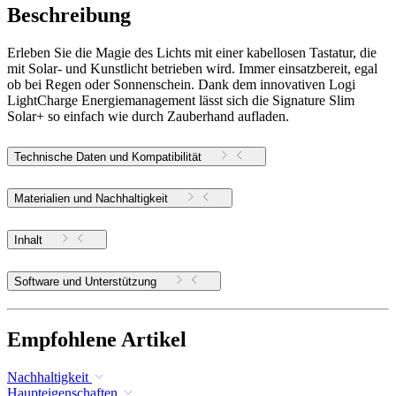
Beschreibung
Erleben Sie die Magie des Lichts mit einer kabellosen Tastatur, die
mit Solar- und Kunstlicht betrieben wird. Immer einsatzbereit, egal
ob bei Regen oder Sonnenschein. Dank dem innovativen Logi
LightCharge Energiemanagement lässt sich die Signature Slim
Solar+ so einfach wie durch Zauberhand aufladen.
Technische Daten und Kompatibilität
Materialien und Nachhaltigkeit
Inhalt
Software und Unterstützung
Empfohlene Artikel
Nachhaltigkeit
Haupteigenschaften