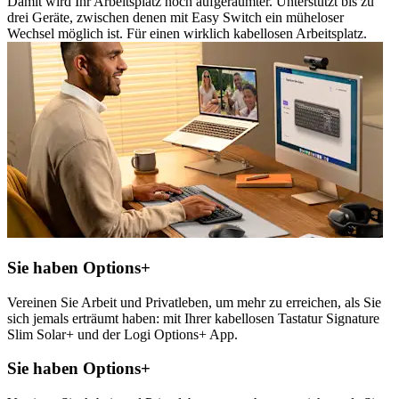
Damit wird Ihr Arbeitsplatz noch aufgeräumter. Unterstützt bis zu
drei Geräte, zwischen denen mit Easy Switch ein müheloser
Wechsel möglich ist. Für einen wirklich kabellosen Arbeitsplatz.
Sie haben Options+
Vereinen Sie Arbeit und Privatleben, um mehr zu erreichen, als Sie
sich jemals erträumt haben: mit Ihrer kabellosen Tastatur Signature
Slim Solar+ und der Logi Options+ App.
Sie haben Options+