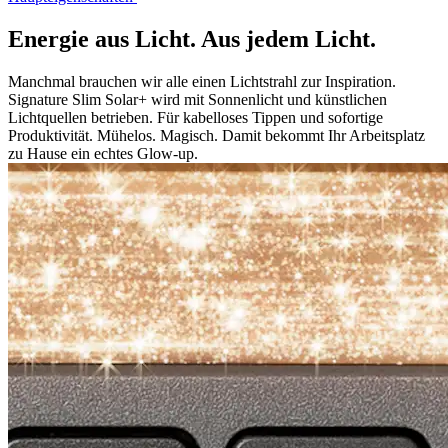
Energie aus Licht. Aus jedem Licht.
Manchmal brauchen wir alle einen Lichtstrahl zur Inspiration.
Signature Slim Solar+ wird mit Sonnenlicht und künstlichen
Lichtquellen betrieben. Für kabelloses Tippen und sofortige
Produktivität. Mühelos. Magisch. Damit bekommt Ihr Arbeitsplatz
zu Hause ein echtes Glow-up.