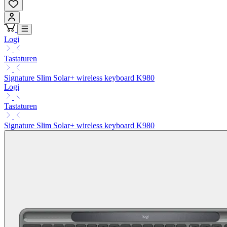
Logi
Tastaturen
Signature Slim Solar+ wireless keyboard K980
Logi
Tastaturen
Signature Slim Solar+ wireless keyboard K980