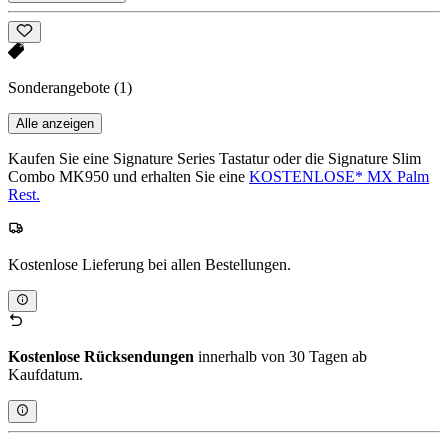
Sonderangebote
(1)
Alle anzeigen
Kaufen Sie eine Signature Series Tastatur oder die Signature Slim
Combo MK950 und erhalten Sie eine
KOSTENLOSE* MX Palm
Rest.
Kostenlose Lieferung bei allen Bestellungen.
Kostenlose Rücksendungen
innerhalb von 30 Tagen ab
Kaufdatum.