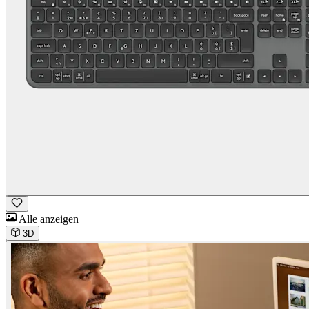
Alle anzeigen
3D