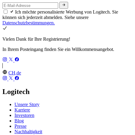
Ich möchte personalisierte Werbung von Logitech. Sie
können sich jederzeit abmelden. Siehe unsere
Datenschutzbestimmungen.
Vielen Dank für Ihre Registrierung!
In Ihrem Posteingang finden Sie ein Willkommensangebot.
CH,de
Logitech
Unsere Story
Karriere
Investoren
Blog
Presse
Nachhaltigkeit