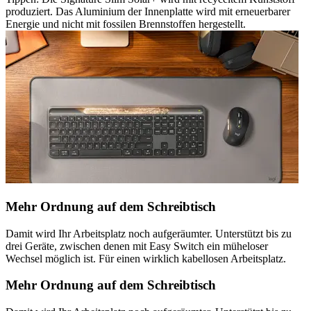
produziert. Das Aluminium der Innenplatte wird mit erneuerbarer
Energie und nicht mit fossilen Brennstoffen hergestellt.
Mehr Ordnung auf dem Schreibtisch
Damit wird Ihr Arbeitsplatz noch aufgeräumter. Unterstützt bis zu
drei Geräte, zwischen denen mit Easy Switch ein müheloser
Wechsel möglich ist. Für einen wirklich kabellosen Arbeitsplatz.
Mehr Ordnung auf dem Schreibtisch