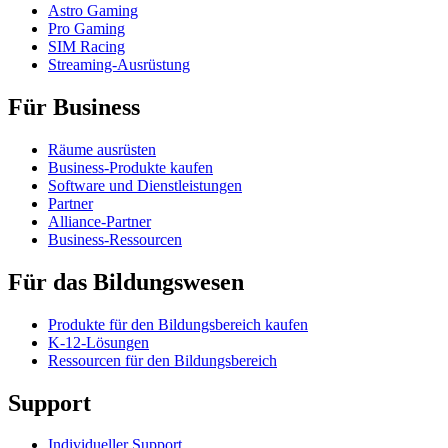
Astro Gaming
Pro Gaming
SIM Racing
Streaming-Ausrüstung
Für Business
Räume ausrüsten
Business-Produkte kaufen
Software und Dienstleistungen
Partner
Alliance-Partner
Business-Ressourcen
Für das Bildungswesen
Produkte für den Bildungsbereich kaufen
K-12-Lösungen
Ressourcen für den Bildungsbereich
Support
Individueller Support