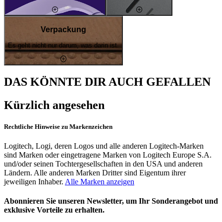
Verpackung
Es geht nicht nur darum, was darin ist.
DAS KÖNNTE DIR AUCH GEFALLEN
Kürzlich angesehen
Rechtliche Hinweise zu Markenzeichen
Logitech, Logi, deren Logos und alle anderen Logitech-Marken
sind Marken oder eingetragene Marken von Logitech Europe S.A.
und/oder seinen Tochtergesellschaften in den USA und anderen
Ländern. Alle anderen Marken Dritter sind Eigentum ihrer
jeweiligen Inhaber.
Alle Marken anzeigen
Abonnieren Sie unseren Newsletter, um Ihr Sonderangebot und
exklusive Vorteile zu erhalten.