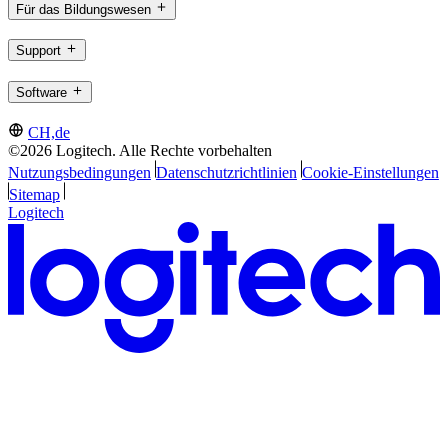
Für das Bildungswesen
Support
Software
CH,de
©2026 Logitech. Alle Rechte vorbehalten
Nutzungsbedingungen
Datenschutzrichtlinien
Cookie-Einstellungen
Sitemap
Logitech