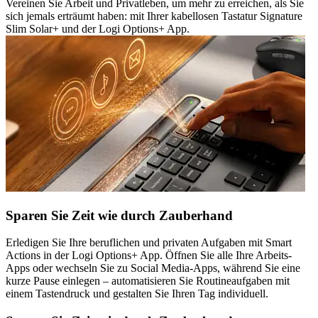
Vereinen Sie Arbeit und Privatleben, um mehr zu erreichen, als Sie
sich jemals erträumt haben: mit Ihrer kabellosen Tastatur Signature
Slim Solar+ und der Logi Options+ App.
Sparen Sie Zeit wie durch Zauberhand
Erledigen Sie Ihre beruflichen und privaten Aufgaben mit Smart
Actions in der Logi Options+ App. Öffnen Sie alle Ihre Arbeits-
Apps oder wechseln Sie zu Social Media-Apps, während Sie eine
kurze Pause einlegen – automatisieren Sie Routineaufgaben mit
einem Tastendruck und gestalten Sie Ihren Tag individuell.