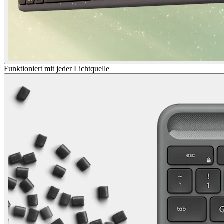
Funktioniert mit jeder Lichtquelle