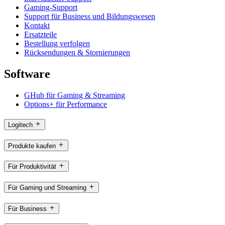
Gaming-Support
Support für Business und Bildungswesen
Kontakt
Ersatzteile
Bestellung verfolgen
Rücksendungen & Stornierungen
Software
GHub für Gaming & Streaming
Options+ für Performance
Logitech
Produkte kaufen
Für Produktivität
Für Gaming und Streaming
Für Business