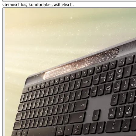
Geräuschlos, komfortabel, ästhetisch.