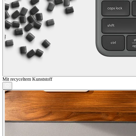
Mit recyceltem Kunststoff