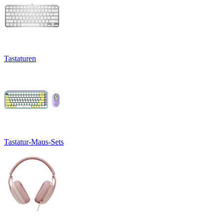
Tastaturen
Tastatur-Maus-Sets