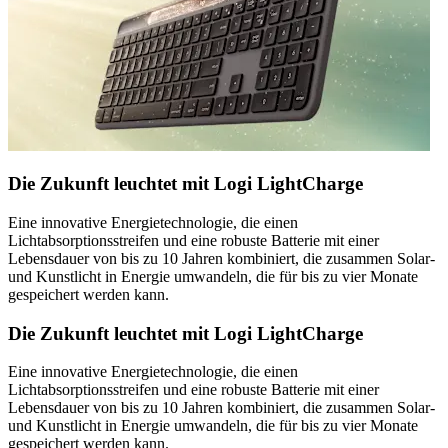
Die Zukunft leuchtet mit Logi LightCharge
Eine innovative Energietechnologie, die einen
Lichtabsorptionsstreifen und eine robuste Batterie mit einer
Lebensdauer von bis zu 10 Jahren kombiniert, die zusammen Solar-
und Kunstlicht in Energie umwandeln, die für bis zu vier Monate
gespeichert werden kann.
Die Zukunft leuchtet mit Logi LightCharge
Eine innovative Energietechnologie, die einen
Lichtabsorptionsstreifen und eine robuste Batterie mit einer
Lebensdauer von bis zu 10 Jahren kombiniert, die zusammen Solar-
und Kunstlicht in Energie umwandeln, die für bis zu vier Monate
gespeichert werden kann.