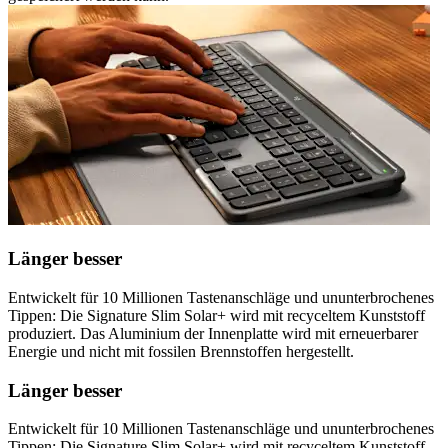
Länger besser
Entwickelt für 10 Millionen Tastenanschläge und ununterbrochenes
Tippen: Die Signature Slim Solar+ wird mit recyceltem Kunststoff
produziert. Das Aluminium der Innenplatte wird mit erneuerbarer
Energie und nicht mit fossilen Brennstoffen hergestellt.
Länger besser
Entwickelt für 10 Millionen Tastenanschläge und ununterbrochenes
Tippen: Die Signature Slim Solar+ wird mit recyceltem Kunststoff