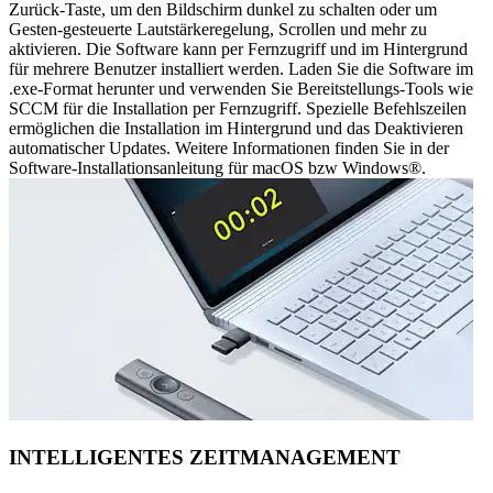
Zurück-Taste, um den Bildschirm dunkel zu schalten oder um
Gesten-gesteuerte Lautstärkeregelung, Scrollen und mehr zu
aktivieren. Die Software kann per Fernzugriff und im Hintergrund
für mehrere Benutzer installiert werden. Laden Sie die Software im
.exe-Format herunter und verwenden Sie Bereitstellungs-Tools wie
SCCM für die Installation per Fernzugriff. Spezielle Befehlszeilen
ermöglichen die Installation im Hintergrund und das Deaktivieren
automatischer Updates. Weitere Informationen finden Sie in der
Software-Installationsanleitung für macOS bzw Windows®.
INTELLIGENTES ZEITMANAGEMENT