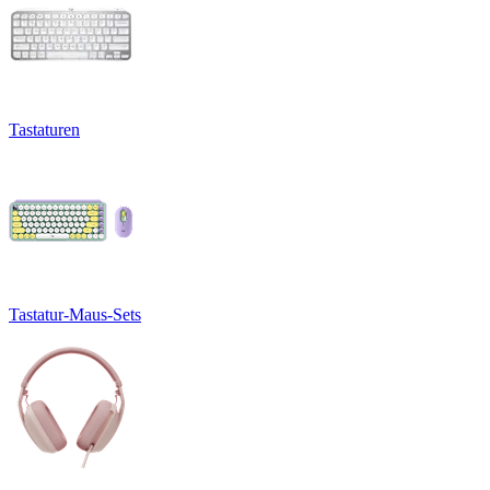
Tastaturen
Tastatur-Maus-Sets