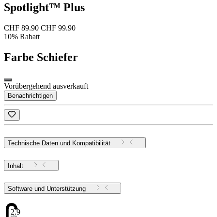
Spotlight™ Plus
CHF 89.90
CHF 99.90
10% Rabatt
Farbe
Schiefer
Vorübergehend ausverkauft
Benachrichtigen
Technische Daten und Kompatibilität
Inhalt
Software und Unterstützung
2.91