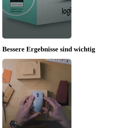
Bessere Ergebnisse sind wichtig