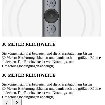
30 METER REICHWEITE
Sie können sich frei bewegen und die Präsentation aus bis zu
30 Metern Entfernung abhalten und damit auch die größten Räume
abdecken. Die Reichweite ist von Nutzungs- und
Umgebungsbedingungen abhängig.
30 METER REICHWEITE
Sie können sich frei bewegen und die Präsentation aus bis zu
30 Metern Entfernung abhalten und damit auch die größten Räume
abdecken. Die Reichweite ist von Nutzungs- und
Umgebungsbedingungen abhängig.