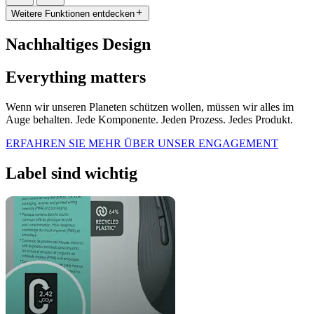
Weitere Funktionen entdecken
Nachhaltiges Design
Everything matters
Wenn wir unseren Planeten schützen wollen, müssen wir alles im
Auge behalten. Jede Komponente. Jeden Prozess. Jedes Produkt.
ERFAHREN SIE MEHR ÜBER UNSER ENGAGEMENT
Label sind wichtig