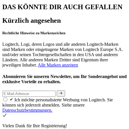
DAS KÖNNTE DIR AUCH GEFALLEN
Kürzlich angesehen
Rechtliche Hinweise zu Markenzeichen
Logitech, Logi, deren Logos und alle anderen Logitech-Marken
sind Marken oder eingetragene Marken von Logitech Europe S.A.
und/oder seinen Tochtergesellschaften in den USA und anderen
Ländern. Alle anderen Marken Dritter sind Eigentum ihrer
jeweiligen Inhaber.
Alle Marken anzeigen
Abonnieren Sie unseren Newsletter, um Ihr Sonderangebot und
exklusive Vorteile zu erhalten.
Ich möchte personalisierte Werbung von Logitech. Sie
können sich jederzeit abmelden. Siehe unsere
Datenschutzbestimmungen.
Vielen Dank für Ihre Registrierung!