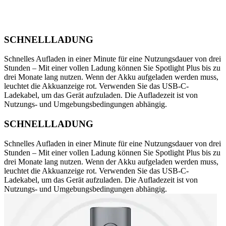
SCHNELLLADUNG
Schnelles Aufladen in einer Minute für eine Nutzungsdauer von drei
Stunden – Mit einer vollen Ladung können Sie Spotlight Plus bis zu
drei Monate lang nutzen. Wenn der Akku aufgeladen werden muss,
leuchtet die Akkuanzeige rot. Verwenden Sie das USB-C-
Ladekabel, um das Gerät aufzuladen. Die Aufladezeit ist von
Nutzungs- und Umgebungsbedingungen abhängig.
SCHNELLLADUNG
Schnelles Aufladen in einer Minute für eine Nutzungsdauer von drei
Stunden – Mit einer vollen Ladung können Sie Spotlight Plus bis zu
drei Monate lang nutzen. Wenn der Akku aufgeladen werden muss,
leuchtet die Akkuanzeige rot. Verwenden Sie das USB-C-
Ladekabel, um das Gerät aufzuladen. Die Aufladezeit ist von
Nutzungs- und Umgebungsbedingungen abhängig.