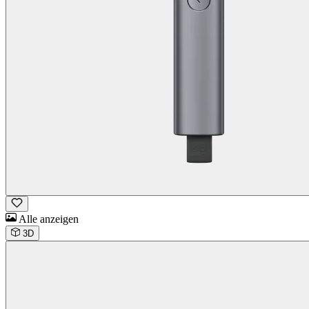
Alle anzeigen
3D