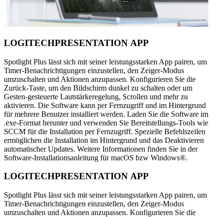
LOGITECH­PRESENTATION APP
Spotlight Plus lässt sich mit seiner leistungsstarken App pairen, um
Timer-Benachrichtigungen einzustellen, den Zeiger-Modus
umzuschalten und Aktionen anzupassen. Konfigurieren Sie die
Zurück-Taste, um den Bildschirm dunkel zu schalten oder um
Gesten-gesteuerte Lautstärkeregelung, Scrollen und mehr zu
aktivieren. Die Software kann per Fernzugriff und im Hintergrund
für mehrere Benutzer installiert werden. Laden Sie die Software im
.exe-Format herunter und verwenden Sie Bereitstellungs-Tools wie
SCCM für die Installation per Fernzugriff. Spezielle Befehlszeilen
ermöglichen die Installation im Hintergrund und das Deaktivieren
automatischer Updates. Weitere Informationen finden Sie in der
Software-Installationsanleitung für macOS bzw Windows®.
LOGITECH­PRESENTATION APP
Spotlight Plus lässt sich mit seiner leistungsstarken App pairen, um
Timer-Benachrichtigungen einzustellen, den Zeiger-Modus
umzuschalten und Aktionen anzupassen. Konfigurieren Sie die