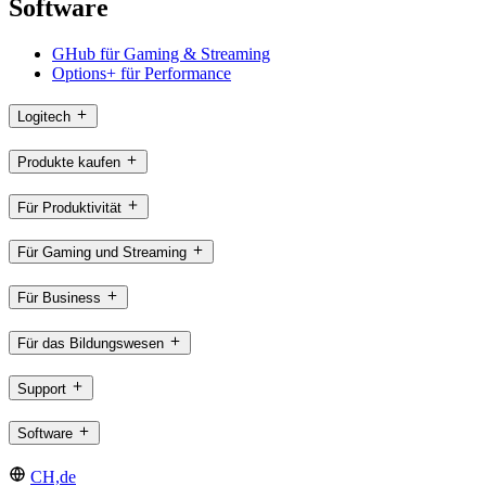
Software
GHub für Gaming & Streaming
Options+ für Performance
Logitech
Produkte kaufen
Für Produktivität
Für Gaming und Streaming
Für Business
Für das Bildungswesen
Support
Software
CH,de