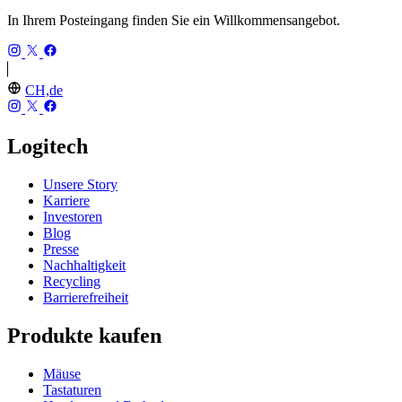
In Ihrem Posteingang finden Sie ein Willkommensangebot.
CH,de
Logitech
Unsere Story
Karriere
Investoren
Blog
Presse
Nachhaltigkeit
Recycling
Barrierefreiheit
Produkte kaufen
Mäuse
Tastaturen