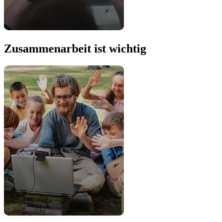
Zusammenarbeit ist wichtig