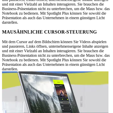
und mit einer Vielzahl an Inhalten interagieren. Sie brauchen die
Business-Präsentation nicht zu unterbrechen, um die Maus bzw. das
Notebook zu bedienen. Mit Spotlight Plus können Sie sowohl die
Präsentation als auch das Unternehmen in einem günstigen Licht
darstellen.
MAUSÄHNLICHE CURSOR-STEUERUNG
Mit dem Cursor auf dem Bildschirm können Sie Videos abspielen
und pausieren, Links öffnen, unternehmenseigene Inhalte anzeigen
und mit einer Vielzahl an Inhalten interagieren. Sie brauchen die
Business-Präsentation nicht zu unterbrechen, um die Maus bzw. das
Notebook zu bedienen. Mit Spotlight Plus können Sie sowohl die
Präsentation als auch das Unternehmen in einem günstigen Licht
darstellen.