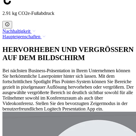
2.91 kg CO2e-Fußabdruck
Nachhaltigkeit
Haupteigenschaften
HERVORHEBEN UND VERGRÖSSERN
AUF DEM BILDSCHIRM
Bei nächsten Business-Präsentation in Ihrem Unternehmen können
Sie herkömmliche Laserpointer hinter sich lassen. Mit dem
fortschrittlichen Spotlight Plus Pointer-System können Sie Bereiche
gezielt in pixelgenauer Auflösung hervorheben oder vergrößern. Der
ausgewählte vergrößerte Bereich ist deutlich sichtbar sowohl für alle
Teilnehmer sowohl im Konferenzraum als auch über
Videokonferenz. Stellen Sie den bevorzugten Zeigermodus in der
benutzerfreundlichen Logitech Presentation App ein.