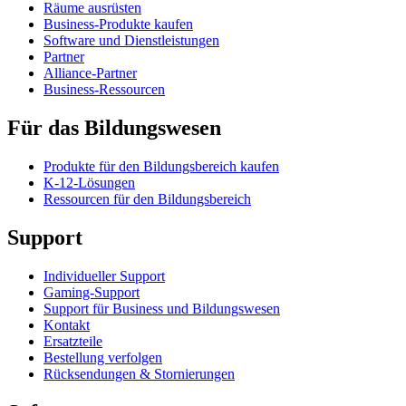
Räume ausrüsten
Business-Produkte kaufen
Software und Dienstleistungen
Partner
Alliance-Partner
Business-Ressourcen
Für das Bildungswesen
Produkte für den Bildungsbereich kaufen
K-12-Lösungen
Ressourcen für den Bildungsbereich
Support
Individueller Support
Gaming-Support
Support für Business und Bildungswesen
Kontakt
Ersatzteile
Bestellung verfolgen
Rücksendungen & Stornierungen