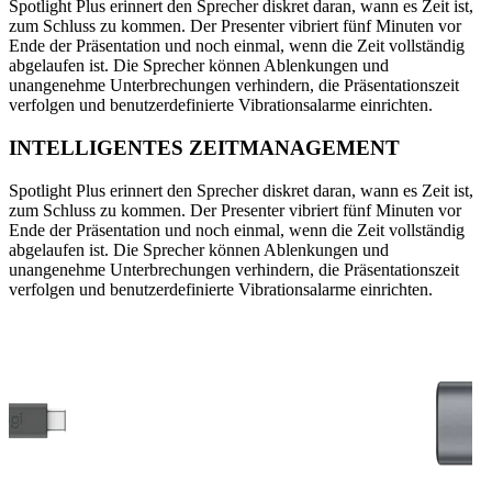
Spotlight Plus erinnert den Sprecher diskret daran, wann es Zeit ist,
zum Schluss zu kommen. Der Presenter vibriert fünf Minuten vor
Ende der Präsentation und noch einmal, wenn die Zeit vollständig
abgelaufen ist. Die Sprecher können Ablenkungen und
unangenehme Unterbrechungen verhindern, die Präsentationszeit
verfolgen und benutzerdefinierte Vibrationsalarme einrichten.
INTELLIGENTES ZEITMANAGEMENT
Spotlight Plus erinnert den Sprecher diskret daran, wann es Zeit ist,
zum Schluss zu kommen. Der Presenter vibriert fünf Minuten vor
Ende der Präsentation und noch einmal, wenn die Zeit vollständig
abgelaufen ist. Die Sprecher können Ablenkungen und
unangenehme Unterbrechungen verhindern, die Präsentationszeit
verfolgen und benutzerdefinierte Vibrationsalarme einrichten.