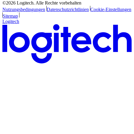
©2026 Logitech. Alle Rechte vorbehalten
Nutzungsbedingungen
Datenschutzrichtlinien
Cookie-Einstellungen
Sitemap
Logitech