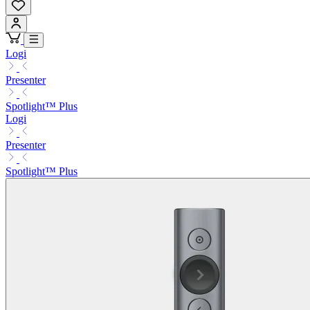
Logi
Presenter
Spotlight™ Plus
Logi
Presenter
Spotlight™ Plus