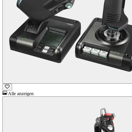
Alle anzeigen