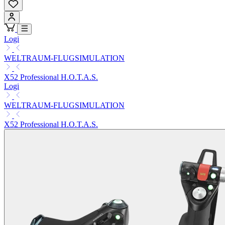
Logi
WELTRAUM-FLUGSIMULATION
X52 Professional H.O.T.A.S.
Logi
WELTRAUM-FLUGSIMULATION
X52 Professional H.O.T.A.S.