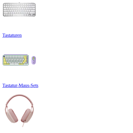
Tastaturen
Tastatur-Maus-Sets