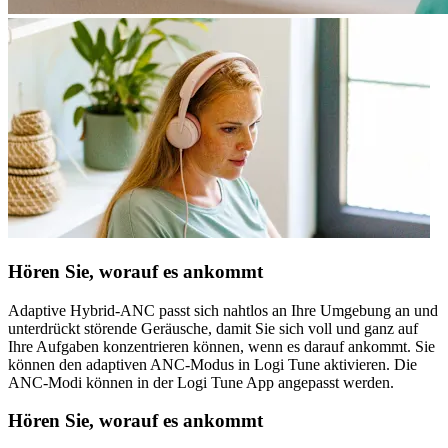
Hören Sie, worauf es ankommt
Adaptive Hybrid-ANC passt sich nahtlos an Ihre Umgebung an und
unterdrückt störende Geräusche, damit Sie sich voll und ganz auf
Ihre Aufgaben konzentrieren können, wenn es darauf ankommt. Sie
können den adaptiven ANC-Modus in Logi Tune aktivieren. Die
ANC-Modi können in der Logi Tune App angepasst werden.
Hören Sie, worauf es ankommt