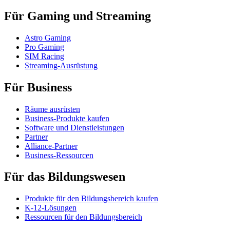
Für Gaming und Streaming
Astro Gaming
Pro Gaming
SIM Racing
Streaming-Ausrüstung
Für Business
Räume ausrüsten
Business-Produkte kaufen
Software und Dienstleistungen
Partner
Alliance-Partner
Business-Ressourcen
Für das Bildungswesen
Produkte für den Bildungsbereich kaufen
K-12-Lösungen
Ressourcen für den Bildungsbereich