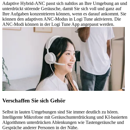
Adaptive Hybrid-ANC passt sich nahtlos an Ihre Umgebung an und
unterdrückt störende Geräusche, damit Sie sich voll und ganz auf
Ihre Aufgaben konzentrieren können, wenn es darauf ankommt. Sie
können den adaptiven ANC-Modus in Logi Tune aktivieren. Die
ANC-Modi können in der Logi Tune App angepasst werden.
Verschaffen Sie sich Gehör
Selbst in lauten Umgebungen sind Sie immer deutlich zu hören.
Intelligente Mikrofone mit Geräuschunterdrückung und KI-basierten
Algorithmen unterdrücken Ablenkungen wie Tastengeräusche und
Gespräche anderer Personen in der Nähe.