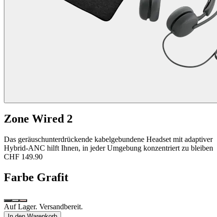
Zone Wired 2
Das geräuschunterdrückende kabelgebundene Headset mit adaptiver
Hybrid-ANC hilft Ihnen, in jeder Umgebung konzentriert zu bleiben
CHF 149.90
Farbe
Grafit
Auf Lager. Versandbereit.
In den Warenkorb