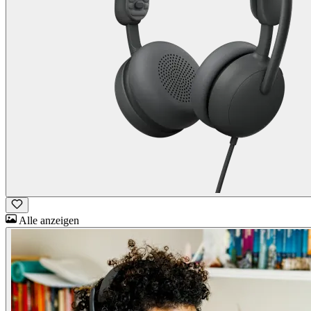
Alle anzeigen