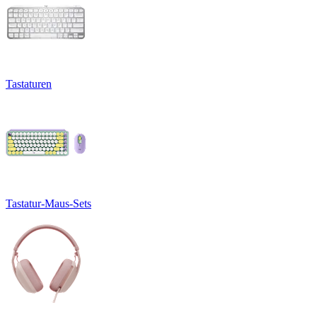
Tastaturen
Tastatur-Maus-Sets