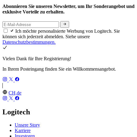
Abonnieren Sie unseren Newsletter, um Ihr Sonderangebot und
exklusive Vorteile zu erhalten.
Ich möchte personalisierte Werbung von Logitech. Sie
können sich jederzeit abmelden. Siehe unsere
Datenschutzbestimmungen.
Vielen Dank für Ihre Registrierung!
In Ihrem Posteingang finden Sie ein Willkommensangebot.
CH,de
Logitech
Unsere Story
Karriere
Investoren