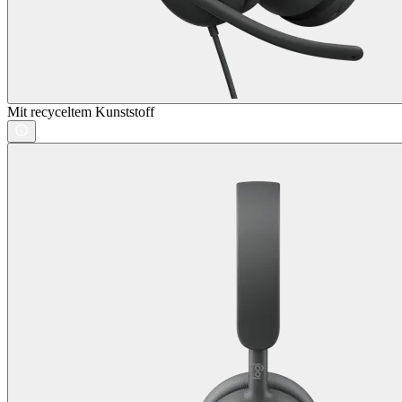
Mit recyceltem Kunststoff