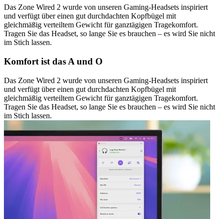
Das Zone Wired 2 wurde von unseren Gaming-Headsets inspiriert
und verfügt über einen gut durchdachten Kopfbügel mit
gleichmäßig verteiltem Gewicht für ganztägigen Tragekomfort.
Tragen Sie das Headset, so lange Sie es brauchen – es wird Sie nicht
im Stich lassen.
Komfort ist das A und O
Das Zone Wired 2 wurde von unseren Gaming-Headsets inspiriert
und verfügt über einen gut durchdachten Kopfbügel mit
gleichmäßig verteiltem Gewicht für ganztägigen Tragekomfort.
Tragen Sie das Headset, so lange Sie es brauchen – es wird Sie nicht
im Stich lassen.