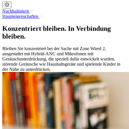
Nachhaltigkeit
Haupteigenschaften
Konzentriert bleiben. In Verbindung
bleiben.
Bleiben Sie konzentriert bei der Sache mit Zone Wired 2,
ausgestattet mit Hybrid-ANC und Mikrofonen mit
Geräuschunterdrückung, die speziell dafür entwickelt wurden,
störende Geräusche wie Haushaltsgeräte und spielende Kinder in
der Nähe zu unterdrücken.