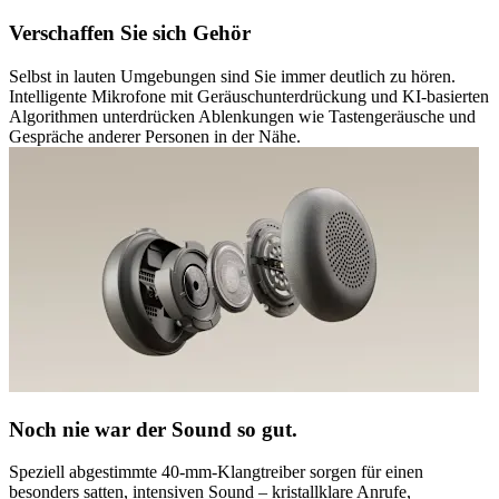
Verschaffen Sie sich Gehör
Selbst in lauten Umgebungen sind Sie immer deutlich zu hören.
Intelligente Mikrofone mit Geräuschunterdrückung und KI-basierten
Algorithmen unterdrücken Ablenkungen wie Tastengeräusche und
Gespräche anderer Personen in der Nähe.
Noch nie war der Sound so gut.
Speziell abgestimmte 40-mm-Klangtreiber sorgen für einen
besonders satten, intensiven Sound – kristallklare Anrufe,