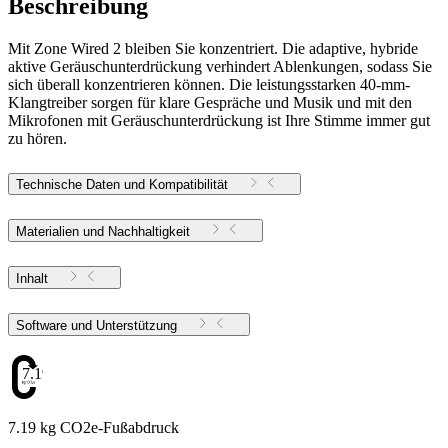
Beschreibung
Mit Zone Wired 2 bleiben Sie konzentriert. Die adaptive, hybride
aktive Geräuschunterdrückung verhindert Ablenkungen, sodass Sie
sich überall konzentrieren können. Die leistungsstarken 40-mm-
Klangtreiber sorgen für klare Gespräche und Musik und mit den
Mikrofonen mit Geräuschunterdrückung ist Ihre Stimme immer gut
zu hören.
Technische Daten und Kompatibilität
Materialien und Nachhaltigkeit
Inhalt
Software und Unterstützung
7.19
7.19 kg CO2e-Fußabdruck