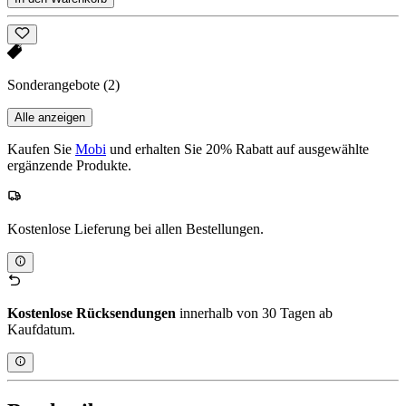
Sonderangebote
(2)
Alle anzeigen
Kaufen Sie
Mobi
und erhalten Sie 20% Rabatt auf ausgewählte
ergänzende Produkte.
Kostenlose Lieferung bei allen Bestellungen.
Kostenlose Rücksendungen
innerhalb von 30 Tagen ab
Kaufdatum.