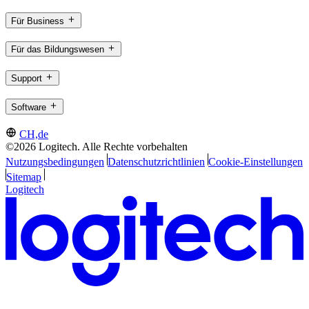
Für Business
Für das Bildungswesen
Support
Software
CH,de
©2026 Logitech. Alle Rechte vorbehalten
Nutzungsbedingungen
Datenschutzrichtlinien
Cookie-Einstellungen
Sitemap
Logitech