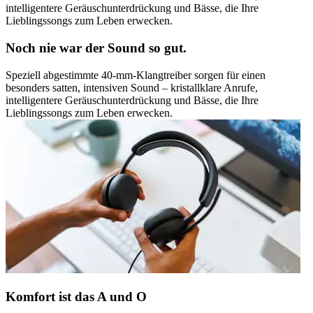
intelligentere Geräuschunterdrückung und Bässe, die Ihre
Lieblingssongs zum Leben erwecken.
Noch nie war der Sound so gut.
Speziell abgestimmte 40-mm-Klangtreiber sorgen für einen
besonders satten, intensiven Sound – kristallklare Anrufe,
intelligentere Geräuschunterdrückung und Bässe, die Ihre
Lieblingssongs zum Leben erwecken.
Komfort ist das A und O