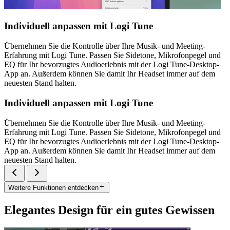
Individuell anpassen mit Logi Tune
Übernehmen Sie die Kontrolle über Ihre Musik- und Meeting-
Erfahrung mit Logi Tune. Passen Sie Sidetone, Mikrofonpegel und
EQ für Ihr bevorzugtes Audioerlebnis mit der Logi Tune-Desktop-
App an. Außerdem können Sie damit Ihr Headset immer auf dem
neuesten Stand halten.
Individuell anpassen mit Logi Tune
Übernehmen Sie die Kontrolle über Ihre Musik- und Meeting-
Erfahrung mit Logi Tune. Passen Sie Sidetone, Mikrofonpegel und
EQ für Ihr bevorzugtes Audioerlebnis mit der Logi Tune-Desktop-
App an. Außerdem können Sie damit Ihr Headset immer auf dem
neuesten Stand halten.
Weitere Funktionen entdecken
Elegantes Design für ein gutes Gewissen