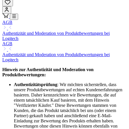
AGB
Authentizität und Moderation von Produktbewertungen bei
Logitech
AGB
Authentizität und Moderation von Produktbewertungen bei
Logitech
Hinweis zur Authentizität und Moderation von
Produktbewertungen:
Authentizitätsprüfung
: Wir möchten sicherstellen, dass
unsere Produktbewertungen auf echten Kundenerfahrungen
basieren. Daher kennzeichnen wir Bewertungen, die auf
einem tatsächlichen Kauf basieren, mit dem Hinweis
"Verifizierter Käufer." Diese Bewertungen stammen von
Kunden, die das Produkt tatsächlich bei uns (oder einem
Partner) gekauft haben und anschließend eine E-Mail-
Einladung zur Bewertung des Produkts erhalten haben.
Bewertungen ohne diesen Hinweis können ebenfalls von