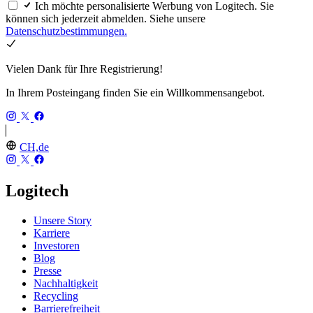
Ich möchte personalisierte Werbung von Logitech. Sie
können sich jederzeit abmelden. Siehe unsere
Datenschutzbestimmungen.
Vielen Dank für Ihre Registrierung!
In Ihrem Posteingang finden Sie ein Willkommensangebot.
CH,de
Logitech
Unsere Story
Karriere
Investoren
Blog
Presse
Nachhaltigkeit
Recycling
Barrierefreiheit