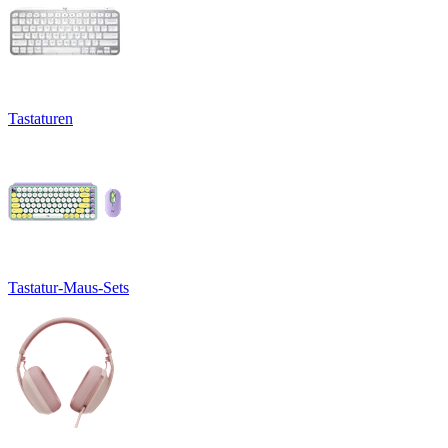
Tastaturen
Tastatur-Maus-Sets