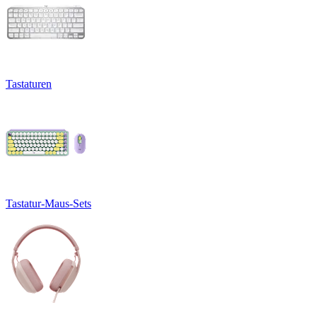
Tastaturen
Tastatur-Maus-Sets