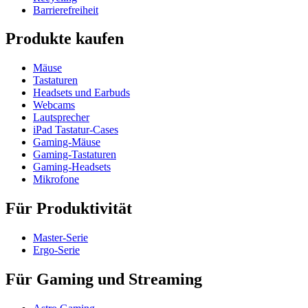
Barrierefreiheit
Produkte kaufen
Mäuse
Tastaturen
Headsets und Earbuds
Webcams
Lautsprecher
iPad Tastatur-Cases
Gaming-Mäuse
Gaming-Tastaturen
Gaming-Headsets
Mikrofone
Für Produktivität
Master-Serie
Ergo-Serie
Für Gaming und Streaming