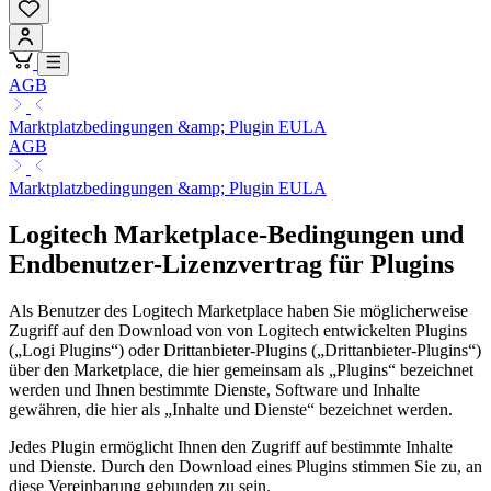
AGB
Marktplatzbedingungen &amp; Plugin EULA
AGB
Marktplatzbedingungen &amp; Plugin EULA
Logitech Marketplace-Bedingungen und
Endbenutzer-Lizenzvertrag für Plugins
Als Benutzer des Logitech Marketplace haben Sie möglicherweise
Zugriff auf den Download von von Logitech entwickelten Plugins
(„Logi Plugins“) oder Drittanbieter-Plugins („Drittanbieter-Plugins“)
über den Marketplace, die hier gemeinsam als „Plugins“ bezeichnet
werden und Ihnen bestimmte Dienste, Software und Inhalte
gewähren, die hier als „Inhalte und Dienste“ bezeichnet werden.
Jedes Plugin ermöglicht Ihnen den Zugriff auf bestimmte Inhalte
und Dienste. Durch den Download eines Plugins stimmen Sie zu, an
diese Vereinbarung gebunden zu sein.