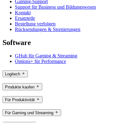
Gaming-Support
Support für Business und Bildungswesen
Kontakt
Ersatzteile
Bestellung verfolgen
Rücksendungen & Stornierungen
Software
GHub für Gaming & Streaming
Options+ für Performance
Logitech
Produkte kaufen
Für Produktivität
Für Gaming und Streaming
Für Business
Für das Bildungswesen