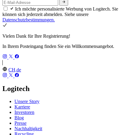
Ich möchte personalisierte Werbung von Logitech. Sie
können sich jederzeit abmelden. Siehe unsere
Datenschutzbestimmungen.
Vielen Dank für Ihre Registrierung!
In Ihrem Posteingang finden Sie ein Willkommensangebot.
CH,de
Logitech
Unsere Story
Karriere
Investoren
Blog
Presse
Nachhaltigkeit
Recycling