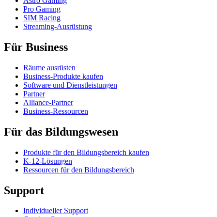
Astro Gaming
Pro Gaming
SIM Racing
Streaming-Ausrüstung
Für Business
Räume ausrüsten
Business-Produkte kaufen
Software und Dienstleistungen
Partner
Alliance-Partner
Business-Ressourcen
Für das Bildungswesen
Produkte für den Bildungsbereich kaufen
K-12-Lösungen
Ressourcen für den Bildungsbereich
Support
Individueller Support