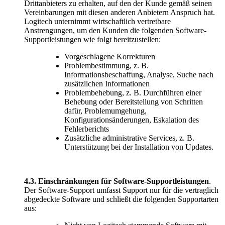
Drittanbieters zu erhalten, auf den der Kunde gemäß seinen
Vereinbarungen mit diesen anderen Anbietern Anspruch hat.
Logitech unternimmt wirtschaftlich vertretbare
Anstrengungen, um den Kunden die folgenden Software-
Supportleistungen wie folgt bereitzustellen:
Vorgeschlagene Korrekturen
Problembestimmung, z. B.
Informationsbeschaffung, Analyse, Suche nach
zusätzlichen Informationen
Problembehebung, z. B. Durchführen einer
Behebung oder Bereitstellung von Schritten
dafür, Problemumgehung,
Konfigurationsänderungen, Eskalation des
Fehlerberichts
Zusätzliche administrative Services, z. B.
Unterstützung bei der Installation von Updates.
4.3.
Einschränkungen für Software-Supportleistungen
.
Der Software-Support umfasst Support nur für die vertraglich
abgedeckte Software und schließt die folgenden Supportarten
aus: