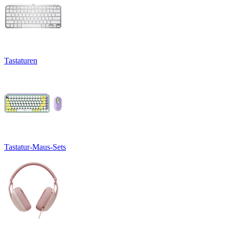
Tastaturen
Tastatur-Maus-Sets