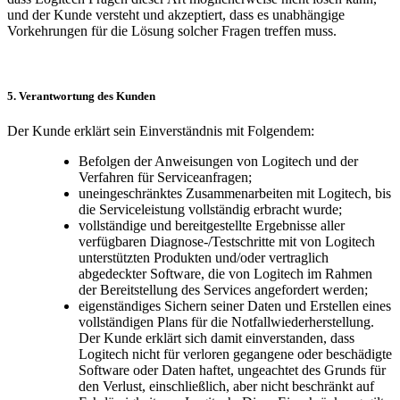
und der Kunde versteht und akzeptiert, dass es unabhängige
Vorkehrungen für die Lösung solcher Fragen treffen muss.
5. Verantwortung des Kunden
Der Kunde erklärt sein Einverständnis mit Folgendem:
Befolgen der Anweisungen von Logitech und der
Verfahren für Serviceanfragen;
uneingeschränktes Zusammenarbeiten mit Logitech, bis
die Serviceleistung vollständig erbracht wurde;
vollständige und bereitgestellte Ergebnisse aller
verfügbaren Diagnose-/Testschritte mit von Logitech
unterstützten Produkten und/oder vertraglich
abgedeckter Software, die von Logitech im Rahmen
der Bereitstellung des Services angefordert werden;
eigenständiges Sichern seiner Daten und Erstellen eines
vollständigen Plans für die Notfallwiederherstellung.
Der Kunde erklärt sich damit einverstanden, dass
Logitech nicht für verloren gegangene oder beschädigte
Software oder Daten haftet, ungeachtet des Grunds für
den Verlust, einschließlich, aber nicht beschränkt auf