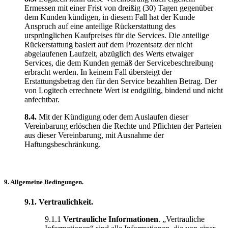
Ermessen mit einer Frist von dreißig (30) Tagen gegenüber
dem Kunden kündigen, in diesem Fall hat der Kunde
Anspruch auf eine anteilige Rückerstattung des
ursprünglichen Kaufpreises für die Services. Die anteilige
Rückerstattung basiert auf dem Prozentsatz der nicht
abgelaufenen Laufzeit, abzüglich des Werts etwaiger
Services, die dem Kunden gemäß der Servicebeschreibung
erbracht werden. In keinem Fall übersteigt der
Erstattungsbetrag den für den Service bezahlten Betrag. Der
von Logitech errechnete Wert ist endgültig, bindend und nicht
anfechtbar.
8.4.
Mit der Kündigung oder dem Auslaufen dieser
Vereinbarung erlöschen die Rechte und Pflichten der Parteien
aus dieser Vereinbarung, mit Ausnahme der
Haftungsbeschränkung.
9. Allgemeine Bedingungen.
9.1. Vertraulichkeit.
9.1.1
Vertrauliche Informationen
. „Vertrauliche