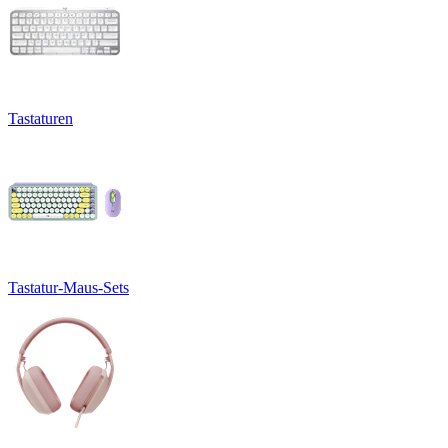
Tastaturen
Tastatur-Maus-Sets