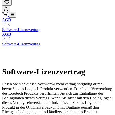
AGB
Software-Lizenzvertrag
AGB
Software-Lizenzvertrag
Software-Lizenzvertrag
Lesen Sie sich diesen Software-Lizenzvertrag sorgfältig durch,
bevor Sie das Logitech Produkt verwenden. Durch die Verwendung
des Logitech Produkts verpflichten Sie sich zur Einhaltung der
Bedingungen dieses Vertrags. Wenn Sie nicht mit den Bedingungen
dieses Vertrags einverstanden sind, müssen Sie das Logitech
Produkt in der Originalverpackung mit Quittung gemäß den
Rückgabebedingungen des Händlers, bei dem das Produkt