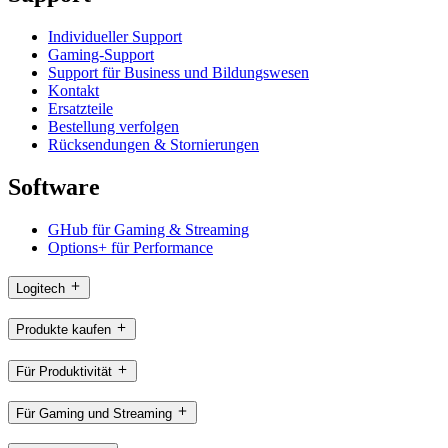
Individueller Support
Gaming-Support
Support für Business und Bildungswesen
Kontakt
Ersatzteile
Bestellung verfolgen
Rücksendungen & Stornierungen
Software
GHub für Gaming & Streaming
Options+ für Performance
Logitech
Produkte kaufen
Für Produktivität
Für Gaming und Streaming