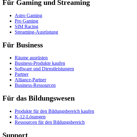
Für Gaming und Streaming
Astro Gaming
Pro Gaming
SIM Racing
Streaming-Ausrüstung
Für Business
Räume ausrüsten
Business-Produkte kaufen
Software und Dienstleistungen
Partner
Alliance-Partner
Business-Ressourcen
Für das Bildungswesen
Produkte für den Bildungsbereich kaufen
K-12-Lösungen
Ressourcen für den Bildungsbereich
Support