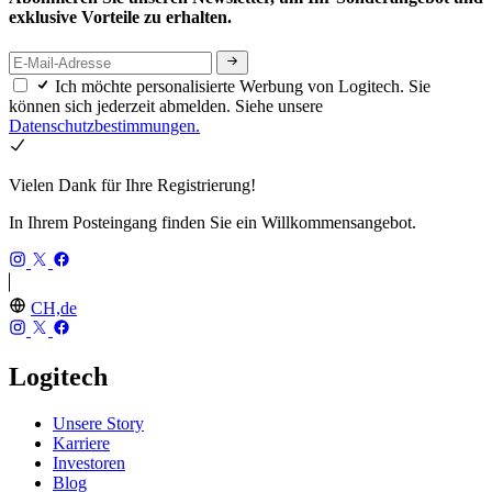
exklusive Vorteile zu erhalten.
Ich möchte personalisierte Werbung von Logitech. Sie
können sich jederzeit abmelden. Siehe unsere
Datenschutzbestimmungen.
Vielen Dank für Ihre Registrierung!
In Ihrem Posteingang finden Sie ein Willkommensangebot.
CH,de
Logitech
Unsere Story
Karriere
Investoren
Blog