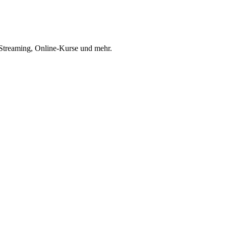
Streaming, Online-Kurse und mehr.