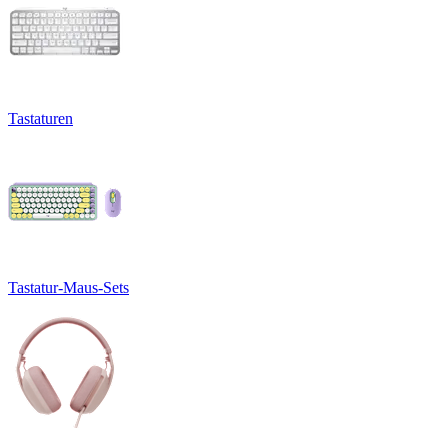
Tastaturen
Tastatur-Maus-Sets