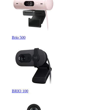
Brio 500
BRIO 100