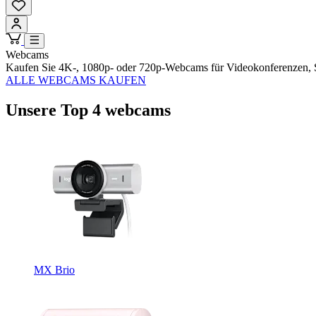
Webcams
Kaufen Sie 4K-, 1080p- oder 720p-Webcams für Videokonferenzen, 
ALLE WEBCAMS KAUFEN
Unsere Top 4 webcams
MX Brio