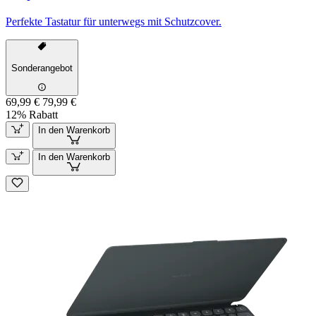
Perfekte Tastatur für unterwegs mit Schutzcover.
Sonderangebot
69,99 €
79,99 €
12% Rabatt
In den Warenkorb
In den Warenkorb