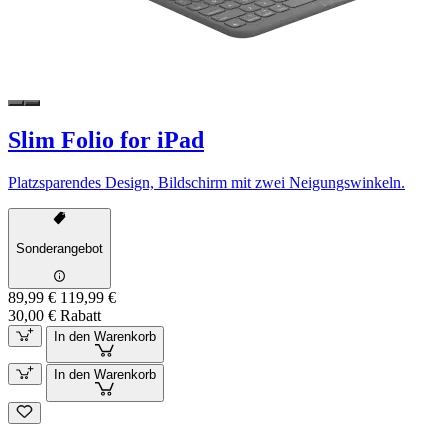
Slim Folio for iPad
Platzsparendes Design, Bildschirm mit zwei Neigungswinkeln.
Sonderangebot
89,99 €
119,99 €
30,00 € Rabatt
In den Warenkorb
In den Warenkorb