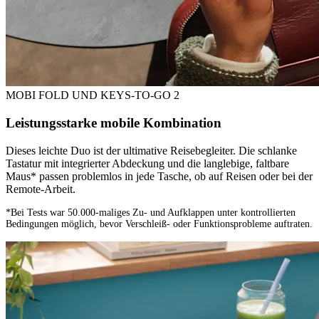
MOBI FOLD UND KEYS-TO-GO 2
Leistungsstarke mobile Kombination
Dieses leichte Duo ist der ultimative Reisebegleiter. Die schlanke
Tastatur mit integrierter Abdeckung und die langlebige, faltbare
Maus* passen problemlos in jede Tasche, ob auf Reisen oder bei der
Remote-Arbeit.
*Bei Tests war 50.000-maliges Zu- und Aufklappen unter kontrollierten
Bedingungen möglich, bevor Verschleiß- oder Funktionsprobleme auftraten.