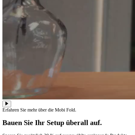
Erfahren Sie mehr über die Mobi Fold.
Bauen Sie Ihr Setup überall auf.