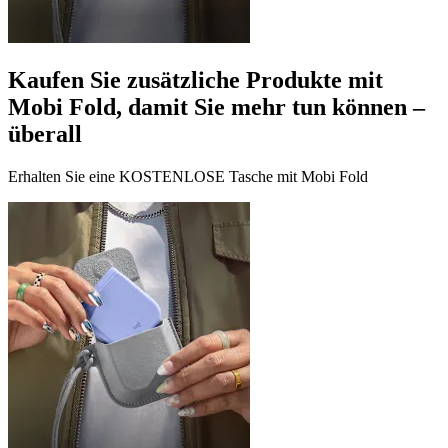
Kaufen Sie zusätzliche Produkte mit
Mobi Fold, damit Sie mehr tun können –
überall
Erhalten Sie eine KOSTENLOSE Tasche mit Mobi Fold