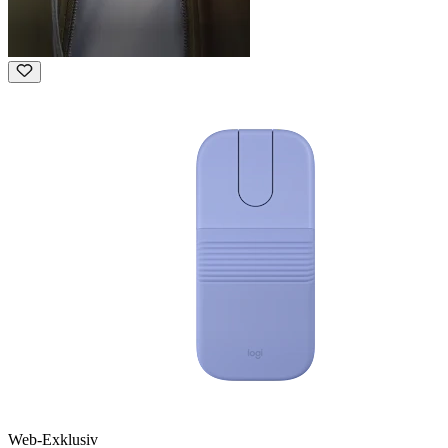
Web-Exklusiv