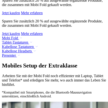
Sparen Sie zusätzlich 20 % auf ausgewählte ergänzende Produkte,
die zusammen mit Mobi Fold gekauft werden.
Jetzt kaufen
Mehr erfahren
Sparen Sie zusätzlich 20 % auf ausgewählte ergänzende Produkte,
die zusammen mit Mobi Fold gekauft werden.
Jetzt kaufen
Mehr erfahren
Mobi Fold
Tablet-Tastaturen
Kabellose Tastaturen
Kabellose Headsets
Presenter
Mobiles Setup der Extraklasse
Arbeiten Sie mit der Mobi Fold noch effizienter mit Laptop, Tablet
und Telefon* und erledigen Sie mehr, wo auch immer das Leben Sie
hinführt.
*Kompatibel mit Smartphones, die die Bluetooth-Mausnavigation
unterstützen, einschließlich Android.