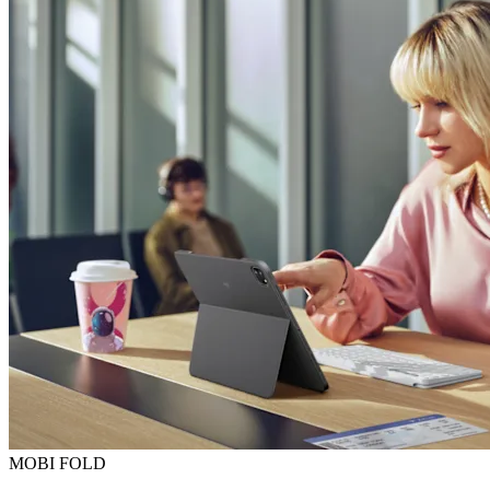
MOBI FOLD