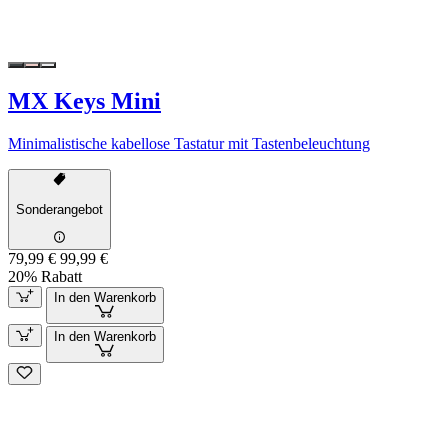
MX Keys Mini
Minimalistische kabellose Tastatur mit Tastenbeleuchtung
Sonderangebot
79,99 €
99,99 €
20% Rabatt
In den Warenkorb
In den Warenkorb