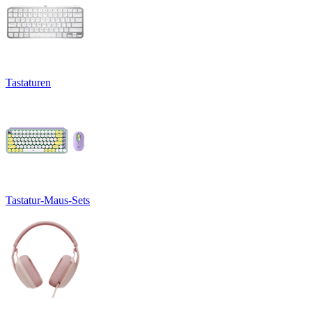
Tastaturen
Tastatur-Maus-Sets