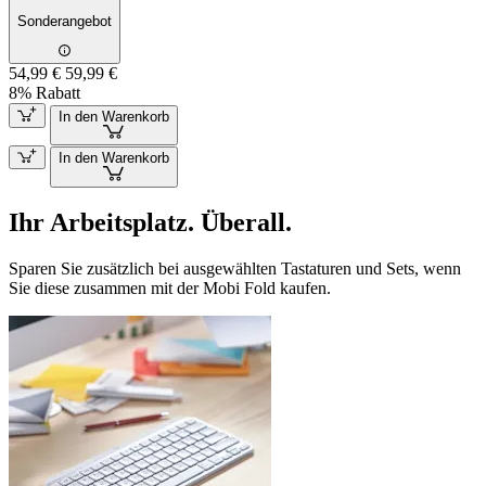
Sonderangebot
54,99 €
59,99 €
8% Rabatt
In den Warenkorb
In den Warenkorb
Ihr Arbeitsplatz. Überall.
Sparen Sie zusätzlich bei ausgewählten Tastaturen und Sets, wenn
Sie diese zusammen mit der Mobi Fold kaufen.