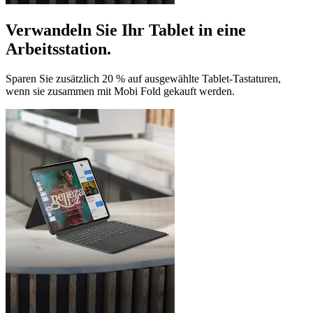
Verwandeln Sie Ihr Tablet in eine
Arbeitsstation.
Sparen Sie zusätzlich 20 % auf ausgewählte Tablet-Tastaturen,
wenn sie zusammen mit Mobi Fold gekauft werden.