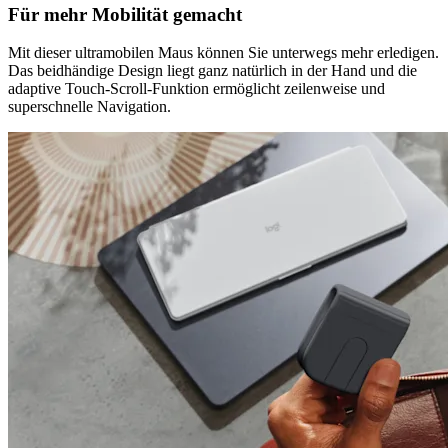
Für mehr Mobilität gemacht
Mit dieser ultramobilen Maus können Sie unterwegs mehr erledigen.
Das beidhändige Design liegt ganz natürlich in der Hand und die
adaptive Touch-Scroll-Funktion ermöglicht zeilenweise und
superschnelle Navigation.