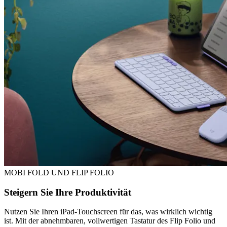
MOBI FOLD UND FLIP FOLIO
Steigern Sie Ihre Produktivität
Nutzen Sie Ihren iPad-Touchscreen für das, was wirklich wichtig
ist. Mit der abnehmbaren, vollwertigen Tastatur des Flip Folio und