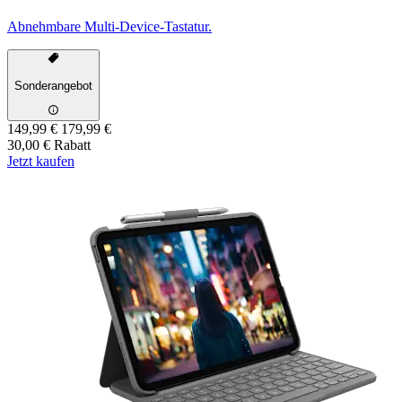
Abnehmbare Multi-Device-Tastatur.
Sonderangebot
149,99 €
179,99 €
30,00 € Rabatt
Jetzt kaufen