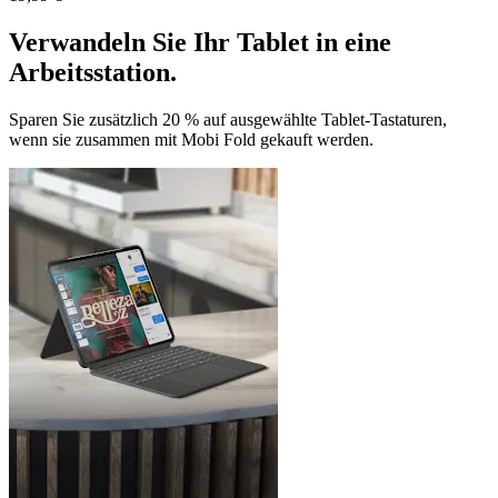
Verwandeln Sie Ihr Tablet in eine
Arbeitsstation.
Sparen Sie zusätzlich 20 % auf ausgewählte Tablet-Tastaturen,
wenn sie zusammen mit Mobi Fold gekauft werden.