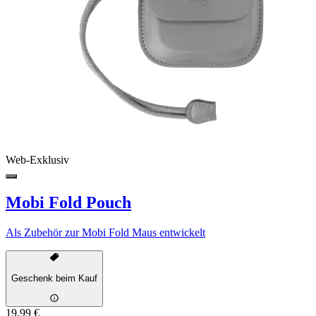
Web-Exklusiv
Mobi Fold Pouch
Als Zubehör zur Mobi Fold Maus entwickelt
Geschenk beim Kauf
19,99 €