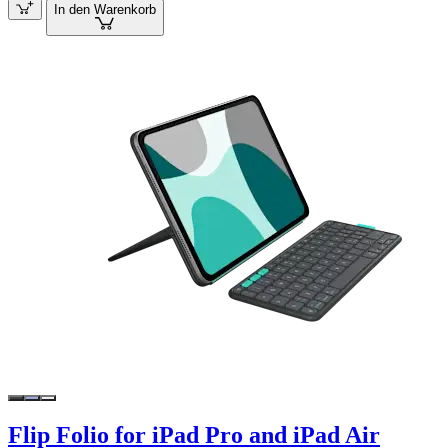
In den Warenkorb
Flip Folio for iPad Pro and iPad Air