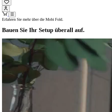
Erfahren Sie mehr über die Mobi Fold.
Bauen Sie Ihr Setup überall auf.