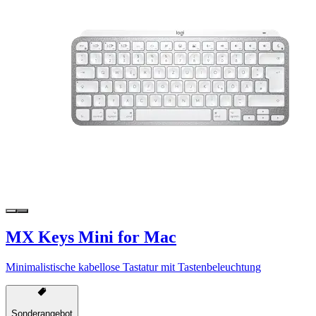
MX Keys Mini for Mac
Minimalistische kabellose Tastatur mit Tastenbeleuchtung
Sonderangebot