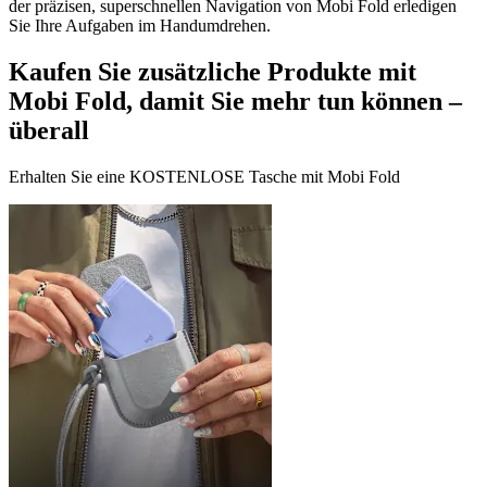
der präzisen, superschnellen Navigation von Mobi Fold erledigen
Sie Ihre Aufgaben im Handumdrehen.
Kaufen Sie zusätzliche Produkte mit
Mobi Fold, damit Sie mehr tun können –
überall
Erhalten Sie eine KOSTENLOSE Tasche mit Mobi Fold