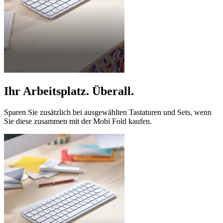
Ihr Arbeitsplatz. Überall.
Sparen Sie zusätzlich bei ausgewählten Tastaturen und Sets, wenn
Sie diese zusammen mit der Mobi Fold kaufen.