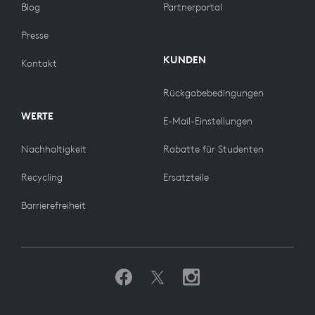
Blog
Partnerportal
Presse
KUNDEN
Kontakt
Rückgabebedingungen
WERTE
E-Mail-Einstellungen
Nachhaltigkeit
Rabatte für Studenten
Recycling
Ersatzteile
Barrierefreiheit