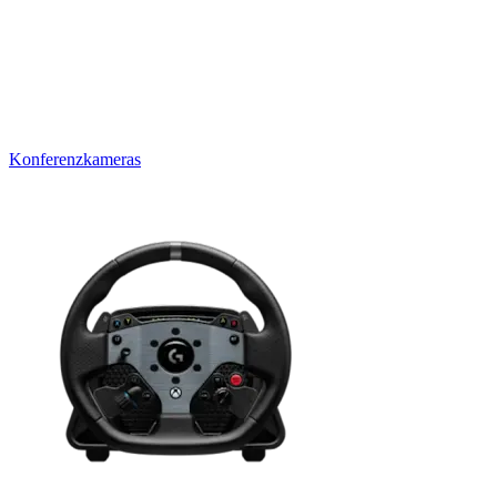
Konferenzkameras