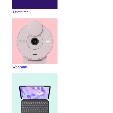
Tastaturen
Webcams