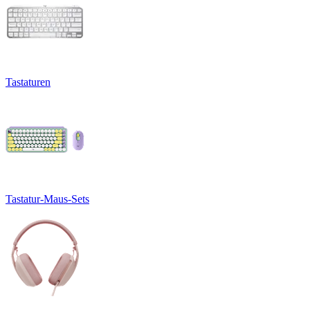
Tastaturen
Tastatur-Maus-Sets