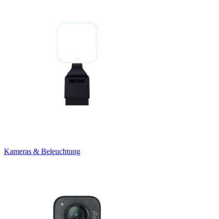
Kameras & Beleuchtung