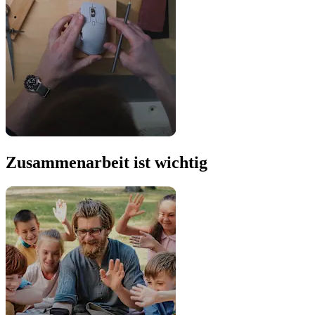
Zusammenarbeit ist wichtig