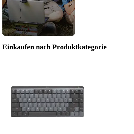
Einkaufen nach Produktkategorie