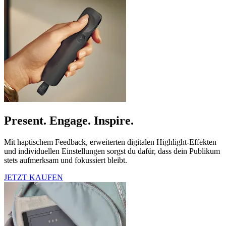
Present. Engage. Inspire.
Mit haptischem Feedback, erweiterten digitalen Highlight‑Effekten
und individuellen Einstellungen sorgst du dafür, dass dein Publikum
stets aufmerksam und fokussiert bleibt.
JETZT KAUFEN