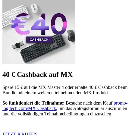
40 € Cashback auf MX
Spare 15 € auf die MX Master 4 oder erhalte 40 € Cashback beim
Bundle mit einem weiteren teilnehmenden MX Produkt.
So funktioniert die Teilnahme:
Besuche nach dem Kauf
promo-
logitech.com/MX-Cashback,
um das Antragsformular auszufüllen
und die vollständigen Teilnahmebedingungen einzusehen.
JETZT KAUFEN