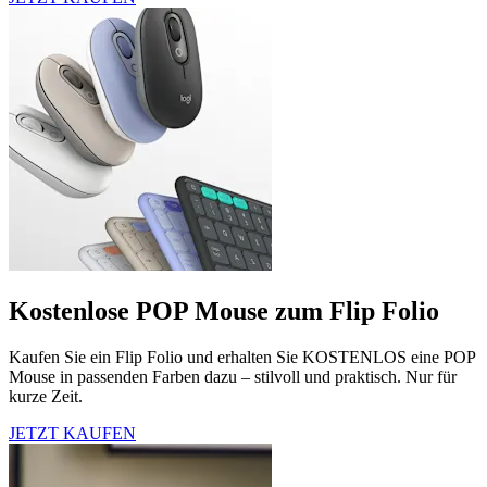
Kostenlose POP Mouse zum Flip Folio
Kaufen Sie ein Flip Folio und erhalten Sie KOSTENLOS eine POP
Mouse in passenden Farben dazu – stilvoll und praktisch. Nur für
kurze Zeit.
JETZT KAUFEN