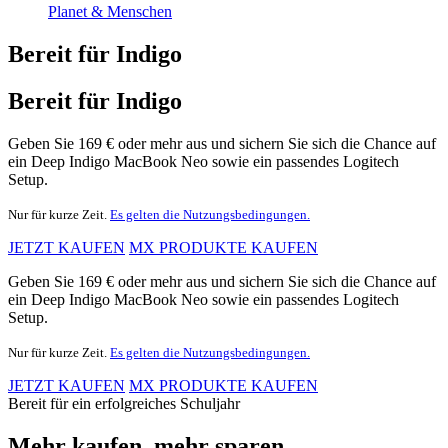
Planet & Menschen
Bereit für Indigo
Bereit für Indigo
Geben Sie 169 € oder mehr aus und sichern Sie sich die Chance auf
ein Deep Indigo MacBook Neo sowie ein passendes Logitech
Setup.
Nur für kurze Zeit.
Es gelten die Nutzungsbedingungen.
JETZT KAUFEN
MX PRODUKTE KAUFEN
Geben Sie 169 € oder mehr aus und sichern Sie sich die Chance auf
ein Deep Indigo MacBook Neo sowie ein passendes Logitech
Setup.
Nur für kurze Zeit.
Es gelten die Nutzungsbedingungen.
JETZT KAUFEN
MX PRODUKTE KAUFEN
Bereit für ein erfolgreiches Schuljahr
Mehr kaufen, mehr sparen