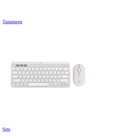
Tastaturen
Sets