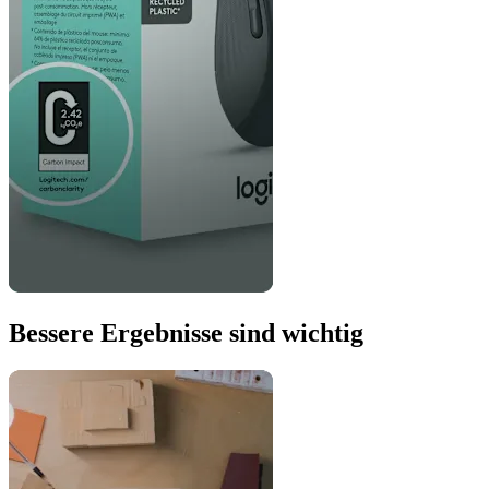
Bessere Ergebnisse sind wichtig