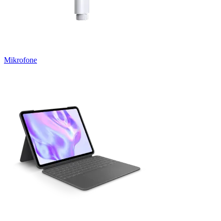
Mikrofone