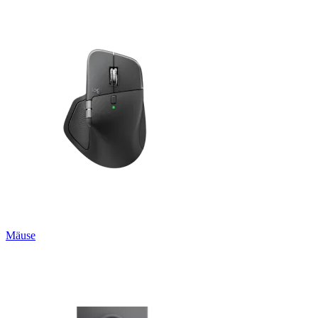
Mäuse