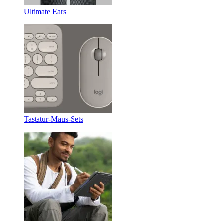
Ultimate Ears
Tastatur-Maus-Sets