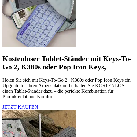
Kostenloser Tablet-Ständer mit Keys-To-
Go 2, K380s oder Pop Icon Keys,
Holen Sie sich mit Keys-To-Go 2, K380s oder Pop Icon Keys ein
Upgrade für Ihren Arbeitsplatz und erhalten Sie KOSTENLOS
einen Tablet-Ständer dazu – die perfekte Kombination für
Produktivität und Komfort.
JETZT KAUFEN