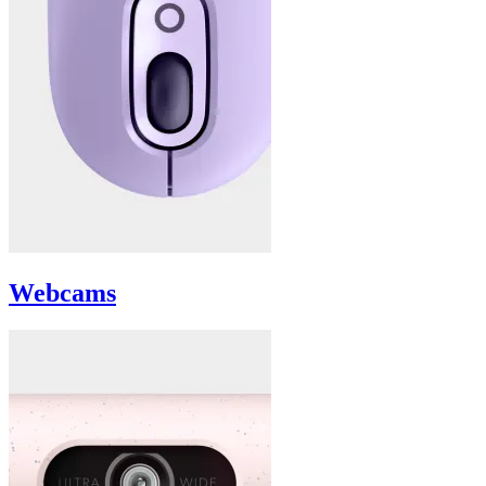
Webcams