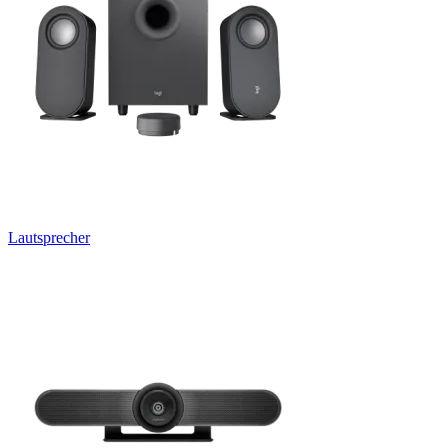
Lautsprecher