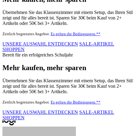
Übernehmen Sie das Klassenzimmer mit einem Setup, das Ihren Stil
zeigt und für alles bereit ist. Sparen Sie 30€ beim Kauf von 2+
Artikeln oder 50€ bei 3+ Artikeln.
Zeitlich begrenztes Angebot.
Es gelten die Bedingungen.**
UNSERE AUSWAHL ENTDECKEN
SALE-ARTIKEL
SHOPPEN
Bereit für ein erfolgreiches Schuljahr
Mehr kaufen, mehr sparen
Übernehmen Sie das Klassenzimmer mit einem Setup, das Ihren Stil
zeigt und für alles bereit ist. Sparen Sie 30€ beim Kauf von 2+
Artikeln oder 50€ bei 3+ Artikeln.
Zeitlich begrenztes Angebot.
Es gelten die Bedingungen.**
UNSERE AUSWAHL ENTDECKEN
SALE-ARTIKEL
SHOPPEN