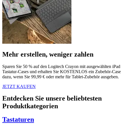
Mehr erstellen, weniger zahlen
Sparen Sie 50 % auf den Logitech Crayon mit ausgewählten iPad
Tastatur-Cases und erhalten Sie KOSTENLOS ein Zubehör-Case
dazu, wenn Sie 99,99 € oder mehr für Tablet-Zubehör ausgeben.
JETZT KAUFEN
Entdecken Sie unsere beliebtesten
Produktkategorien
Tastaturen