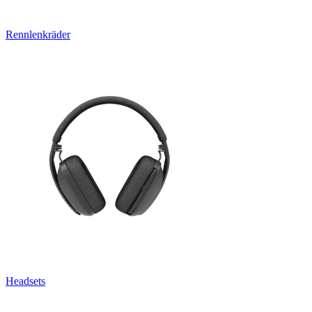
Rennlenkräder
Headsets