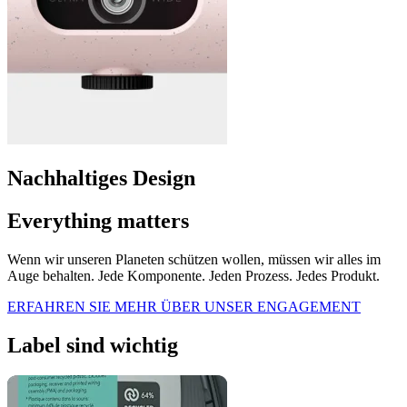
Nachhaltiges Design
Everything matters
Wenn wir unseren Planeten schützen wollen, müssen wir alles im
Auge behalten. Jede Komponente. Jeden Prozess. Jedes Produkt.
ERFAHREN SIE MEHR ÜBER UNSER ENGAGEMENT
Label sind wichtig