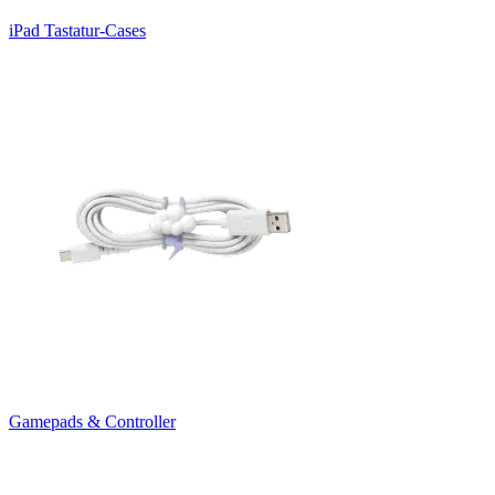
iPad Tastatur-Cases
Gamepads & Controller