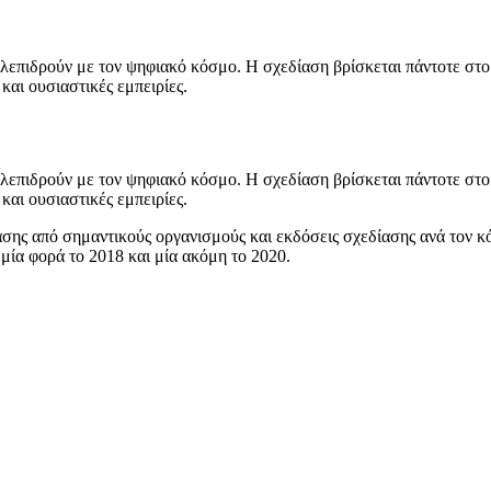
ηλεπιδρούν με τον ψηφιακό κόσμο. Η σχεδίαση βρίσκεται πάντοτε στ
αι ουσιαστικές εμπειρίες.
ηλεπιδρούν με τον ψηφιακό κόσμο. Η σχεδίαση βρίσκεται πάντοτε στ
αι ουσιαστικές εμπειρίες.
ασης από σημαντικούς οργανισμούς και εκδόσεις σχεδίασης ανά τον κ
 μία φορά το 2018 και μία ακόμη το 2020.