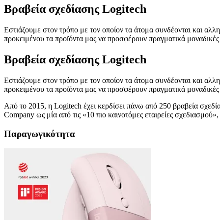
Βραβεία σχεδίασης Logitech
Εστιάζουμε στον τρόπο με τον οποίον τα άτομα συνδέονται και αλλ
προκειμένου τα προϊόντα μας να προσφέρουν πραγματικά μοναδικές κ
Βραβεία σχεδίασης Logitech
Εστιάζουμε στον τρόπο με τον οποίον τα άτομα συνδέονται και αλλ
προκειμένου τα προϊόντα μας να προσφέρουν πραγματικά μοναδικές κ
Από το 2015, η Logitech έχει κερδίσει πάνω από 250 βραβεία σχεδί
Company ως μία από τις «10 πιο καινοτόμες εταιρείες σχεδιασμού»,
Παραγωγικότητα