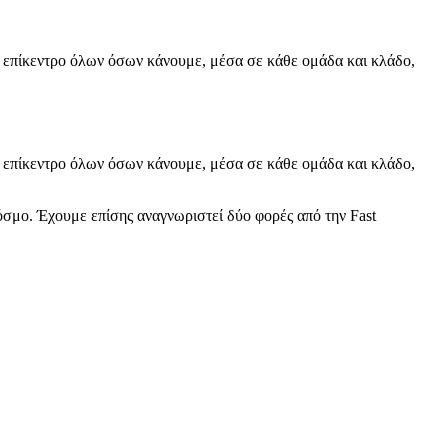
ο επίκεντρο όλων όσων κάνουμε, μέσα σε κάθε ομάδα και κλάδο,
ο επίκεντρο όλων όσων κάνουμε, μέσα σε κάθε ομάδα και κλάδο,
όσμο. Έχουμε επίσης αναγνωριστεί δύο φορές από την Fast