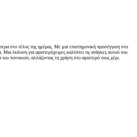
ύτερα στο τέλος της ημέρας. Με μια επιστημονική προσέγγιση στο
. Μια έκδοση για αριστερόχειρες καλύπτει τις ανάγκες αυτού του
του ποντικιού, αλλάζοντας τη χρήση στο αριστερό τους χέρι.