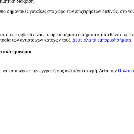
ιμητική διάκριση.
 πιο σημαντικές γυναίκες στο χώρο των επιχειρήσεων διεθνώς, στο ν
ματα της Logitech είναι εμπορικά σήματα ή σήματα κατατεθέντα της L
τησία των αντίστοιχων κατόχων τους.
Δείτε όλα τα εμπορικά σήματα
ιστικά προνόμια.
 να καταργήστε την εγγραφή σας ανά πάσα στιγμή. Δείτε την
Πολιτικ