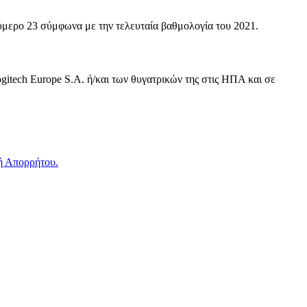
ούμερο 23 σύμφωνα με την τελευταία βαθμολογία του 2021.
ogitech Europe S.A. ή/και των θυγατρικών της στις ΗΠΑ και σε
ή Απορρήτου.