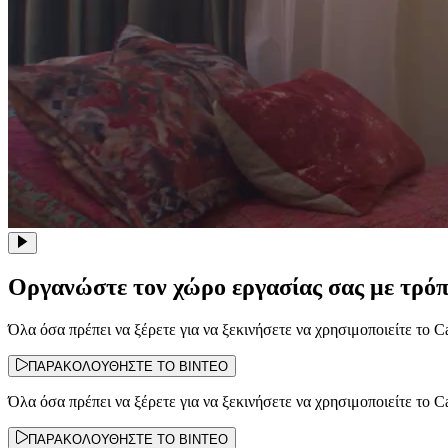
Οργανώστε τον χώρο εργασίας σας με τρόπο
Όλα όσα πρέπει να ξέρετε για να ξεκινήσετε να χρησιμοποιείτε το 
ΠΑΡΑΚΟΛΟΥΘΗΣΤΕ TO ΒΙΝΤΕΟ
Όλα όσα πρέπει να ξέρετε για να ξεκινήσετε να χρησιμοποιείτε το 
ΠΑΡΑΚΟΛΟΥΘΗΣΤΕ TO ΒΙΝΤΕΟ