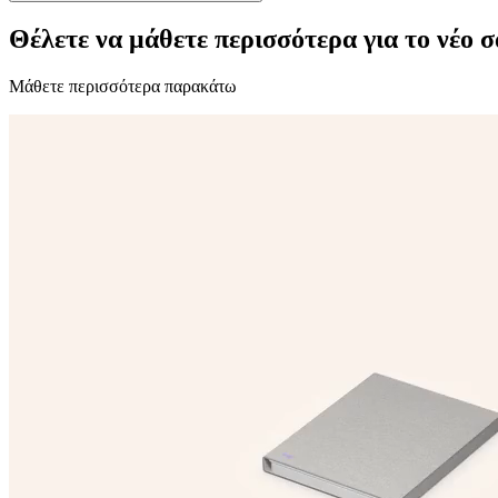
Θέλετε να μάθετε περισσότερα για το νέο 
Μάθετε περισσότερα παρακάτω