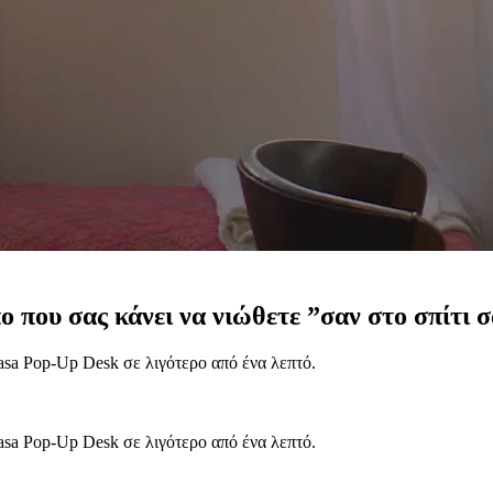
 που σας κάνει να νιώθετε ”σαν στο σπίτι 
Casa Pop-Up Desk σε λιγότερο από ένα λεπτό.
Casa Pop-Up Desk σε λιγότερο από ένα λεπτό.