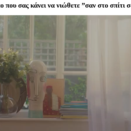
 που σας κάνει να νιώθετε ”σαν στο σπίτι 