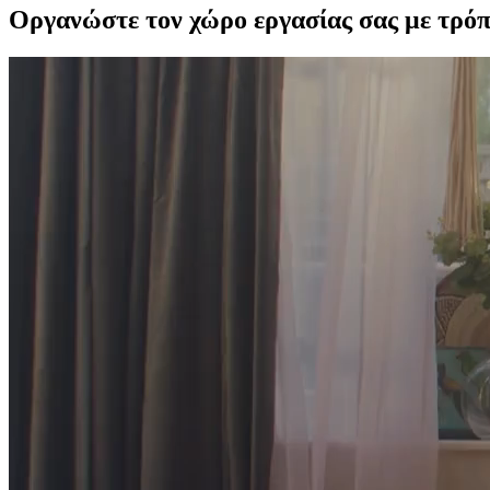
Οργανώστε τον χώρο εργασίας σας με τρόπο