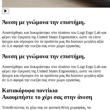
Άνεση με γνώμονα την επιστήμη.
Αναπτύχθηκε και δοκιμάστηκε στο πλαίσιο του Logi Ergo Lab και
φέρει την έγκριση της United States Ergonomics, ώστε να είστε
ήσυχοι και σίγουροι ότι τα προϊόντα μας θα δώσουν μεγάλη αξία
σε ό,τι αφορά την ευεξία σας στον χώρο εργασίας.
Άνεση με γνώμονα την επιστήμη.
Αναπτύχθηκε και δοκιμάστηκε στο πλαίσιο του Logi Ergo Lab και
φέρει την έγκριση της United States Ergonomics, ώστε να είστε
ήσυχοι και σίγουροι ότι τα προϊόντα μας θα δώσουν μεγάλη αξία
σε ό,τι αφορά την ευεξία σας στον χώρο εργασίας.
Κατακόρυφα ποντίκια
Ακουμπήστε το χέρι σας στην άνεση
Τοποθετώντας το χέρι σας σε φυσική θέση χειραψίας, τα