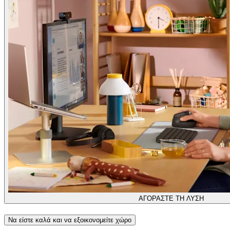
ΑΓΟΡΑΣΤΕ ΤΗ ΛΥΣΗ
Να είστε καλά και να εξοικονομείτε χώρο