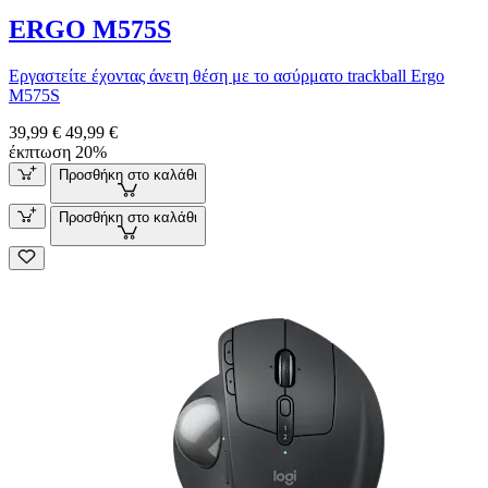
ERGO M575S
Εργαστείτε έχοντας άνετη θέση με το ασύρματο trackball Ergo
M575S
39,99 €
49,99 €
έκπτωση 20%
Προσθήκη στο καλάθι
Προσθήκη στο καλάθι