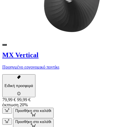
MX Vertical
Προηγμένο εργονομικό ποντίκι
Ειδική προσφορά
79,99 €
99,99 €
έκπτωση 20%
Προσθήκη στο καλάθι
Προσθήκη στο καλάθι