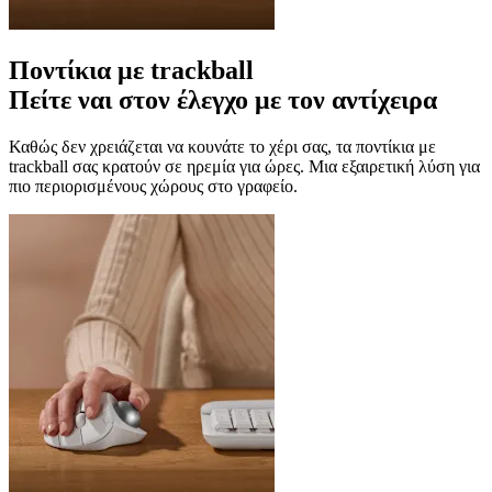
Ποντίκια με trackball
Πείτε ναι στον έλεγχο με τον αντίχειρα
Καθώς δεν χρειάζεται να κουνάτε το χέρι σας, τα ποντίκια με
trackball σας κρατούν σε ηρεμία για ώρες. Μια εξαιρετική λύση για
πιο περιορισμένους χώρους στο γραφείο.