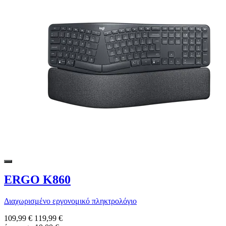
ERGO K860
Διαχωρισμένο εργονομικό πληκτρολόγιο
109,99 €
119,99 €