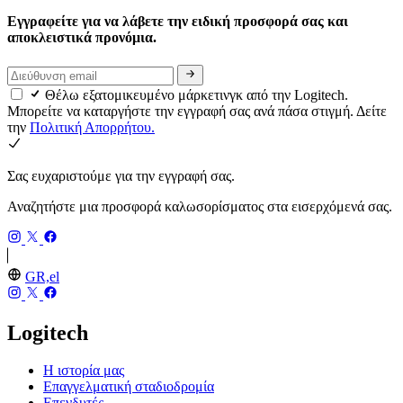
Εγγραφείτε για να λάβετε την ειδική προσφορά σας και
αποκλειστικά προνόμια.
Θέλω εξατομικευμένο μάρκετινγκ από την Logitech.
Μπορείτε να καταργήστε την εγγραφή σας ανά πάσα στιγμή. Δείτε
την
Πολιτική Απορρήτου.
Σας ευχαριστούμε για την εγγραφή σας.
Αναζητήστε μια προσφορά καλωσορίσματος στα εισερχόμενά σας.
GR,el
Logitech
Η ιστορία μας
Επαγγελματική σταδιοδρομία
Επενδυτές