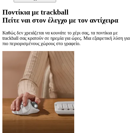
Ποντίκια με trackball
Πείτε ναι στον έλεγχο με τον αντίχειρα
Καθώς δεν χρειάζεται να κουνάτε το χέρι σας, τα ποντίκια με
trackball σας κρατούν σε ηρεμία για ώρες. Μια εξαιρετική λύση για
πιο περιορισμένους χώρους στο γραφείο.