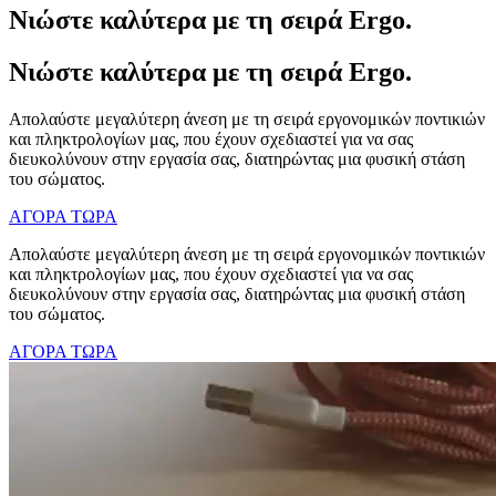
Νιώστε καλύτερα με τη σειρά Ergo.
Νιώστε καλύτερα με τη σειρά Ergo.
Απολαύστε μεγαλύτερη άνεση με τη σειρά εργονομικών ποντικιών
και πληκτρολογίων μας, που έχουν σχεδιαστεί για να σας
διευκολύνουν στην εργασία σας, διατηρώντας μια φυσική στάση
του σώματος.
ΑΓΟΡΑ ΤΩΡΑ
Απολαύστε μεγαλύτερη άνεση με τη σειρά εργονομικών ποντικιών
και πληκτρολογίων μας, που έχουν σχεδιαστεί για να σας
διευκολύνουν στην εργασία σας, διατηρώντας μια φυσική στάση
του σώματος.
ΑΓΟΡΑ ΤΩΡΑ