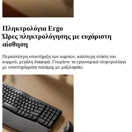
Πληκτρολόγια Ergo
Ώρες πληκτρολόγησης με ευχάριστη
αίσθηση
Περισσότερη υποστήριξη των καρπών, καλύτερη στάση του
κορμού, μεγάλη διαφορά. Γνωρίστε τα εργονομικά πληκτρολόγια
με υποστηρίγματα παλάμης με μαξιλαράκι.