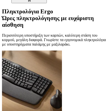
Πληκτρολόγια Ergo
Ώρες πληκτρολόγησης με ευχάριστη
αίσθηση
Περισσότερη υποστήριξη των καρπών, καλύτερη στάση του
κορμού, μεγάλη διαφορά. Γνωρίστε τα εργονομικά πληκτρολόγια
με υποστηρίγματα παλάμης με μαξιλαράκι.