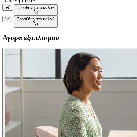
έκπτωση 10,00 €
Προσθήκη στο καλάθι
Προσθήκη στο καλάθι
Αγορά εξοπλισμού