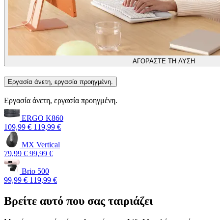
ΑΓΟΡΑΣΤΕ ΤΗ ΛΥΣΗ
Εργασία άνετη, εργασία προηγμένη.
Εργασία άνετη, εργασία προηγμένη.
ERGO K860
109,99 €
119,99 €
MX Vertical
79,99 €
99,99 €
Brio 500
99,99 €
119,99 €
Βρείτε αυτό που σας ταιριάζει