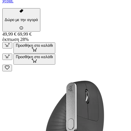
χέρια.
Δώρο με την αγορά
49,99 €
69,99 €
έκπτωση 28%
Προσθήκη στο καλάθι
Προσθήκη στο καλάθι