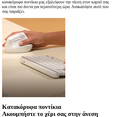
κατακόρυφα ποντίκια μας εξαλείφουν την πίεση στον καρπό σας
και είναι πιο άνετα για περισσότερη ώρα. Ανακαλύψτε αυτό που
σας ταιριάζει.
Κατακόρυφα ποντίκια
Ακουμπήστε το χέρι σας στην άνεση