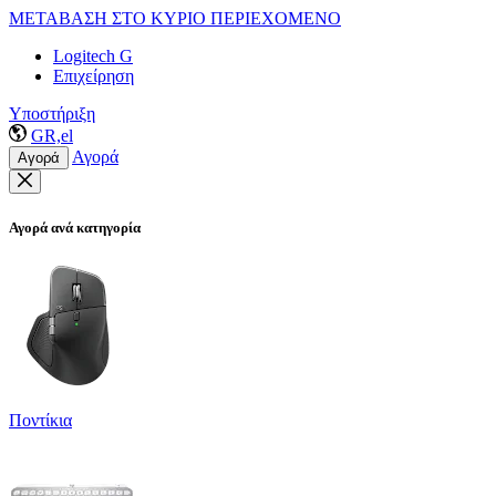
ΜΕΤΑΒΑΣΗ ΣΤΟ ΚΥΡΙΟ ΠΕΡΙΕΧΟΜΕΝΟ
Logitech G
Επιχείρηση
Υποστήριξη
GR,el
Αγορά
Αγορά
Αγορά ανά κατηγορία
Ποντίκια