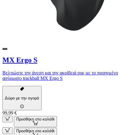
MX Ergo S
Βελτιώστε την άνεση και την ακρίβειά σας με το προηγμένο
ασύρματο trackball MX Ergo S
Δώρο με την αγορά
99,99 €
Προσθήκη στο καλάθι
Προσθήκη στο καλάθι