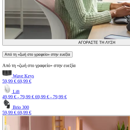
ΑΓΟΡΑΣΤΕ ΤΗ ΛΥΣΗ
Από τη «ζωή στο γραφείο» στην ευεξία
Από τη «ζωή στο γραφείο» στην ευεξία
Wave Keys
59,99 €
69,99 €
Lift
49,99 €
-
79,99 €
69,99 €
-
79,99 €
Brio 300
59,99 €
69,99 €