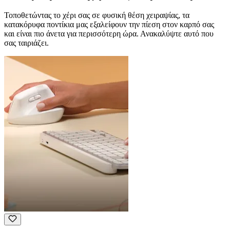
Τοποθετώντας το χέρι σας σε φυσική θέση χειραψίας, τα
κατακόρυφα ποντίκια μας εξαλείφουν την πίεση στον καρπό σας
και είναι πιο άνετα για περισσότερη ώρα. Ανακαλύψτε αυτό που
σας ταιριάζει.