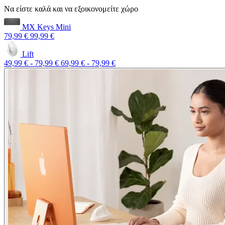
Να είστε καλά και να εξοικονομείτε χώρο
MX Keys Mini
79,99 €
99,99 €
Lift
49,99 €
-
79,99 €
69,99 €
-
79,99 €