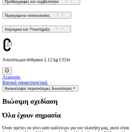
Προδιαγραφές και συμβατότητα
Περιεχόμενα συσκευασίας
Λογισμικό και Υποστήριξη
2.12
Αποτύπωμα άνθρακα 2.12 kg CO2e
Αειφορία
Βασικά χαρακτηριστικά
Ανακαλύψτε περισσότερες δυνατότητες
Βιώσιμη σχεδίαση
Όλα έχουν σημασία
Όταν πρέπει να γίνει κάτι καλύτερο για τον πλανήτη μας, αυτό είναι