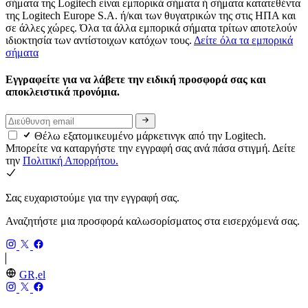
σήματα της Logitech είναι εμπορικά σήματα ή σήματα κατατεθέντα
της Logitech Europe S.A. ή/και των θυγατρικών της στις ΗΠΑ και
σε άλλες χώρες. Όλα τα άλλα εμπορικά σήματα τρίτων αποτελούν
ιδιοκτησία των αντίστοιχων κατόχων τους.
Δείτε όλα τα εμπορικά
σήματα
Εγγραφείτε για να λάβετε την ειδική προσφορά σας και
αποκλειστικά προνόμια.
Θέλω εξατομικευμένο μάρκετινγκ από την Logitech.
Μπορείτε να καταργήστε την εγγραφή σας ανά πάσα στιγμή. Δείτε
την
Πολιτική Απορρήτου.
Σας ευχαριστούμε για την εγγραφή σας.
Αναζητήστε μια προσφορά καλωσορίσματος στα εισερχόμενά σας.
GR,el