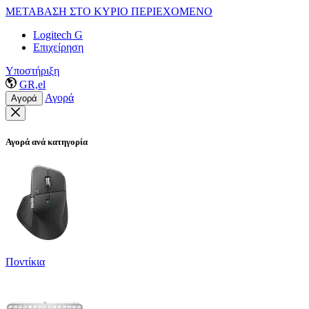
ΜΕΤΑΒΑΣΗ ΣΤΟ ΚΥΡΙΟ ΠΕΡΙΕΧΟΜΕΝΟ
Logitech G
Επιχείρηση
Υποστήριξη
GR,el
Αγορά
Αγορά
Αγορά ανά κατηγορία
Ποντίκια