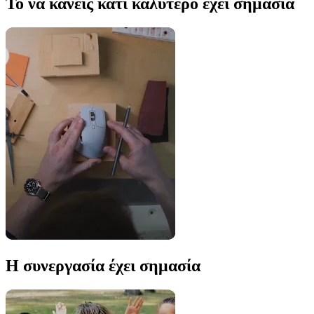
Το να κάνεις κάτι καλύτερο έχει σημασία
Η συνεργασία έχει σημασία