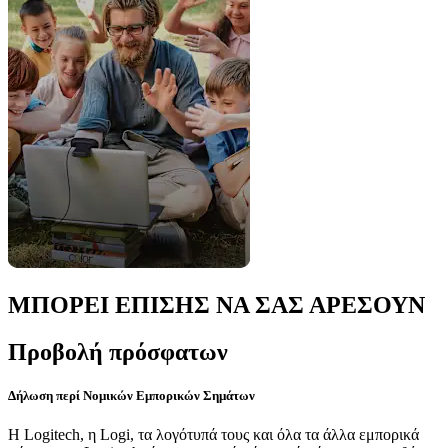
ΜΠΟΡΕΙ ΕΠΙΣΗΣ ΝΑ ΣΑΣ ΑΡΕΣΟΥΝ
Προβολή πρόσφατων
Δήλωση περί Νομικών Εμπορικών Σημάτων
Η Logitech, η Logi, τα λογότυπά τους και όλα τα άλλα εμπορικά