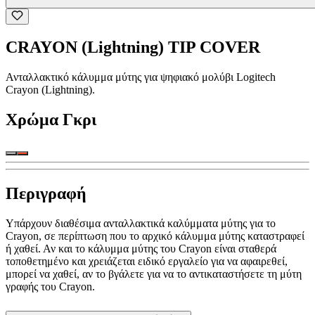
CRAYON (Lightning) TIP COVER
Ανταλλακτικό κάλυμμα μύτης για ψηφιακό μολύβι Logitech
Crayon (Lightning).
Χρώμα
Γκρι
Περιγραφή
Υπάρχουν διαθέσιμα ανταλλακτικά καλύμματα μύτης για το
Crayon, σε περίπτωση που το αρχικό κάλυμμα μύτης καταστραφεί
ή χαθεί. Αν και το κάλυμμα μύτης του Crayon είναι σταθερά
τοποθετημένο και χρειάζεται ειδικό εργαλείο για να αφαιρεθεί,
μπορεί να χαθεί, αν το βγάλετε για να το αντικαταστήσετε τη μύτη
γραφής του Crayon.