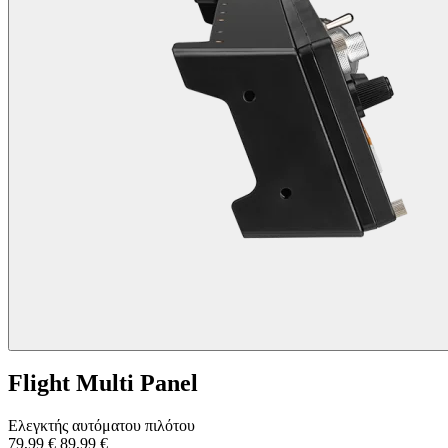
Flight Multi Panel
Ελεγκτής αυτόματου πιλότου
79,99 €
89,99 €