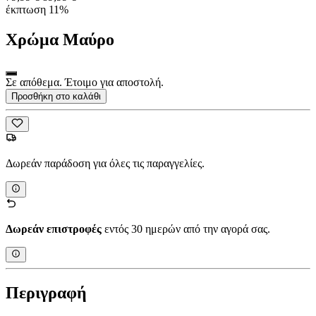
έκπτωση 11%
Χρώμα
Μαύρο
Σε απόθεμα. Έτοιμο για αποστολή.
Προσθήκη στο καλάθι
Δωρεάν παράδοση για όλες τις παραγγελίες.
Δωρεάν επιστροφές
εντός 30 ημερών από την αγορά σας.
Περιγραφή