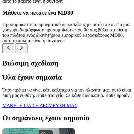
αυτό το πακέτο είναι η συνταγή:
Μάθετε να πετάτε ένα MD80
Προσομοιώστε το πραγματικό αεροσκάφος με αυτό το κιτ. Για μια
γρήγορη διαμόρφωση προσομοίωσης που θα σας βάλει στη θέση
του πιλότου ενός δικινητήριου εμπορικού αεροσκάφους MD80,
αυτό το πακέτο είναι η συνταγή:
Βιώσιμη σχεδίαση
Όλα έχουν σημασία
Όταν πρέπει να γίνει κάτι καλύτερο για τον πλανήτη μας, αυτό είναι
δική μας ευθύνη. Κάθε στοιχείο. Σε κάθε διαδικασία. Κάθε προϊόν.
ΜΑΘΕΤΕ ΓΙΑ ΤΗ ΔΕΣΜΕΥΣΗ ΜΑΣ
Οι σημάνσεις έχουν σημασία