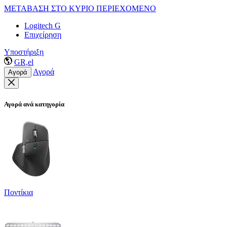
ΜΕΤΑΒΑΣΗ ΣΤΟ ΚΥΡΙΟ ΠΕΡΙΕΧΟΜΕΝΟ
Logitech G
Επιχείρηση
Υποστήριξη
GR,el
Αγορά
Αγορά
Αγορά ανά κατηγορία
Ποντίκια