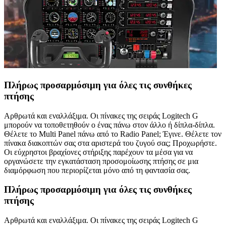
Πλήρως προσαρμόσιμη για όλες τις συνθήκες
πτήσης
Αρθρωτά και εναλλάξιμα. Οι πίνακες της σειράς Logitech G
μπορούν να τοποθετηθούν ο ένας πάνω στον άλλο ή δίπλα-δίπλα.
Θέλετε το Multi Panel πάνω από το Radio Panel; Έγινε. Θέλετε τον
πίνακα διακοπτών σας στα αριστερά του ζυγού σας; Προχωρήστε.
Οι εύχρηστοι βραχίονες στήριξης παρέχουν τα μέσα για να
οργανώσετε την εγκατάσταση προσομοίωσης πτήσης σε μια
διαμόρφωση που περιορίζεται μόνο από τη φαντασία σας.
Πλήρως προσαρμόσιμη για όλες τις συνθήκες
πτήσης
Αρθρωτά και εναλλάξιμα. Οι πίνακες της σειράς Logitech G