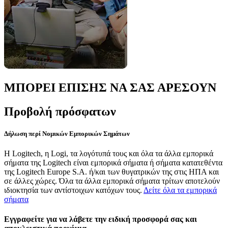
ΜΠΟΡΕΙ ΕΠΙΣΗΣ ΝΑ ΣΑΣ ΑΡΕΣΟΥΝ
Προβολή πρόσφατων
Δήλωση περί Νομικών Εμπορικών Σημάτων
Η Logitech, η Logi, τα λογότυπά τους και όλα τα άλλα εμπορικά
σήματα της Logitech είναι εμπορικά σήματα ή σήματα κατατεθέντα
της Logitech Europe S.A. ή/και των θυγατρικών της στις ΗΠΑ και
σε άλλες χώρες. Όλα τα άλλα εμπορικά σήματα τρίτων αποτελούν
ιδιοκτησία των αντίστοιχων κατόχων τους.
Δείτε όλα τα εμπορικά
σήματα
Εγγραφείτε για να λάβετε την ειδική προσφορά σας και