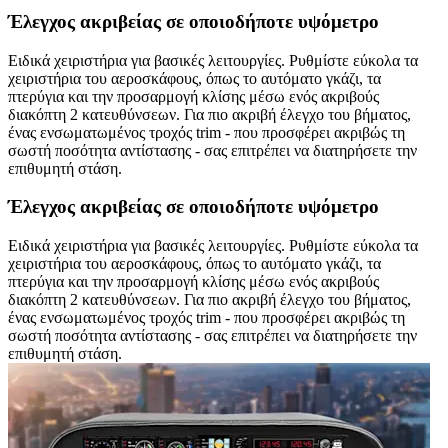
Έλεγχος ακριβείας σε οποιοδήποτε υψόμετρο
Ειδικά χειριστήρια για βασικές λειτουργίες. Ρυθμίστε εύκολα τα
χειριστήρια του αεροσκάφους, όπως το αυτόματο γκάζι, τα
πτερύγια και την προσαρμογή κλίσης μέσω ενός ακριβούς
διακόπτη 2 κατευθύνσεων. Για πιο ακριβή έλεγχο του βήματος,
ένας ενσωματωμένος τροχός trim - που προσφέρει ακριβώς τη
σωστή ποσότητα αντίστασης - σας επιτρέπει να διατηρήσετε την
επιθυμητή στάση.
Έλεγχος ακριβείας σε οποιοδήποτε υψόμετρο
Ειδικά χειριστήρια για βασικές λειτουργίες. Ρυθμίστε εύκολα τα
χειριστήρια του αεροσκάφους, όπως το αυτόματο γκάζι, τα
πτερύγια και την προσαρμογή κλίσης μέσω ενός ακριβούς
διακόπτη 2 κατευθύνσεων. Για πιο ακριβή έλεγχο του βήματος,
ένας ενσωματωμένος τροχός trim - που προσφέρει ακριβώς τη
σωστή ποσότητα αντίστασης - σας επιτρέπει να διατηρήσετε την
επιθυμητή στάση.