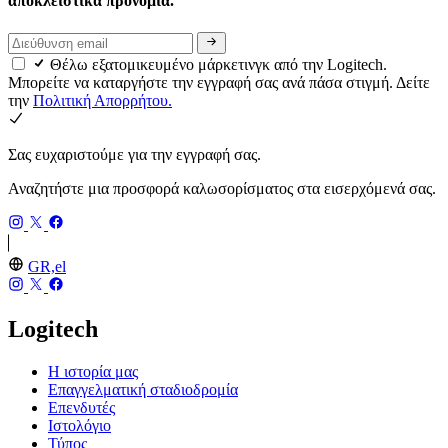
αποκλειστικά προνόμια.
Θέλω εξατομικευμένο μάρκετινγκ από την Logitech.
Μπορείτε να καταργήστε την εγγραφή σας ανά πάσα στιγμή. Δείτε
την
Πολιτική Απορρήτου.
Σας ευχαριστούμε για την εγγραφή σας.
Αναζητήστε μια προσφορά καλωσορίσματος στα εισερχόμενά σας.
GR,el
Logitech
Η ιστορία μας
Επαγγελματική σταδιοδρομία
Επενδυτές
Ιστολόγιο
Τύπος