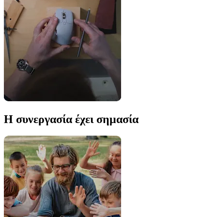
Η συνεργασία έχει σημασία