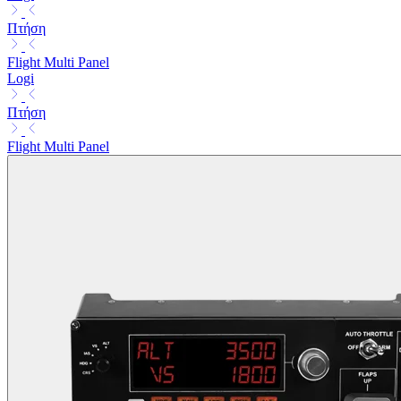
Πτήση
Flight Multi Panel
Logi
Πτήση
Flight Multi Panel