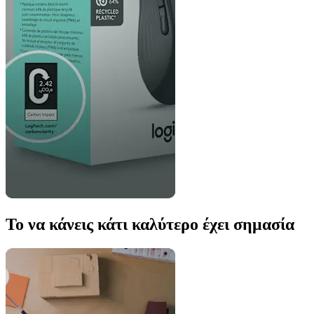
Το να κάνεις κάτι καλύτερο έχει σημασία