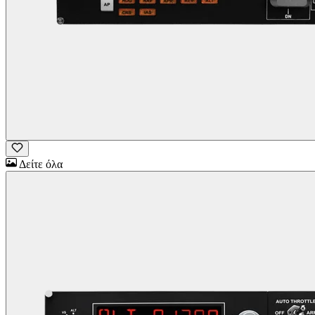
Δείτε όλα