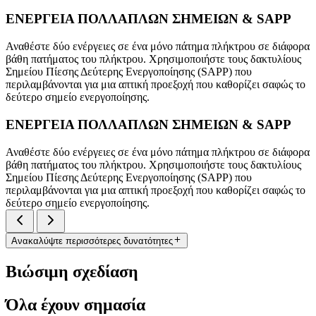
ΕΝΕΡΓΕΙΑ ΠΟΛΛΑΠΛΩΝ ΣΗΜΕΙΩΝ & SAPP
Αναθέστε δύο ενέργειες σε ένα μόνο πάτημα πλήκτρου σε διάφορα
βάθη πατήματος του πλήκτρου. Χρησιμοποιήστε τους δακτυλίους
Σημείου Πίεσης Δεύτερης Ενεργοποίησης (SAPP) που
περιλαμβάνονται για μια απτική προεξοχή που καθορίζει σαφώς το
δεύτερο σημείο ενεργοποίησης.
ΕΝΕΡΓΕΙΑ ΠΟΛΛΑΠΛΩΝ ΣΗΜΕΙΩΝ & SAPP
Αναθέστε δύο ενέργειες σε ένα μόνο πάτημα πλήκτρου σε διάφορα
βάθη πατήματος του πλήκτρου. Χρησιμοποιήστε τους δακτυλίους
Σημείου Πίεσης Δεύτερης Ενεργοποίησης (SAPP) που
περιλαμβάνονται για μια απτική προεξοχή που καθορίζει σαφώς το
δεύτερο σημείο ενεργοποίησης.
Ανακαλύψτε περισσότερες δυνατότητες
Βιώσιμη σχεδίαση
Όλα έχουν σημασία