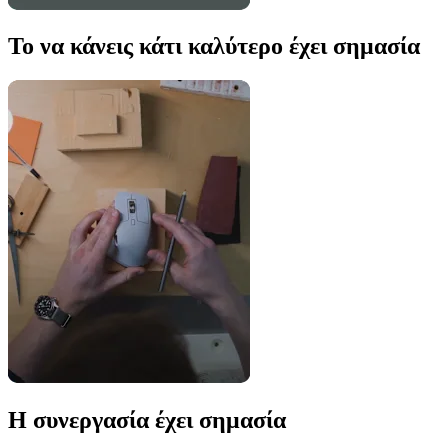
Το να κάνεις κάτι καλύτερο έχει σημασία
Η συνεργασία έχει σημασία