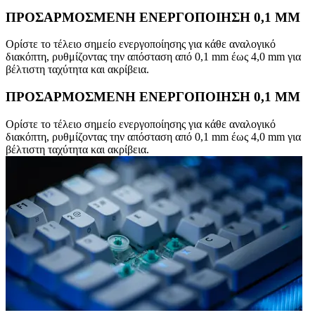
ΠΡΟΣΑΡΜΟΣΜΕΝΗ ΕΝΕΡΓΟΠΟΙΗΣΗ 0,1 MM
Ορίστε το τέλειο σημείο ενεργοποίησης για κάθε αναλογικό
διακόπτη, ρυθμίζοντας την απόσταση από 0,1 mm έως 4,0 mm για
βέλτιστη ταχύτητα και ακρίβεια.
ΠΡΟΣΑΡΜΟΣΜΕΝΗ ΕΝΕΡΓΟΠΟΙΗΣΗ 0,1 MM
Ορίστε το τέλειο σημείο ενεργοποίησης για κάθε αναλογικό
διακόπτη, ρυθμίζοντας την απόσταση από 0,1 mm έως 4,0 mm για
βέλτιστη ταχύτητα και ακρίβεια.