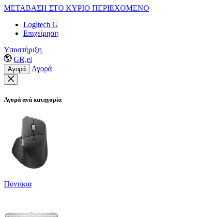
ΜΕΤΑΒΑΣΗ ΣΤΟ ΚΥΡΙΟ ΠΕΡΙΕΧΟΜΕΝΟ
Logitech G
Επιχείρηση
Υποστήριξη
GR,el
Αγορά
Αγορά
Αγορά ανά κατηγορία
Ποντίκια