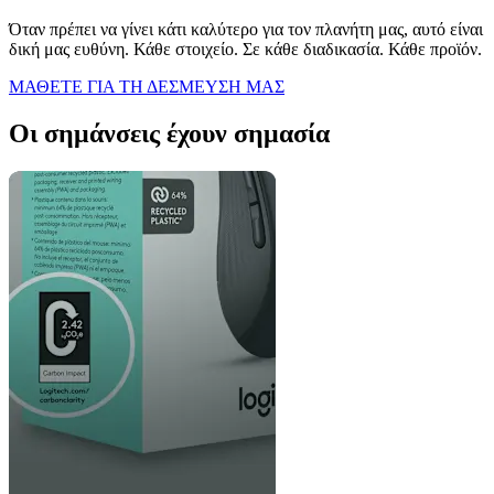
Όταν πρέπει να γίνει κάτι καλύτερο για τον πλανήτη μας, αυτό είναι
δική μας ευθύνη. Κάθε στοιχείο. Σε κάθε διαδικασία. Κάθε προϊόν.
ΜΑΘΕΤΕ ΓΙΑ ΤΗ ΔΕΣΜΕΥΣΗ ΜΑΣ
Οι σημάνσεις έχουν σημασία