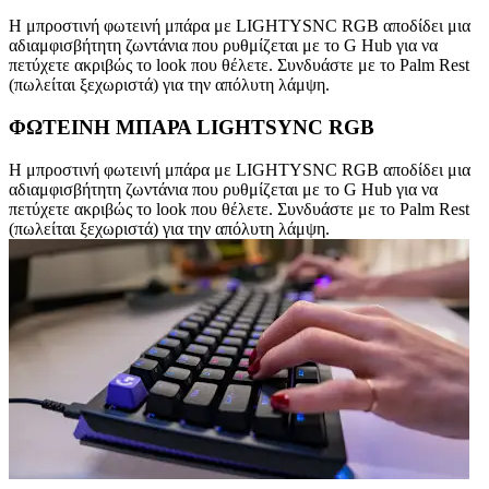
Η μπροστινή φωτεινή μπάρα με LIGHTYSNC RGB αποδίδει μια
αδιαμφισβήτητη ζωντάνια που ρυθμίζεται με το G Hub για να
πετύχετε ακριβώς το look που θέλετε. Συνδυάστε με το Palm Rest
(πωλείται ξεχωριστά) για την απόλυτη λάμψη.
ΦΩΤΕΙΝΗ ΜΠΑΡΑ LIGHTSYNC RGB
Η μπροστινή φωτεινή μπάρα με LIGHTYSNC RGB αποδίδει μια
αδιαμφισβήτητη ζωντάνια που ρυθμίζεται με το G Hub για να
πετύχετε ακριβώς το look που θέλετε. Συνδυάστε με το Palm Rest
(πωλείται ξεχωριστά) για την απόλυτη λάμψη.