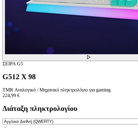
ΣΕΙΡΑ G5
G512 X 98
TMR Αναλογικό / Μηχανικό πληκτρολόγιο για gaming
224,99 €
Διάταξη πληκτρολογίου