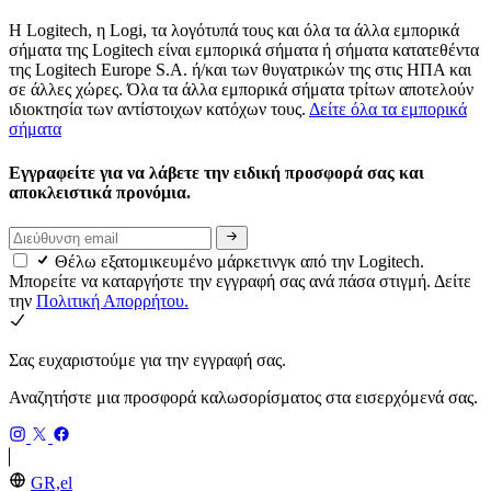
Η Logitech, η Logi, τα λογότυπά τους και όλα τα άλλα εμπορικά
σήματα της Logitech είναι εμπορικά σήματα ή σήματα κατατεθέντα
της Logitech Europe S.A. ή/και των θυγατρικών της στις ΗΠΑ και
σε άλλες χώρες. Όλα τα άλλα εμπορικά σήματα τρίτων αποτελούν
ιδιοκτησία των αντίστοιχων κατόχων τους.
Δείτε όλα τα εμπορικά
σήματα
Εγγραφείτε για να λάβετε την ειδική προσφορά σας και
αποκλειστικά προνόμια.
Θέλω εξατομικευμένο μάρκετινγκ από την Logitech.
Μπορείτε να καταργήστε την εγγραφή σας ανά πάσα στιγμή. Δείτε
την
Πολιτική Απορρήτου.
Σας ευχαριστούμε για την εγγραφή σας.
Αναζητήστε μια προσφορά καλωσορίσματος στα εισερχόμενά σας.
GR,el