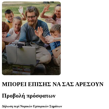
ΜΠΟΡΕΙ ΕΠΙΣΗΣ ΝΑ ΣΑΣ ΑΡΕΣΟΥΝ
Προβολή πρόσφατων
Δήλωση περί Νομικών Εμπορικών Σημάτων