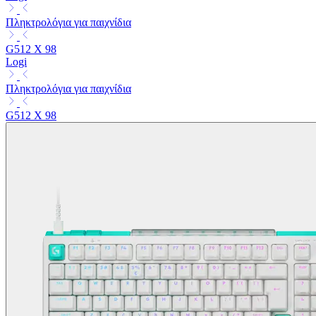
Πληκτρολόγια για παιχνίδια
G512 X 98
Logi
Πληκτρολόγια για παιχνίδια
G512 X 98