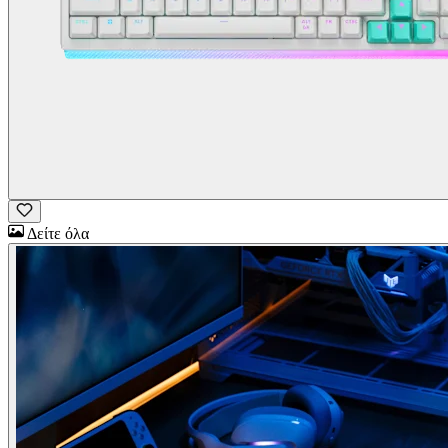
Δείτε όλα