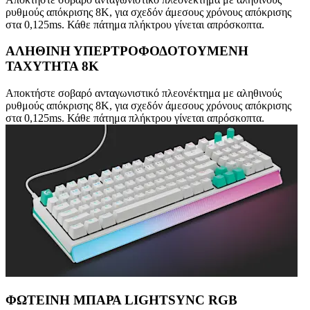
ρυθμούς απόκρισης 8K, για σχεδόν άμεσους χρόνους απόκρισης
στα 0,125ms. Κάθε πάτημα πλήκτρου γίνεται απρόσκοπτα.
ΑΛΗΘΙΝΗ ΥΠΕΡΤΡΟΦΟΔΟΤΟΥΜΕΝΗ
ΤΑΧΥΤΗΤΑ 8K
Αποκτήστε σοβαρό ανταγωνιστικό πλεονέκτημα με αληθινούς
ρυθμούς απόκρισης 8K, για σχεδόν άμεσους χρόνους απόκρισης
στα 0,125ms. Κάθε πάτημα πλήκτρου γίνεται απρόσκοπτα.
ΦΩΤΕΙΝΗ ΜΠΑΡΑ LIGHTSYNC RGB