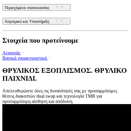
Περιεχόμενα συσκευασίας
Λογισμικό και Υποστήριξη
Στοιχεία που προτείνουμε
Αειφορία
Βασικά χαρακτηριστικά
ΘΡΥΛΙΚΟΣ ΕΞΟΠΛΙΣΜΟΣ. ΘΡΥΛΙΚΟ
ΠΑΙΧΝΙΔΙ.
Απελευθερώστε όλες τις δυνατότητές σας με προσαρμόσιμες
θέσεις διακοπτών dual swap και τεχνολογία TMR για
προσαρμόσιμη αίσθηση και απόδοση.