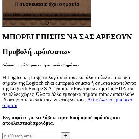
Η συσκευασία έχει σημασία
Δεν είναι μόνο ό,τι περιέχεται στη συσκευασία
ΜΠΟΡΕΙ ΕΠΙΣΗΣ ΝΑ ΣΑΣ ΑΡΕΣΟΥΝ
Προβολή πρόσφατων
Δήλωση περί Νομικών Εμπορικών Σημάτων
Η Logitech, η Logi, τα λογότυπά τους και όλα τα άλλα εμπορικά
σήματα της Logitech είναι εμπορικά σήματα ή σήματα κατατεθέντα
της Logitech Europe S.A. ή/και των θυγατρικών της στις ΗΠΑ και
σε άλλες χώρες. Όλα τα άλλα εμπορικά σήματα τρίτων αποτελούν
ιδιοκτησία των αντίστοιχων κατόχων τους.
Δείτε όλα τα εμπορικά
σήματα
Εγγραφείτε για να λάβετε την ειδική προσφορά σας και
αποκλειστικά προνόμια.