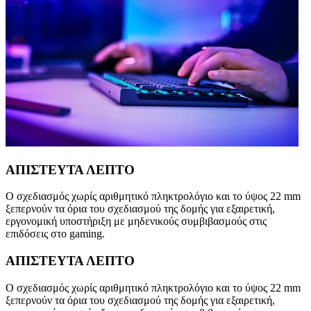
ΑΠΙΣΤΕΥΤΑ ΛΕΠΤΟ
Ο σχεδιασμός χωρίς αριθμητικό πληκτρολόγιο και το ύψος 22 mm
ξεπερνούν τα όρια του σχεδιασμού της δομής για εξαιρετική,
εργονομική υποστήριξη με μηδενικούς συμβιβασμούς στις
επιδόσεις στo gaming.
ΑΠΙΣΤΕΥΤΑ ΛΕΠΤΟ
Ο σχεδιασμός χωρίς αριθμητικό πληκτρολόγιο και το ύψος 22 mm
ξεπερνούν τα όρια του σχεδιασμού της δομής για εξαιρετική,