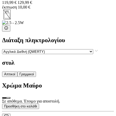
119,99 €
129,99 €
έκπτωση 10,00 €
Διάταξη πληκτρολογίου
στυλ
Απτικοί
Γραμμικοί
Χρώμα
Μαύρο
Σε απόθεμα. Έτοιμο για αποστολή.
Προσθήκη στο καλάθι