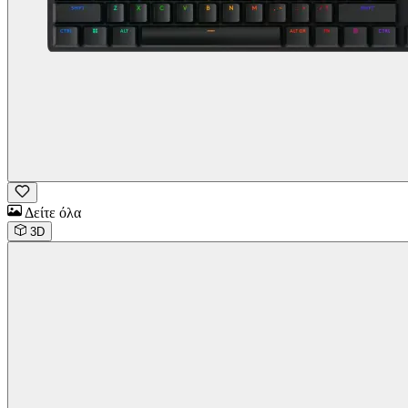
Δείτε όλα
3D