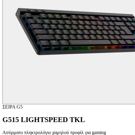
ΣΕΙΡΑ G5
G515 LIGHTSPEED TKL
Ασύρματο πληκτρολόγιο χαμηλού προφίλ για gaming