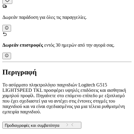
Δωρεάν παράδοση για όλες τις παραγγελίες.
Δωρεάν επιστροφές
εντός 30 ημερών από την αγορά σας.
Περιγραφή
Το ασύρματο πληκτρολόγιο παιχνιδιών Logitech G515
LIGHTSPEED TKL προσφέρει υψηλές επιδόσεις και αισθητική
χαμηλού προφίλ. Πηγαίνετε στο επόμενο επίπεδο με εξοπλισμό
που έχει σχεδιαστεί για να αντέχει στις έντονες στιγμές του
παιχνιδιού και να είναι σχεδιασμένος για μια τέλεια ρυθμισμένη
εμπειρία παιχνιδιού.
Προδιαγραφές και συμβατότητα