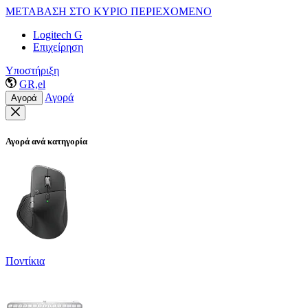
ΜΕΤΑΒΑΣΗ ΣΤΟ ΚΥΡΙΟ ΠΕΡΙΕΧΟΜΕΝΟ
Logitech G
Επιχείρηση
Υποστήριξη
GR,el
Αγορά
Αγορά
Αγορά ανά κατηγορία
Ποντίκια