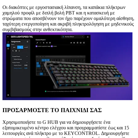
Οι διακόπτες με εργοστασιακή λίπανση, τα καπάκια πλήκτρων
χαμηλού προφίλ με διπλή βολή PBT και η κατασκευή με
στρώματα που αποσβένουν τον ήχο παρέχουν ομαλότερη αίσθηση,
ταχύτερη ενεργοποίηση και ακριβή πληκτρολόγηση με μηδενικούς
συμβιβασμούς στην ανθεκτικότητα.
ΠΡΟΣΑΡΜΟΣΤΕ ΤΟ ΠΑΙΧΝΙΔΙ ΣΑΣ
Χρησιμοποιήστε το G HUB για να δημιουργήσετε ένα
εξατομικευμένο κέντρο ελέγχου και προγραμματίστε έως και 15
λειτουργίες ανά πλήκτρο με το KEYCONTROL. Δημιουργήστε