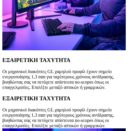
ΕΞΑΙΡΕΤΙΚΗ ΤΑΧΥΤΗΤΑ
Οι μηχανικοί διακόπτες GL χαμηλού προφίλ έχουν σημείο
ενεργοποίησης 1,3 mm για ταχύτερους χρόνους αντίδρασης,
βοηθώντας σας να πετύχετε απίστευτα no-scopes όπως οι
επαγγελματίες. Επιλέξτε μεταξύ απτικών ή γραμμικών.
ΕΞΑΙΡΕΤΙΚΗ ΤΑΧΥΤΗΤΑ
Οι μηχανικοί διακόπτες GL χαμηλού προφίλ έχουν σημείο
ενεργοποίησης 1,3 mm για ταχύτερους χρόνους αντίδρασης,
βοηθώντας σας να πετύχετε απίστευτα no-scopes όπως οι
επαγγελματίες. Επιλέξτε μεταξύ απτικών ή γραμμικών.