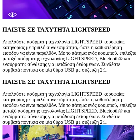
ΠΑΙΞΤΕ ΣΕ ΤΑΧΥΤΗΤΑ LIGHTSPEED
Απολαύστε ασύρματη τεχνολογία LIGHTSPEED κορυφαίας
κατηγορίας με τριπλή συνδεσιμότητα, ώστε η καθυστέρηση
εισόδου να είναι παρελθόν. Με το πάτημα ενός κουμπιού, επιλέξτε
μεταξύ ασύρματης τεχνολογίας LIGHTSPEED, Bluetooth® και
ενσύρματης σύνδεσης για μετάδοση δεδομένων. Συνδέστε
συμβατά ποντίκια σε μία θύρα USB με σύζευξη 2:1.
ΠΑΙΞΤΕ ΣΕ ΤΑΧΥΤΗΤΑ LIGHTSPEED
Απολαύστε ασύρματη τεχνολογία LIGHTSPEED κορυφαίας
κατηγορίας με τριπλή συνδεσιμότητα, ώστε η καθυστέρηση
εισόδου να είναι παρελθόν. Με το πάτημα ενός κουμπιού, επιλέξτε
μεταξύ ασύρματης τεχνολογίας LIGHTSPEED, Bluetooth® και
ενσύρματης σύνδεσης για μετάδοση δεδομένων. Συνδέστε
συμβατά ποντίκια σε μία θύρα USB με σύζευξη 2:1.