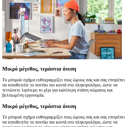
Μικρό μέγεθος, τεράστια άνεση
Το μίνιμαλ σχήμα ευθυγραμμίζει τους ώμους σας και σας επιτρέπει
να τοποθετείτε το ποντίκι πιο κοντά στο πληκτρολόγιο, ώστε να
τεντώνετε λιγότερο το χέρι για καλύτερη στάση σώματος και
βελτιωμένη εργονομία.
Μικρό μέγεθος, τεράστια άνεση
Το μίνιμαλ σχήμα ευθυγραμμίζει τους ώμους σας και σας επιτρέπει
να τοποθετείτε το ποντίκι πιο κοντά στο πληκτρολόγιο, ώστε να