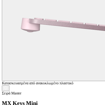
Κατασκευασμένα από ανακυκλωμένο πλαστικό
Σειρά Master
MX Keys Mini