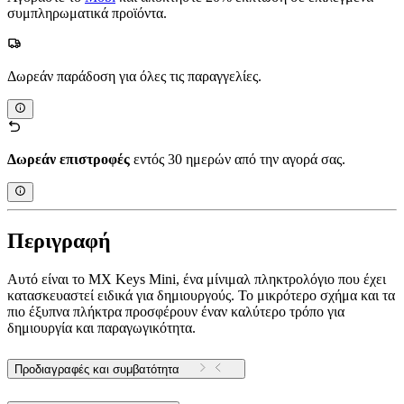
συμπληρωματικά προϊόντα.
Δωρεάν παράδοση για όλες τις παραγγελίες.
Δωρεάν επιστροφές
εντός 30 ημερών από την αγορά σας.
Περιγραφή
Αυτό είναι το MX Keys Mini, ένα μίνιμαλ πληκτρολόγιο που έχει
κατασκευαστεί ειδικά για δημιουργούς. Το μικρότερο σχήμα και τα
πιο έξυπνα πλήκτρα προσφέρουν έναν καλύτερο τρόπο για
δημιουργία και παραγωγικότητα.
Προδιαγραφές και συμβατότητα