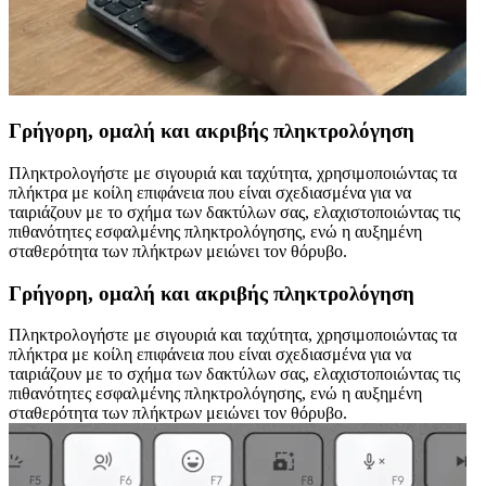
Γρήγορη, ομαλή και ακριβής πληκτρολόγηση
Πληκτρολογήστε με σιγουριά και ταχύτητα, χρησιμοποιώντας τα
πλήκτρα με κοίλη επιφάνεια που είναι σχεδιασμένα για να
ταιριάζουν με το σχήμα των δακτύλων σας, ελαχιστοποιώντας τις
πιθανότητες εσφαλμένης πληκτρολόγησης, ενώ η αυξημένη
σταθερότητα των πλήκτρων μειώνει τον θόρυβο.
Γρήγορη, ομαλή και ακριβής πληκτρολόγηση
Πληκτρολογήστε με σιγουριά και ταχύτητα, χρησιμοποιώντας τα
πλήκτρα με κοίλη επιφάνεια που είναι σχεδιασμένα για να
ταιριάζουν με το σχήμα των δακτύλων σας, ελαχιστοποιώντας τις
πιθανότητες εσφαλμένης πληκτρολόγησης, ενώ η αυξημένη
σταθερότητα των πλήκτρων μειώνει τον θόρυβο.