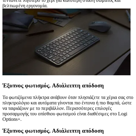
τεντώνετε λιγότερο το χέρι για καλύτερη στάση σώματος και
βελτιωμένη εργονομία.
Έξυπνος φωτισμός. Αδιάλειπτη απόδοση
Τα φωτιζόμενα πλήκτρα ανάβουν όταν πλησιάζετε τα χέρια σας στο
πληκτρολόγιο και αυτόματα γίνονται πιο έντονα ή πιο θαμπά, ώστε
να ταιριάζουν με το περιβάλλον. Περισσότερες επιλογές
προσαρμογής του οπίσθιου φωτισμού είναι διαθέσιμες στο Logi
Options+.
Έξυπνος φωτισμός. Αδιάλειπτη απόδοση