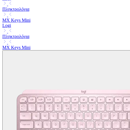
Πληκτρολόγια
MX Keys Mini
Logi
Πληκτρολόγια
MX Keys Mini