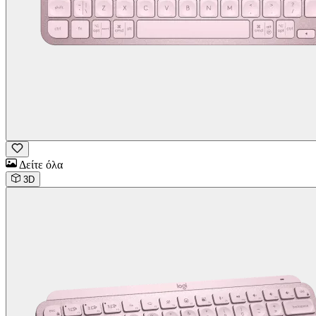
Δείτε όλα
3D