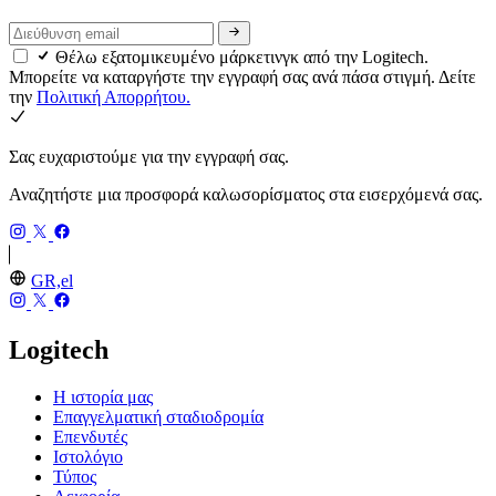
Θέλω εξατομικευμένο μάρκετινγκ από την Logitech.
Μπορείτε να καταργήστε την εγγραφή σας ανά πάσα στιγμή. Δείτε
την
Πολιτική Απορρήτου.
Σας ευχαριστούμε για την εγγραφή σας.
Αναζητήστε μια προσφορά καλωσορίσματος στα εισερχόμενά σας.
GR,el
Logitech
Η ιστορία μας
Επαγγελματική σταδιοδρομία
Επενδυτές
Ιστολόγιο
Τύπος