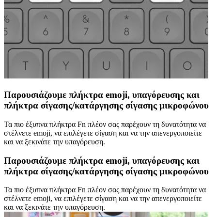
Παρουσιάζουμε πλήκτρα emoji, υπαγόρευσης και
πλήκτρα σίγασης/κατάργησης σίγασης μικροφώνου
Τα πιο έξυπνα πλήκτρα Fn πλέον σας παρέχουν τη δυνατότητα να
στέλνετε emoji, να επιλέγετε σίγαση και να την απενεργοποιείτε
και να ξεκινάτε την υπαγόρευση.
Παρουσιάζουμε πλήκτρα emoji, υπαγόρευσης και
πλήκτρα σίγασης/κατάργησης σίγασης μικροφώνου
Τα πιο έξυπνα πλήκτρα Fn πλέον σας παρέχουν τη δυνατότητα να
στέλνετε emoji, να επιλέγετε σίγαση και να την απενεργοποιείτε
και να ξεκινάτε την υπαγόρευση.