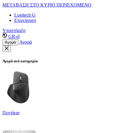
ΜΕΤΑΒΑΣΗ ΣΤΟ ΚΥΡΙΟ ΠΕΡΙΕΧΟΜΕΝΟ
Logitech G
Επιχείρηση
Υποστήριξη
GR,el
Αγορά
Αγορά
Αγορά ανά κατηγορία
Ποντίκια