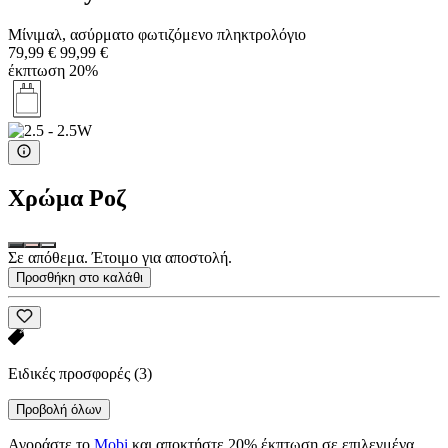
Μίνιμαλ, ασύρματο φωτιζόμενο πληκτρολόγιο
79,99 €
99,99 €
έκπτωση 20%
Χρώμα
Ροζ
Σε απόθεμα. Έτοιμο για αποστολή.
Προσθήκη στο καλάθι
Ειδικές προσφορές
(3)
Προβολή όλων
Αγοράστε το
Mobi
και αποκτήστε 20% έκπτωση σε επιλεγμένα