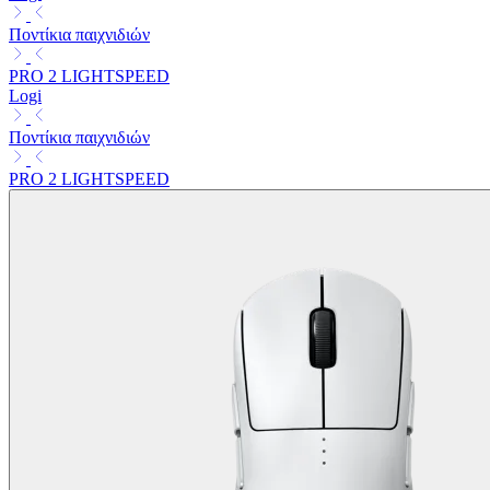
Ποντίκια παιχνιδιών
PRO 2 LIGHTSPEED
Logi
Ποντίκια παιχνιδιών
PRO 2 LIGHTSPEED