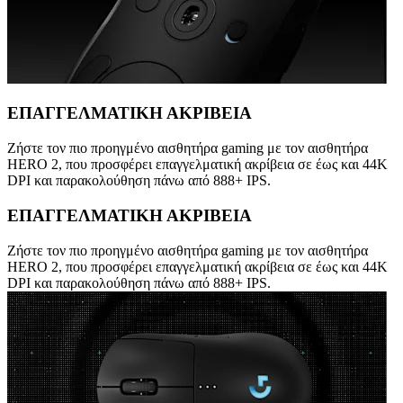
ΕΠΑΓΓΕΛΜΑΤΙΚΗ ΑΚΡΙΒΕΙΑ
Ζήστε τον πιο προηγμένο αισθητήρα gaming με τον αισθητήρα
HERO 2, που προσφέρει επαγγελματική ακρίβεια σε έως και 44K
DPI και παρακολούθηση πάνω από 888+ IPS.
ΕΠΑΓΓΕΛΜΑΤΙΚΗ ΑΚΡΙΒΕΙΑ
Ζήστε τον πιο προηγμένο αισθητήρα gaming με τον αισθητήρα
HERO 2, που προσφέρει επαγγελματική ακρίβεια σε έως και 44K
DPI και παρακολούθηση πάνω από 888+ IPS.