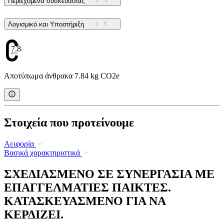
Περιεχόμενα συσκευασίας
Λογισμικό και Υποστήριξη
7.84
Αποτύπωμα άνθρακα 7.84 kg CO2e
Στοιχεία που προτείνουμε
Αειφορία
Βασικά χαρακτηριστικά
ΣΧΕΔΙΑΣΜΕΝΟ ΣΕ ΣΥΝΕΡΓΑΣΙΑ ΜΕ
ΕΠΑΓΓΕΛΜΑΤΙΕΣ ΠΑΙΚΤΕΣ.
ΚΑΤΑΣΚΕΥΑΣΜΕΝΟ ΓΙΑ ΝΑ
ΚΕΡΔΙΖΕΙ.