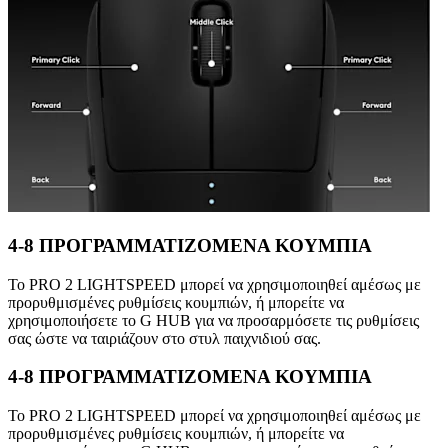
4-8 ΠΡΟΓΡΑΜΜΑΤΙΖΟΜΕΝΑ ΚΟΥΜΠΙΑ
Το PRO 2 LIGHTSPEED μπορεί να χρησιμοποιηθεί αμέσως με
προρυθμισμένες ρυθμίσεις κουμπιών, ή μπορείτε να
χρησιμοποιήσετε το G HUB για να προσαρμόσετε τις ρυθμίσεις
σας ώστε να ταιριάζουν στο στυλ παιχνιδιού σας.
4-8 ΠΡΟΓΡΑΜΜΑΤΙΖΟΜΕΝΑ ΚΟΥΜΠΙΑ
Το PRO 2 LIGHTSPEED μπορεί να χρησιμοποιηθεί αμέσως με
προρυθμισμένες ρυθμίσεις κουμπιών, ή μπορείτε να