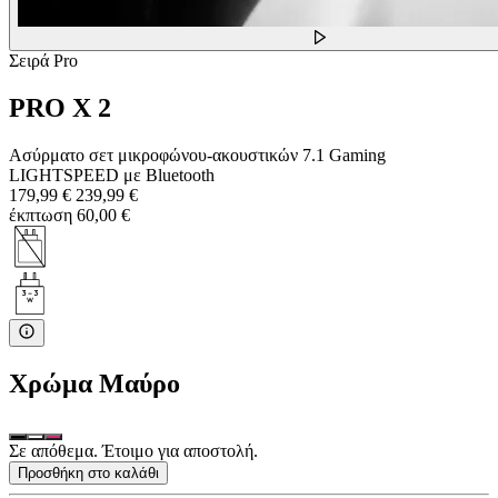
Σειρά Pro
PRO X 2
Ασύρματο σετ μικροφώνου-ακουστικών 7.1 Gaming
LIGHTSPEED με Bluetooth
179,99 €
239,99 €
έκπτωση 60,00 €
Χρώμα
Μαύρο
Σε απόθεμα. Έτοιμο για αποστολή.
Προσθήκη στο καλάθι