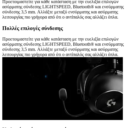
Προετοιμαστείτε για κάθε κατάσταση με την ευελιξία επιλογών
ασύρματης σύνδεσης LIGHTSPEED, Bluetooth® και ενσύρματης
σύνδεσης 3,5 mm. Αλλάξτε μεταξύ ενσύρματης και ασύρματης
λειτουργίας πιο γρήγορα από ότι ο αντίπαλός σας αλλάζει όπλα.
Πολλές επιλογές σύνδεσης
Προετοιμαστείτε για κάθε κατάσταση με την ευελιξία επιλογών
ασύρματης σύνδεσης LIGHTSPEED, Bluetooth® και ενσύρματης
σύνδεσης 3,5 mm. Αλλάξτε μεταξύ ενσύρματης και ασύρματης
λειτουργίας πιο γρήγορα από ότι ο αντίπαλός σας αλλάζει όπλα.