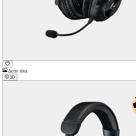
Δείτε όλα
3D