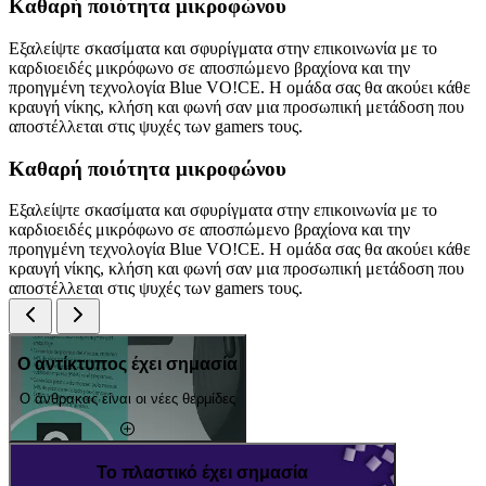
Καθαρή ποιότητα μικροφώνου
Εξαλείψτε σκασίματα και σφυρίγματα στην επικοινωνία με το
καρδιοειδές μικρόφωνο σε αποσπώμενο βραχίονα και την
προηγμένη τεχνολογία Blue VO!CE. Η ομάδα σας θα ακούει κάθε
κραυγή νίκης, κλήση και φωνή σαν μια προσωπική μετάδοση που
αποστέλλεται στις ψυχές των gamers τους.
Καθαρή ποιότητα μικροφώνου
Εξαλείψτε σκασίματα και σφυρίγματα στην επικοινωνία με το
καρδιοειδές μικρόφωνο σε αποσπώμενο βραχίονα και την
προηγμένη τεχνολογία Blue VO!CE. Η ομάδα σας θα ακούει κάθε
κραυγή νίκης, κλήση και φωνή σαν μια προσωπική μετάδοση που
αποστέλλεται στις ψυχές των gamers τους.
Ο αντίκτυπος έχει σημασία
Ο άνθρακας είναι οι νέες θερμίδες
Το πλαστικό έχει σημασία