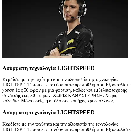
Ασύρματη τεχνολογία LIGHTSPEED
Κερδίστε με την ταχύτητα και την αξιοπιστία της τεχνολογίας
LIGHTSPEED που εμπιστεύονται τα πρωταθλήματα. Εξασφαλίστε
χρήση έως 50 ωρών με μία φόρτιση, καθώς και εμβέλεια ισχυρής
σύνδεσης έως 30 μέτρων. ΧΩΡΙΣ ΚΑΘΥΣΤΕΡΗΣΗ. Χωρίς
καλώδια. Μόνο εσείς, η ομάδα σας και ήχος κρυστάλλινος.
Ασύρματη τεχνολογία LIGHTSPEED
Κερδίστε με την ταχύτητα και την αξιοπιστία της τεχνολογίας
LIGHTSPEED που εμπιστεύονται τα πρωταθλήματα. Εξασφαλίστε