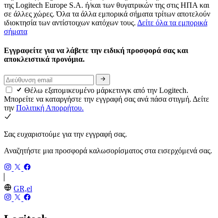
της Logitech Europe S.A. ή/και των θυγατρικών της στις ΗΠΑ και
σε άλλες χώρες. Όλα τα άλλα εμπορικά σήματα τρίτων αποτελούν
ιδιοκτησία των αντίστοιχων κατόχων τους.
Δείτε όλα τα εμπορικά
σήματα
Εγγραφείτε για να λάβετε την ειδική προσφορά σας και
αποκλειστικά προνόμια.
Θέλω εξατομικευμένο μάρκετινγκ από την Logitech.
Μπορείτε να καταργήστε την εγγραφή σας ανά πάσα στιγμή. Δείτε
την
Πολιτική Απορρήτου.
Σας ευχαριστούμε για την εγγραφή σας.
Αναζητήστε μια προσφορά καλωσορίσματος στα εισερχόμενά σας.
GR,el