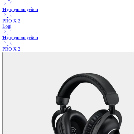
Ήχος για παιχνίδια
PRO X 2
Logi
Ήχος για παιχνίδια
PRO X 2