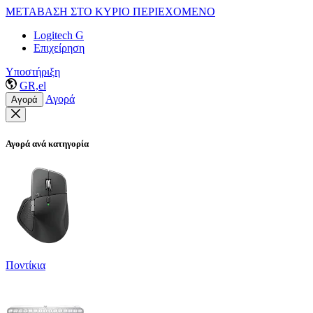
ΜΕΤΑΒΑΣΗ ΣΤΟ ΚΥΡΙΟ ΠΕΡΙΕΧΟΜΕΝΟ
Logitech G
Επιχείρηση
Υποστήριξη
GR,el
Αγορά
Αγορά
Αγορά ανά κατηγορία
Ποντίκια