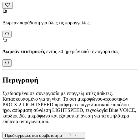
Δωρεάν παράδοση για όλες τις παραγγελίες.
Δωρεάν επιστροφές
εντός 30 ημερών από την αγορά σας.
Περιγραφή
Σχεδιασμένα σε συνεργασία με επαγγελματίες παίκτες.
Κατασκευασμένο για τη νίκη. Το σετ μικροφώνου-ακουστικών
PRO X 2 LIGHTSPEED προσφέρει επαγγελματικού επιπέδου
ήχο, ασύρματη σύνδεση LIGHTSPEED, τεχνολογία Blue VO!CE,
καρδιοειδές μικρόφωνο και εξαιρετική άνεση για τα υψηλότερα
επίπεδα ανταγωνισμού.
Προδιαγραφές και συμβατότητα