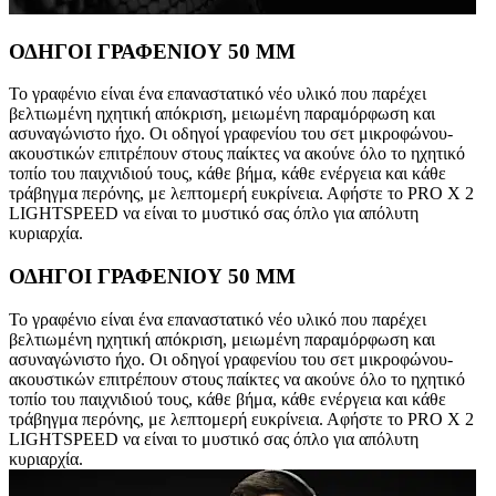
ΟΔΗΓΟΙ ΓΡΑΦΕΝΙΟΥ 50 MM
Το γραφένιο είναι ένα επαναστατικό νέο υλικό που παρέχει
βελτιωμένη ηχητική απόκριση, μειωμένη παραμόρφωση και
ασυναγώνιστο ήχο. Οι οδηγοί γραφενίου του σετ μικροφώνου-
ακουστικών επιτρέπουν στους παίκτες να ακούνε όλο το ηχητικό
τοπίο του παιχνιδιού τους, κάθε βήμα, κάθε ενέργεια και κάθε
τράβηγμα περόνης, με λεπτομερή ευκρίνεια. Αφήστε το PRO X 2
LIGHTSPEED να είναι το μυστικό σας όπλο για απόλυτη
κυριαρχία.
ΟΔΗΓΟΙ ΓΡΑΦΕΝΙΟΥ 50 MM
Το γραφένιο είναι ένα επαναστατικό νέο υλικό που παρέχει
βελτιωμένη ηχητική απόκριση, μειωμένη παραμόρφωση και
ασυναγώνιστο ήχο. Οι οδηγοί γραφενίου του σετ μικροφώνου-
ακουστικών επιτρέπουν στους παίκτες να ακούνε όλο το ηχητικό
τοπίο του παιχνιδιού τους, κάθε βήμα, κάθε ενέργεια και κάθε
τράβηγμα περόνης, με λεπτομερή ευκρίνεια. Αφήστε το PRO X 2
LIGHTSPEED να είναι το μυστικό σας όπλο για απόλυτη
κυριαρχία.